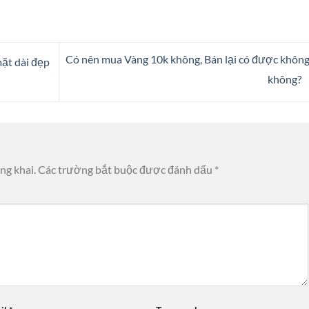
Có nên mua Vàng 10k không, Bán lại có được không
ặt dài đẹp
không?
ng khai.
Các trường bắt buộc được đánh dấu
*