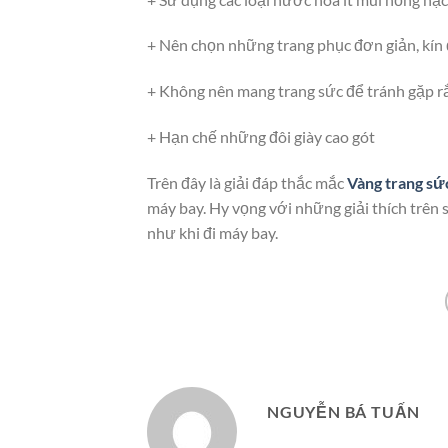
+ Nên chọn những trang phục đơn giản, kín 
+ Không nên mang trang sức để tránh gặp rắc
+ Hạn chế những đôi giày cao gót
Trên đây là giải đáp thắc mắc
Vàng trang sứ
máy bay. Hy vọng với những giải thích trên 
như khi đi máy bay.
NGUYỄN BÁ TUẤN