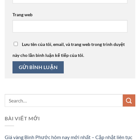
Trang web
Lưu tên của tôi, email, và trang web trong trình duyệt
này cho lần bình luận kế tiếp của tôi.
BÀI VIẾT MỚI
Giá vàng Bình Phước hôm nay mới nhất – Cập nhật liên tục