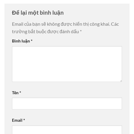
Để lại một bình luận
Email của bạn sẽ không được hiển thị công khai.
Các
trường bắt buộc được đánh dấu
*
Bình luận
*
Tên
*
Email
*