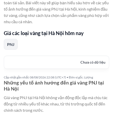
toàn tài sản. Bài viết này sẽ giúp bạn hiểu sâu hơn về các yếu
tố ảnh hưởng đến giá vàng PNJ tại Hà Nội, kinh nghiệm đầu
tư vàng, cũng như cách lựa chọn sản phẩm vàng phù hợp với
nhu cầu cá nhân.
Giá các loại vàng tại Hà Nội hôm nay
PNJ
Chưa có dữ liệu
Cập nhật gần nhất: 08/08/2026 22:08 (UTC+7) • Đơn vị gốc: Lượng
Những yếu tố ảnh hưởng đến giá vàng PNJ tại
Hà Nội
Giá vàng PNJ tại Hà Nội không vận động độc lập mà chịu tác
động từ nhiều yếu tố khác nhau, từ thị trường quốc tế đến
chính sách trong nước.