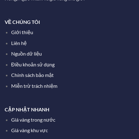
VỀ CHÚNG TÔI
Giới thiệu
Liên hệ
Nguồn dữ liệu
Điều khoản sử dụng
Chính sách bảo mật
Miễn trừ trách nhiệm
CẬP NHẬT NHANH
Giá vàng trong nước
Giá vàng khu vực