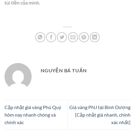
túi tiền của mình.
NGUYỄN BÁ TUẤN
Cập nhật giá vàng Phú Quý
Giá vàng PNJ tại Bình Dương
hôm nay nhanh chóng và
[Cập nhật giá nhanh, chính
chính xác
xác nhất]