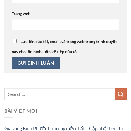
Trang web
Lưu tên của tôi, email, và trang web trong trình duyệt
này cho lần bình luận kế tiếp của tôi.
BÀI VIẾT MỚI
Giá vàng Bình Phước hôm nay mới nhất – Cập nhật liên tục