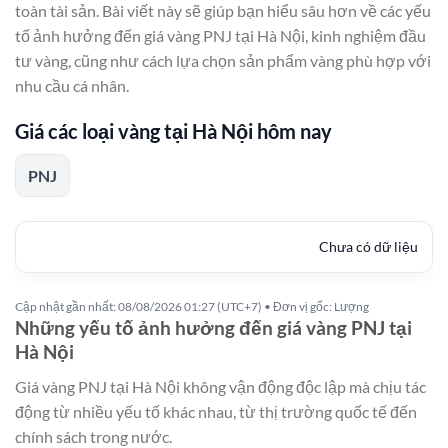
toàn tài sản. Bài viết này sẽ giúp bạn hiểu sâu hơn về các yếu
tố ảnh hưởng đến giá vàng PNJ tại Hà Nội, kinh nghiệm đầu
tư vàng, cũng như cách lựa chọn sản phẩm vàng phù hợp với
nhu cầu cá nhân.
Giá các loại vàng tại Hà Nội hôm nay
PNJ
Chưa có dữ liệu
Cập nhật gần nhất: 08/08/2026 01:27 (UTC+7) • Đơn vị gốc: Lượng
Những yếu tố ảnh hưởng đến giá vàng PNJ tại
Hà Nội
Giá vàng PNJ tại Hà Nội không vận động độc lập mà chịu tác
động từ nhiều yếu tố khác nhau, từ thị trường quốc tế đến
chính sách trong nước.