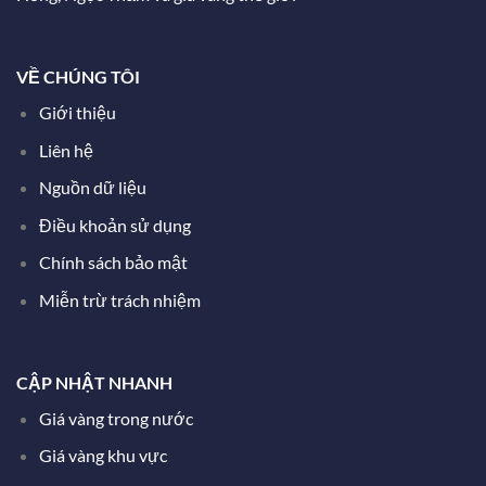
VỀ CHÚNG TÔI
Giới thiệu
Liên hệ
Nguồn dữ liệu
Điều khoản sử dụng
Chính sách bảo mật
Miễn trừ trách nhiệm
CẬP NHẬT NHANH
Giá vàng trong nước
Giá vàng khu vực