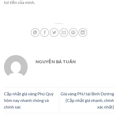
túi tiền của mình.
NGUYỄN BÁ TUẤN
Cập nhật giá vàng Phú Quý
Giá vàng PNJ tại Bình Dương
hôm nay nhanh chóng và
[Cập nhật giá nhanh, chính
chính xác
xác nhất]