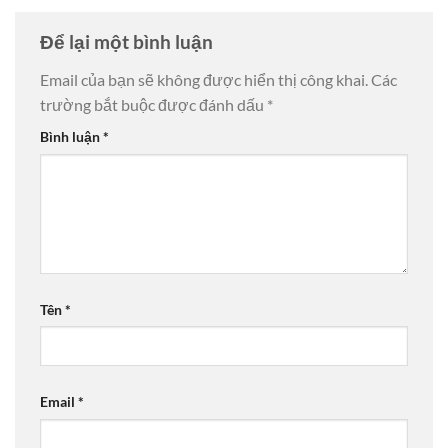
Để lại một bình luận
Email của bạn sẽ không được hiển thị công khai.
Các
trường bắt buộc được đánh dấu
*
Bình luận
*
Tên
*
Email
*