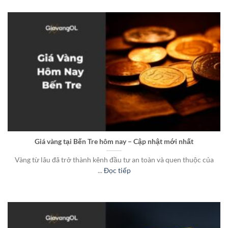
Giá vàng tại Bến Tre hôm nay – Cập nhật mới nhất
Vàng từ lâu đã trở thành kênh đầu tư an toàn và quen thuộc của
...
Đọc tiếp