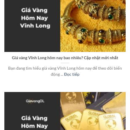
Giá vàng Vĩnh Long hôm nay bao nhiêu? Cập nhật mới nhất
Bạn đang tìm hiểu giá vàng Vĩnh Long hôm nay để theo dõi biến
động ...
Đọc tiếp