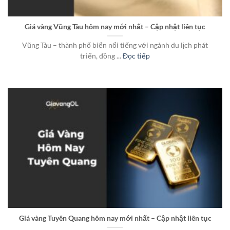
Giá vàng Vũng Tàu hôm nay mới nhất – Cập nhật liên tục
Vũng Tàu – thành phố biển nổi tiếng với ngành du lịch phát
triển, đồng ...
Đọc tiếp
Giá vàng Tuyên Quang hôm nay mới nhất – Cập nhật liên tục