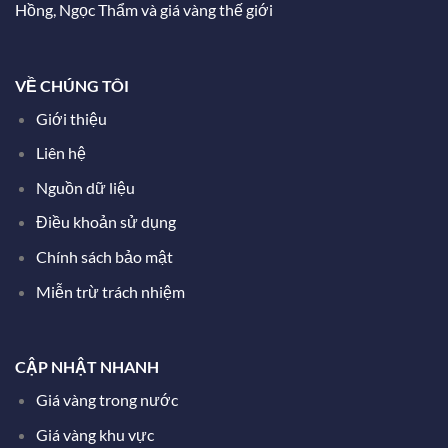
Hồng, Ngọc Thẩm và giá vàng thế giới
VỀ CHÚNG TÔI
Giới thiệu
Liên hệ
Nguồn dữ liệu
Điều khoản sử dụng
Chính sách bảo mật
Miễn trừ trách nhiệm
CẬP NHẬT NHANH
Giá vàng trong nước
Giá vàng khu vực