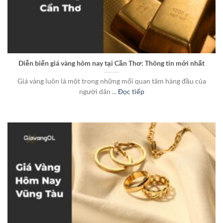
Diễn biến giá vàng hôm nay tại Cần Thơ: Thông tin mới nhất
Giá vàng luôn là một trong những mối quan tâm hàng đầu của
người dân ...
Đọc tiếp