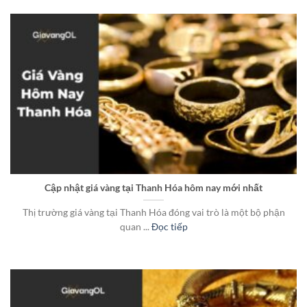
Cập nhật giá vàng tại Thanh Hóa hôm nay mới nhất
Thị trường giá vàng tại Thanh Hóa đóng vai trò là một bộ phận
quan ...
Đọc tiếp