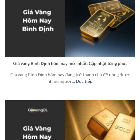
Giá vàng Bình Định hôm nay mới nhất: Cập nhật từng phút
Giá vàng Bình Định hôm nay đang trở thành chủ đề nóng được
nhiều người ...
Đọc tiếp