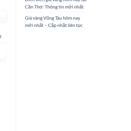
Cần Thơ: Thông tin mới nhất
Giá vàng Vũng Tàu hôm nay
mới nhất – Cập nhật liên tục
T