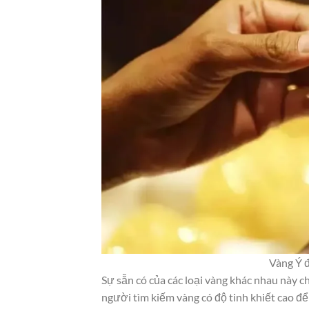
Vàng Ý đ
Sự sẵn có của các loại vàng khác nhau này c
người tìm kiếm vàng có độ tinh khiết cao 