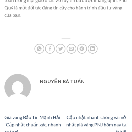
toàn trong mọi giao dịch. Với uy tín đã được khẳng định, Phú
Quý là một đối tác đáng tin cậy cho hành trình đầu tư vàng
của bạn.
NGUYỄN BÁ TUẤN
Giá vàng Bảo Tín Mạnh Hải
Cập nhật nhanh chóng và mới
[Cập nhật chuẩn xác, nhanh
nhất giá vàng PNJ hôm nay tại
chóng]
Hà Nội