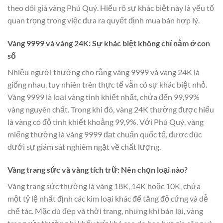
theo dõi giá vàng Phú Quý. Hiểu rõ sự khác biệt này là yếu tố
quan trọng trong việc đưa ra quyết định mua bán hợp lý.
Vàng 9999 và vàng 24K: Sự khác biệt không chỉ nằm ở con
số
Nhiều người thường cho rằng vàng 9999 và vàng 24K là
giống nhau, tuy nhiên trên thực tế vẫn có sự khác biệt nhỏ.
Vàng 9999 là loại vàng tinh khiết nhất, chứa đến 99,99%
vàng nguyên chất. Trong khi đó, vàng 24K thường được hiểu
là vàng có độ tinh khiết khoảng 99,9%. Với Phú Quý, vàng
miếng thường là vàng 9999 đạt chuẩn quốc tế, được đúc
dưới sự giám sát nghiêm ngặt về chất lượng.
Vàng trang sức và vàng tích trữ: Nên chọn loại nào?
Vàng trang sức thường là vàng 18K, 14K hoặc 10K, chứa
một tỷ lệ nhất định các kim loại khác để tăng độ cứng và dễ
chế tác. Mặc dù đẹp và thời trang, nhưng khi bán lại, vàng