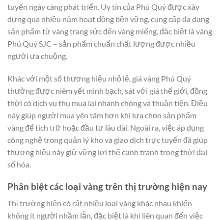
tuyến ngày càng phát triển. Uy tín của Phú Quý được xây
dựng qua nhiều năm hoạt động bền vững, cung cấp đa dạng
sản phẩm từ vàng trang sức đến vàng miếng, đặc biệt là vàng
Phú Quý SJC – sản phẩm chuẩn chất lượng được nhiều
người ưa chuộng.
Khác với một số thương hiệu nhỏ lẻ, giá vàng Phú Quý
thường được niêm yết minh bạch, sát với giá thế giới, đồng
thời có dịch vụ thu mua lại nhanh chóng và thuận tiện. Điều
này giúp người mua yên tâm hơn khi lựa chọn sản phẩm
vàng để tích trữ hoặc đầu tư lâu dài. Ngoài ra, việc áp dụng
công nghệ trong quản lý kho và giao dịch trực tuyến đã giúp
thương hiệu này giữ vững lợi thế cạnh tranh trong thời đại
số hóa.
Phân biệt các loại vàng trên thị trường hiện nay
Thị trường hiện có rất nhiều loại vàng khác nhau khiến
không ít người nhầm lẫn, đặc biệt là khi liên quan đến việc