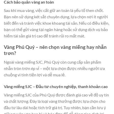
Cách bảo quản vàng an toàn
Sau khi mua vàng, việc cất giữ an toàn là yếu tố then chốt.
Bạn nên sử dụng két sắt chuyên dụng, lựa chọn nơi ít người
biết đến và tránh việc khoe khoang tài sản. Nếu có điều kiện,
bạn có thể gửi vàng tại ngân hàng hoặc sử dụng dịch vụ bảo
hiểm tài sản giá trị cao để tránh rủi ro mất mát.
Vàng Phú Quý – nên chọn vàng miếng hay nhẫn
trơn?
Ngoài vàng miếng SJC, Phú Quý còn cung cấp sản phẩm
nhẫn tròn trơn ép vỉ – một lựa chọn được nhiều người ưa
chuộng vì tính tiện lợi và dễ mua lẻ.
Vàng miếng SJC – Đầu tư chuyên nghiệp, thanh khoản cao
Vàng miếng SJC của Phú Quý được đánh giá cao về độ uy tín
và chất lượng. Đây là loại vàng thường được lựa chọn cho
đầu tư lâu dài hoặc tích trữ giá trị. Tuy nhiên, bạn cần lưu ý
giữ nguyên vẹn bao bì và hóa đơn để dễ dàng giao dịch lại