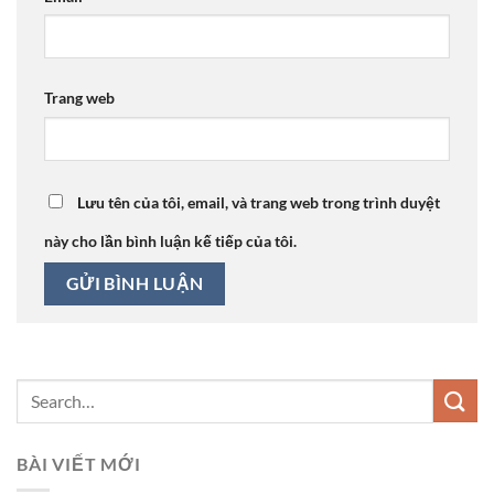
Trang web
Lưu tên của tôi, email, và trang web trong trình duyệt
này cho lần bình luận kế tiếp của tôi.
BÀI VIẾT MỚI