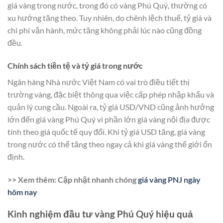
giá vàng trong nước, trong đó có vàng Phú Quý, thường có
xu hướng tăng theo. Tuy nhiên, do chênh lệch thuế, tỷ giá và
chi phí vận hành, mức tăng không phải lúc nào cũng đồng
đều.
Chính sách tiền tệ và tỷ giá trong nước
Ngân hàng Nhà nước Việt Nam có vai trò điều tiết thị
trường vàng, đặc biệt thông qua việc cấp phép nhập khẩu và
quản lý cung cầu. Ngoài ra, tỷ giá USD/VND cũng ảnh hưởng
lớn đến giá vàng Phú Quý vì phần lớn giá vàng nội địa được
tính theo giá quốc tế quy đổi. Khi tỷ giá USD tăng, giá vàng
trong nước có thể tăng theo ngay cả khi giá vàng thế giới ổn
định.
>> Xem thêm: Cập nhật nhanh chóng
giá vàng PNJ ngày
hôm nay
Kinh nghiệm đầu tư vàng Phú Quý hiệu quả