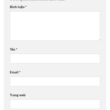
Bình luận
*
Tên
*
Email
*
Trang web