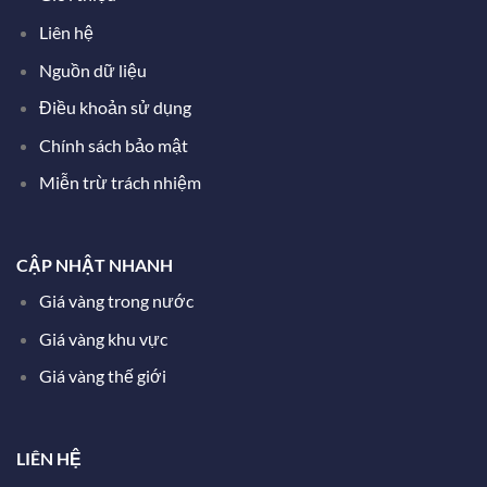
Liên hệ
Nguồn dữ liệu
Điều khoản sử dụng
Chính sách bảo mật
Miễn trừ trách nhiệm
CẬP NHẬT NHANH
Giá vàng trong nước
Giá vàng khu vực
Giá vàng thế giới
LIÊN HỆ