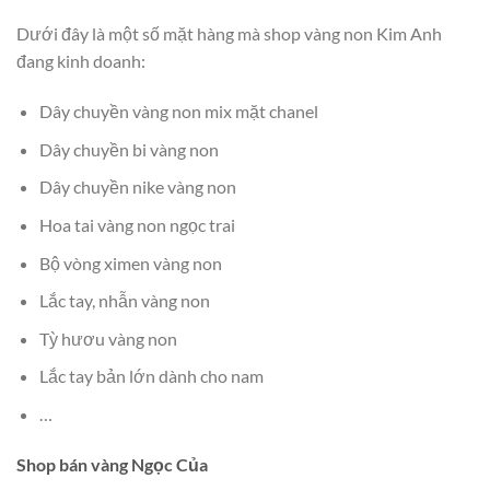
Dưới đây là một số mặt hàng mà shop vàng non Kim Anh
đang kinh doanh:
Dây chuyền vàng non mix mặt chanel
Dây chuyền bi vàng non
Dây chuyền nike vàng non
Hoa tai vàng non ngọc trai
Bộ vòng ximen vàng non
Lắc tay, nhẫn vàng non
Tỳ hươu vàng non
Lắc tay bản lớn dành cho nam
…
Shop bán vàng Ngọc Của