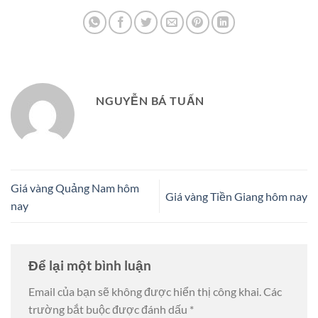
NGUYỄN BÁ TUẤN
Giá vàng Quảng Nam hôm
Giá vàng Tiền Giang hôm nay
nay
Để lại một bình luận
Email của bạn sẽ không được hiển thị công khai.
Các
trường bắt buộc được đánh dấu
*