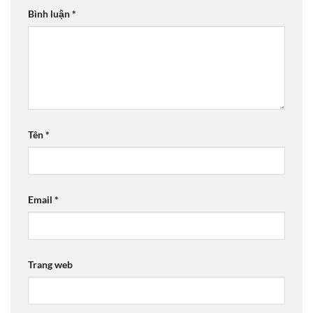
Bình luận
*
Tên
*
Email
*
Trang web