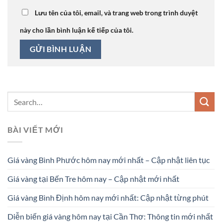
Lưu tên của tôi, email, và trang web trong trình duyệt
này cho lần bình luận kế tiếp của tôi.
BÀI VIẾT MỚI
Giá vàng Bình Phước hôm nay mới nhất – Cập nhật liên tục
Giá vàng tại Bến Tre hôm nay – Cập nhật mới nhất
Giá vàng Bình Định hôm nay mới nhất: Cập nhật từng phút
Diễn biến giá vàng hôm nay tại Cần Thơ: Thông tin mới nhất