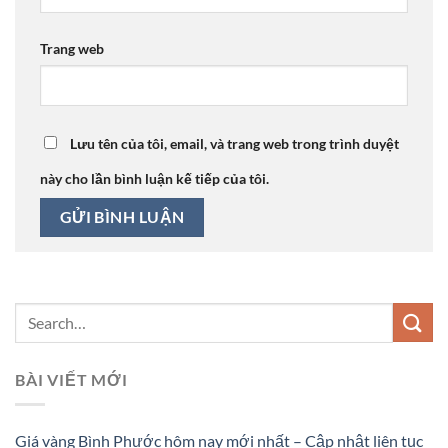
Trang web
Lưu tên của tôi, email, và trang web trong trình duyệt
này cho lần bình luận kế tiếp của tôi.
BÀI VIẾT MỚI
Giá vàng Bình Phước hôm nay mới nhất – Cập nhật liên tục