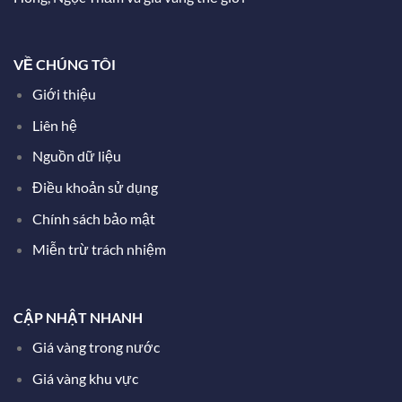
VỀ CHÚNG TÔI
Giới thiệu
Liên hệ
Nguồn dữ liệu
Điều khoản sử dụng
Chính sách bảo mật
Miễn trừ trách nhiệm
CẬP NHẬT NHANH
Giá vàng trong nước
Giá vàng khu vực