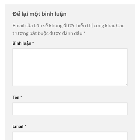
Để lại một bình luận
Email của bạn sẽ không được hiển thị công khai.
Các
trường bắt buộc được đánh dấu
*
Bình luận
*
Tên
*
Email
*