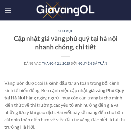
Bỏ
qua
nội
dung
KHU VỰC
Cập nhật giá vàng phú quý tại hà nội
nhanh chóng, chi tiết
ĐĂNG VÀO
THÁNG 4 21, 2025
BỞI
NGUYỄN BÁ TUẤN
Vàng luôn được coi là kênh đầu tư an toàn trong bối cảnh
kinh tế biến động. Bên cạnh việc cập nhật
giá vàng Phú Quý
tại Hà Nội
hàng ngày, người mua còn cần trang bị cho mình
kiến thức về thị trường, các yếu tố ảnh hưởng đến giá và
những lưu ý khi giao dịch. Bài viết này sẽ mang đến cho bạn
cái nhìn toàn diện hơn về việc đầu tư vàng, đặc biệt là tại thị
trường Hà Nội.