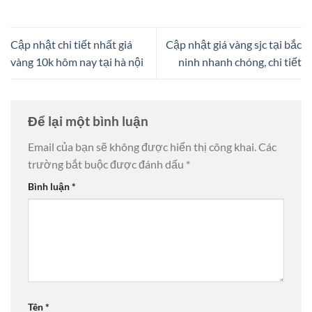
Cập nhật chi tiết nhất giá
Cập nhật giá vàng sjc tại bắc
vàng 10k hôm nay tại hà nội
ninh nhanh chóng, chi tiết
Để lại một bình luận
Email của bạn sẽ không được hiển thị công khai.
Các
trường bắt buộc được đánh dấu
*
Bình luận
*
Tên
*