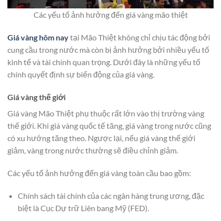
Các yếu tố ảnh hưởng đến giá vàng mão thiệt
Giá vàng hôm nay
tại Mão Thiệt không chỉ chịu tác động bởi
cung cầu trong nước mà còn bị ảnh hưởng bởi nhiều yếu tố
kinh tế và tài chính quan trọng. Dưới đây là những yếu tố
chính quyết định sự biến động của giá vàng.
Giá vàng thế giới
Giá vàng Mão Thiệt phụ thuộc rất lớn vào thị trường vàng
thế giới. Khi giá vàng quốc tế tăng, giá vàng trong nước cũng
có xu hướng tăng theo. Ngược lại, nếu giá vàng thế giới
giảm, vàng trong nước thường sẽ điều chỉnh giảm.
Các yếu tố ảnh hưởng đến giá vàng toàn cầu bao gồm:
Chính sách tài chính của các ngân hàng trung ương, đặc
biệt là Cục Dự trữ Liên bang Mỹ (FED).