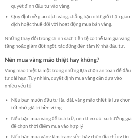
quyết định đầu tư vào vàng.
Quy định về giao dịch vàng, chẳng hạn như giới hạn giao
dịch hoặc thuế đối với hoạt động mua bán vàng.
Những thay đổi trong chính sách tiền tệ có thể làm giá vàng
tăng hoặc giảm đột ngột, tác động đến tâm lý nhà đầu tư.
Nên mua vàng mão thiệt hay không?
Vàng mão thiệt là một trong những lựa chọn an toàn để đầu
tư dài hạn. Tuy nhiên, quyết định mua vàng cần dựa vào
nhiều yếu tố:
Nếu bạn muốn đầu tư lâu dài, vàng mão thiệt là lựa chọn
tốt nhờ giá trị bền vững
Nếu bạn mua vàng để tích trữ, nên theo dõi xu hướng giá
để chọn thời điểm mua vào hợp lý
Nếu bạn mua vàng làm trang sức, hãy chọn địa chỉ uy tín