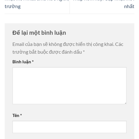
trường
nhất
Để lại một bình luận
Email của bạn sẽ không được hiển thị công khai.
Các
trường bắt buộc được đánh dấu
*
Bình luận
*
Tên
*