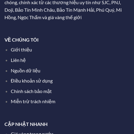
chóng, chính xác từ các thương hiệu uy tín như SJC, PNJ,
Doji, Bảo Tín Minh Châu, Bảo Tín Mạnh Hải, Phú Quý, Mi
Hồng, Ngọc Thẩm và giá vàng thế giới
VỀ CHÚNG TÔI
Giới thiệu
Liên hệ
Nguồn dữ liệu
Điều khoản sử dụng
Chính sách bảo mật
Miễn trừ trách nhiệm
CẬP NHẬT NHANH
Giá vàng trong nước