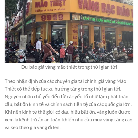
Dự báo giá vàng mão thiệt trong thời gian tới
Theo nhận định của các chuyên gia tài chính, giá vàng Mão
Thiệt có thể tiếp tục xu hướng tăng trong thời gian tới.
Nguyên nhân chủ yếu đến từ các yếu tố như lạm phát toàn
cầu, bất ổn kinh tế và chính sách tiền tệ của các quốc gia lớn.
Khi nền kinh tế thế giới có dấu hiệu bất ổn, vàng luôn được
xem là kênh trú ẩn an toàn, khiến nhu cầu mua vàng tăng cao
và kéo theo giá vàng đi lên.