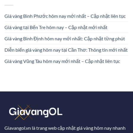
Giá vàng Bình Phước hôm nay mới nhất – Cập nhật liên tục
Giá vàng tại Bến Tre hôm nay – Cập nhật mới nhất
Giá vàng Bình Định hôm nay mới nhất: Cập nhật từng phút
Diễn biến giá vàng hôm nay tại Cần Thơ: Thông tin mới nhất
Giá vàng Vũng Tàu hôm nay mới nhất – Cập nhật liên tục
Giavangol.vn là trang web cập nhật giá vàng hôm nay nhanh