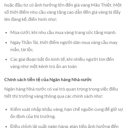
hoặc đầu tư có ảnh hưởng lớn đến giá vàng Mão Thiệt. Một
số thời điểm nhu cầu vàng tăng cao dẫn đến giá vàng bị đẩy
lên đáng kể, điển hình như:
Mùa cưới, khi nhu cầu mua vàng trang sức tăng mạnh.
Ngày Thần Tài, thời điểm người dân mua vàng cầu may
mắn, tài lộc.
Các giai đoạn bất ổn kinh tế, khi nhiều người tìm đến
vàng như một kênh trú ẩn an toàn
Chính sách tiền tệ của Ngân hàng Nhà nước
Ngân hàng Nhà nước có vai trò quan trọng trong việc điều
tiết thị trường vàng thông qua các chính sách như:
Kiểm soát nhập khẩu vàng, hạn chế nguồn cung để giữ sự
ổn định của thị trường.
Điều chỉnh lãi suất ngân hàng, gián tiếp ảnh hưởng đến