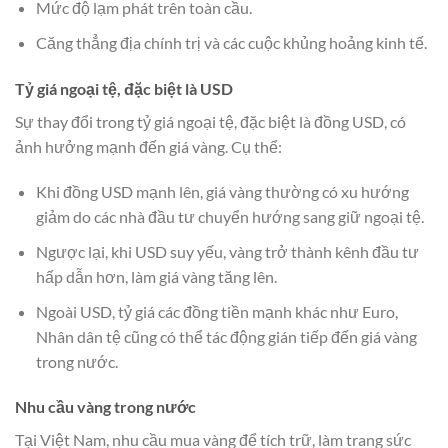
Mức độ lạm phát trên toàn cầu.
Căng thẳng địa chính trị và các cuộc khủng hoảng kinh tế.
Tỷ giá ngoại tệ, đặc biệt là USD
Sự thay đổi trong tỷ giá ngoại tệ, đặc biệt là đồng USD, có
ảnh hưởng mạnh đến giá vàng. Cụ thể:
Khi đồng USD mạnh lên, giá vàng thường có xu hướng
giảm do các nhà đầu tư chuyển hướng sang giữ ngoại tệ.
Ngược lại, khi USD suy yếu, vàng trở thành kênh đầu tư
hấp dẫn hơn, làm giá vàng tăng lên.
Ngoài USD, tỷ giá các đồng tiền mạnh khác như Euro,
Nhân dân tệ cũng có thể tác động gián tiếp đến giá vàng
trong nước.
Nhu cầu vàng trong nước
Tại Việt Nam, nhu cầu mua vàng để tích trữ, làm trang sức