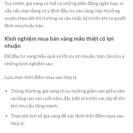
Tuy nhiên, giá vàng có thể có những biến động ngắn hạn, vì
vậy nếu bạn đang có ý định đầu tư vào vàng, hãy thường
xuyên theo dõi thị trường và cân nhắc kỹ trước khi ra quyết
định mua hoặc bán.
Kinh nghiệm mua bán vàng mão thiệt có lợi
nhuận
Để đầu tư vàng hiệu quả và tối ưu lợi nhuận, bạn cần lưu ý
những kinh nghiệm sau:
Lựa chọn thời điểm mua vào hợp lý
Thông thường, giá vàng có xu hướng giảm vào giữa năm
và tăng cao vào cuối năm, đặc biệt là trước các dịp lễ lớn
khi nhu cầu tăng mạnh.
Theo dõi lịch sử giá vàng để xác định thời điểm mua vào
hợp lý.