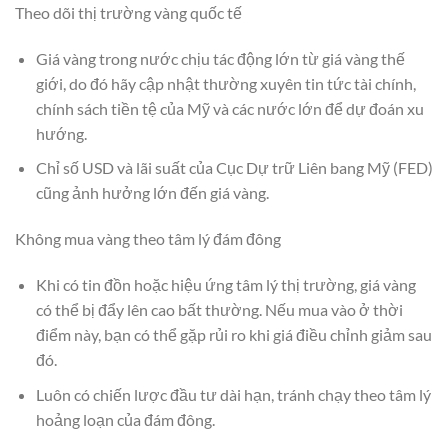
Theo dõi thị trường vàng quốc tế
Giá vàng trong nước chịu tác động lớn từ giá vàng thế
giới, do đó hãy cập nhật thường xuyên tin tức tài chính,
chính sách tiền tệ của Mỹ và các nước lớn để dự đoán xu
hướng.
Chỉ số USD và lãi suất của Cục Dự trữ Liên bang Mỹ (FED)
cũng ảnh hưởng lớn đến giá vàng.
Không mua vàng theo tâm lý đám đông
Khi có tin đồn hoặc hiệu ứng tâm lý thị trường, giá vàng
có thể bị đẩy lên cao bất thường. Nếu mua vào ở thời
điểm này, bạn có thể gặp rủi ro khi giá điều chỉnh giảm sau
đó.
Luôn có chiến lược đầu tư dài hạn, tránh chạy theo tâm lý
hoảng loạn của đám đông.