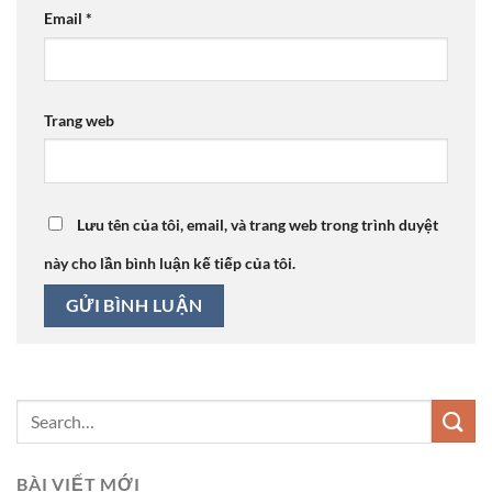
Email
*
Trang web
Lưu tên của tôi, email, và trang web trong trình duyệt
này cho lần bình luận kế tiếp của tôi.
BÀI VIẾT MỚI