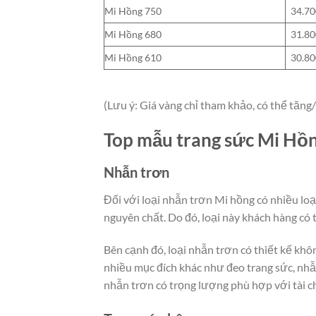
Mi Hồng 750
34.70
Mi Hồng 680
31.80
Mi Hồng 610
30.80
(Lưu ý: Giá vàng chỉ tham khảo, có thể tăn
Top mẫu trang sức Mi Hồn
Nhẫn trơn
Đối với loại nhẫn trơn Mi hồng có nhiều loại
nguyên chất. Do đó, loại này khách hàng có 
Bên cạnh đó, loại nhẫn trơn có thiết kế khô
nhiều mục đích khác như đeo trang sức, nhẫ
nhẫn trơn có trọng lượng phù hợp với tài c