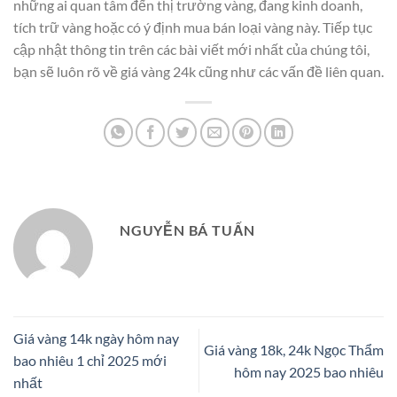
những ai quan tâm đến thị trường vàng, đang kinh doanh,
tích trữ vàng hoặc có ý định mua bán loại vàng này. Tiếp tục
cập nhật thông tin trên các bài viết mới nhất của chúng tôi,
bạn sẽ luôn rõ về giá vàng 24k cũng như các vấn đề liên quan.
NGUYỄN BÁ TUẤN
Giá vàng 14k ngày hôm nay
Giá vàng 18k, 24k Ngọc Thẩm
bao nhiêu 1 chỉ 2025 mới
hôm nay 2025 bao nhiêu
nhất