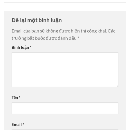
Để lại một bình luận
Email của bạn sẽ không được hiển thị công khai.
Các
trường bắt buộc được đánh dấu
*
Bình luận
*
Tên
*
Email
*