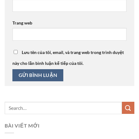
Trang web
Lưu tên của tôi, email, và trang web trong trình duyệt
này cho lần bình luận kế tiếp của tôi.
BÀI VIẾT MỚI