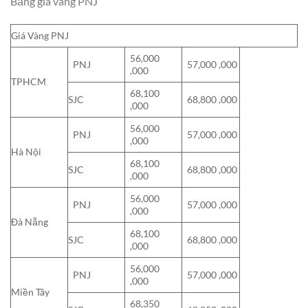
Bảng giá vàng PNJ
Giá Vàng PNJ
56,000
PNJ
57,000 ,000
,000
TPHCM
68,100
SJC
68,800 ,000
,000
56,000
PNJ
57,000 ,000
,000
Hà Nội
68,100
SJC
68,800 ,000
,000
56,000
PNJ
57,000 ,000
,000
Đà Nẵng
68,100
SJC
68,800 ,000
,000
56,000
PNJ
57,000 ,000
,000
Miền Tây
68,350