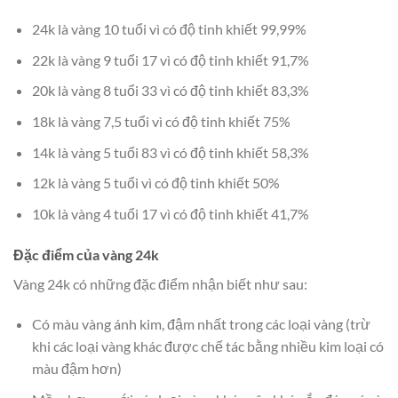
24k là vàng 10 tuổi vì có độ tinh khiết 99,99%
22k là vàng 9 tuổi 17 vì có độ tinh khiết 91,7%
20k là vàng 8 tuổi 33 vì có độ tinh khiết 83,3%
18k là vàng 7,5 tuổi vì có độ tinh khiết 75%
14k là vàng 5 tuổi 83 vì có độ tinh khiết 58,3%
12k là vàng 5 tuổi vì có độ tinh khiết 50%
10k là vàng 4 tuổi 17 vì có độ tinh khiết 41,7%
Đặc điểm của vàng 24k
Vàng 24k có những đặc điểm nhận biết như sau:
Có màu vàng ánh kim, đậm nhất trong các loại vàng (trừ
khi các loại vàng khác được chế tác bằng nhiều kim loại có
màu đậm hơn)