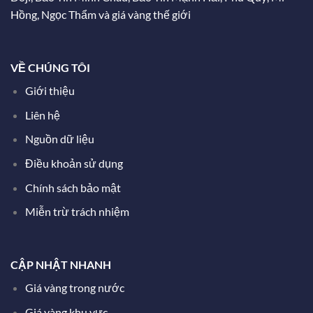
Hồng, Ngọc Thẩm và giá vàng thế giới
VỀ CHÚNG TÔI
Giới thiệu
Liên hệ
Nguồn dữ liệu
Điều khoản sử dụng
Chính sách bảo mật
Miễn trừ trách nhiệm
CẬP NHẬT NHANH
Giá vàng trong nước
Giá vàng khu vực