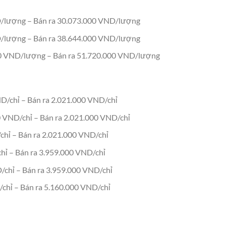
/lượng – Bán ra 30.073.000 VND/lượng
/lượng – Bán ra 38.644.000 VND/lượng
0 VND/lượng – Bán ra 51.720.000 VND/lượng
D/chỉ – Bán ra 2.021.000 VND/chỉ
 VND/chỉ – Bán ra 2.021.000 VND/chỉ
hỉ – Bán ra 2.021.000 VND/chỉ
ỉ – Bán ra 3.959.000 VND/chỉ
chỉ – Bán ra 3.959.000 VND/chỉ
hỉ – Bán ra 5.160.000 VND/chỉ