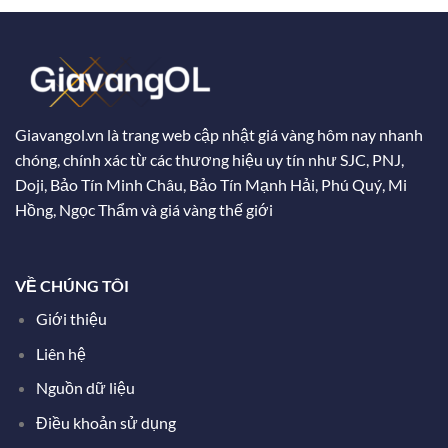
Giavangol.vn là trang web cập nhật giá vàng hôm nay nhanh
chóng, chính xác từ các thương hiệu uy tín như SJC, PNJ,
Doji, Bảo Tín Minh Châu, Bảo Tín Mạnh Hải, Phú Quý, Mi
Hồng, Ngọc Thẩm và giá vàng thế giới
VỀ CHÚNG TÔI
Giới thiệu
Liên hệ
Nguồn dữ liệu
Điều khoản sử dụng