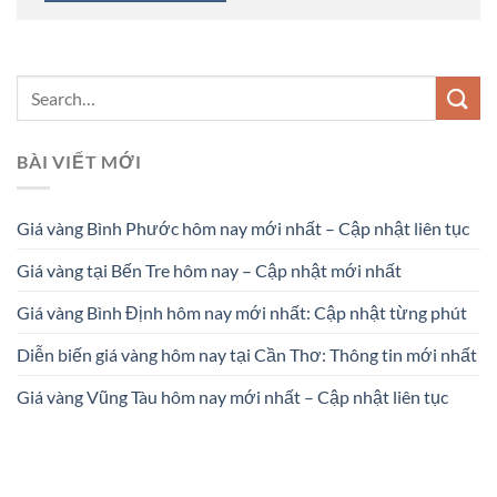
BÀI VIẾT MỚI
Giá vàng Bình Phước hôm nay mới nhất – Cập nhật liên tục
Giá vàng tại Bến Tre hôm nay – Cập nhật mới nhất
Giá vàng Bình Định hôm nay mới nhất: Cập nhật từng phút
Diễn biến giá vàng hôm nay tại Cần Thơ: Thông tin mới nhất
Giá vàng Vũng Tàu hôm nay mới nhất – Cập nhật liên tục