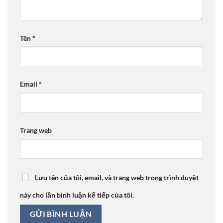
Tên
*
Email
*
Trang web
Lưu tên của tôi, email, và trang web trong trình duyệt
này cho lần bình luận kế tiếp của tôi.