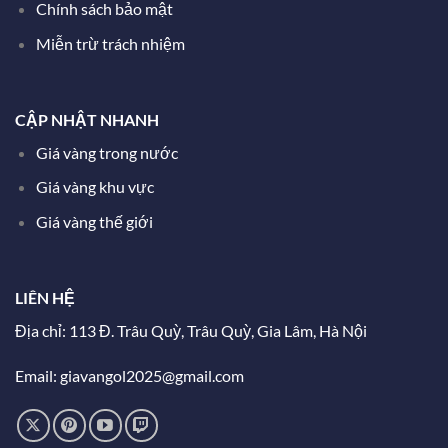
Chính sách bảo mật
Miễn trừ trách nhiệm
CẬP NHẬT NHANH
Giá vàng trong nước
Giá vàng khu vực
Giá vàng thế giới
LIÊN HỆ
Địa chỉ: 113 Đ. Trâu Quỳ, Trâu Quỳ, Gia Lâm, Hà Nội
Email: giavangol2025@gmail.com