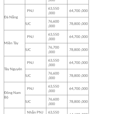
63,550
PNJ
64,700 ,000
,000
Đà Nẵng
76,600
SJC
78,800 ,000
,000
63,550
PNJ
64,700 ,000
,000
Miền Tây
76,700
SJC
78,800 ,000
,000
63,550
PNJ
64,700 ,000
,000
Tây Nguyên
76,600
SJC
78,800 ,000
,000
63,550
PNJ
64,700 ,000
,000
Đông Nam
Bộ
76,600
SJC
78,800 ,000
,000
Nhẫn PNJ
63,550