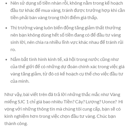
Nên sử dụng số tiền nhàn rỗi, không nằm trong kế hoạch
đầu tư khác để mua vàng, tránh được trường hợp khi cần
tiền phải bán vàng trong thời điểm giá thấp.
Thị trường vàng luôn biến động tăng giảm thất thường
nên bạn không dùng hết số tiền đang có để đầu tư vàng
sinh lời, nên chia ra nhiều lĩnh vực khác nhau để tránh rủi
ro.
Nắm bắt tình hình kinh tế, xã hội trong nước cũng như
của thế giới để có những dự đoán chính xác trong việc giá
vàng tăng giảm, từ đó có kế hoạch cụ thể cho việc đầu tư
của mình.
Như vậy, bài viết trên đã trả lời những thắc mắc như Vàng
miếng SJC 1 chỉ giá bao nhiêu Tiền? Cây? Lượng? Uonce? Hi
vọng với những thông tin mà chúng tôi cung cấp, bạn sẽ có
kinh nghiệm hơn trong việc chọn đầu tư vàng. Chúc bạn
thành công.