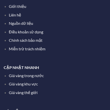
Giới thiệu
Liên hệ
Nguồn dữ liệu
Điều khoản sử dụng
Chính sách bảo mật
Miễn trừ trách nhiệm
CẬP NHẬT NHANH
Giá vàng trong nước
Giá vàng khu vực
Giá vàng thế giới