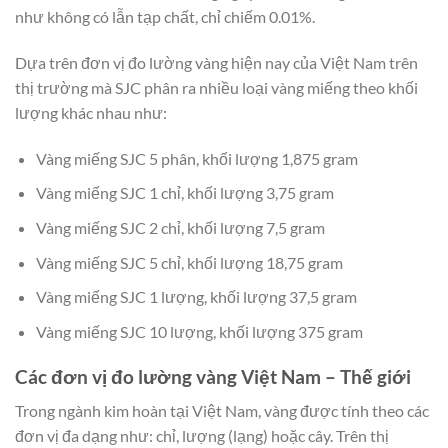
như không có lẫn tạp chất, chỉ chiếm 0.01%.
Dựa trên đơn vị đo lường vàng hiện nay của Việt Nam trên
thị trường mà SJC phân ra nhiều loại vàng miếng theo khối
lượng khác nhau như:
Vàng miếng SJC 5 phân, khối lượng 1,875 gram
Vàng miếng SJC 1 chỉ, khối lượng 3,75 gram
Vàng miếng SJC 2 chỉ, khối lượng 7,5 gram
Vàng miếng SJC 5 chỉ, khối lượng 18,75 gram
Vàng miếng SJC 1 lượng, khối lượng 37,5 gram
Vàng miếng SJC 10 lượng, khối lượng 375 gram
Các đơn vị đo lường vàng Việt Nam – Thế giới
Trong ngành kim hoàn tại Việt Nam, vàng được tính theo các
đơn vị đa dạng như: chỉ, lượng (lạng) hoặc cây. Trên thị