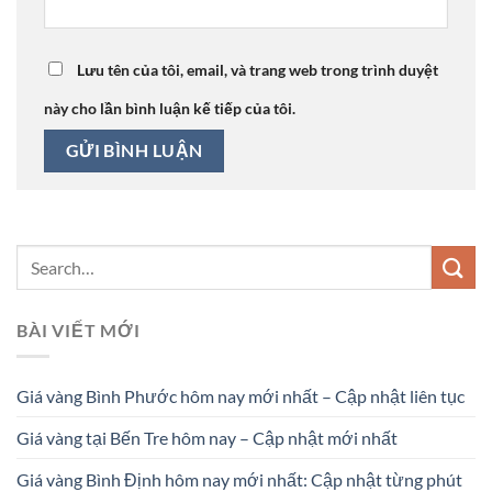
Lưu tên của tôi, email, và trang web trong trình duyệt
này cho lần bình luận kế tiếp của tôi.
BÀI VIẾT MỚI
Giá vàng Bình Phước hôm nay mới nhất – Cập nhật liên tục
Giá vàng tại Bến Tre hôm nay – Cập nhật mới nhất
Giá vàng Bình Định hôm nay mới nhất: Cập nhật từng phút