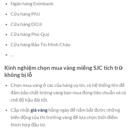
Ngân hàng Eximbank
Cửa hàng PNJ
Cửa hàng DOJi
Cửa hàng Phú Quý
Cửa hàng Bảo Tín Minh Châu
…
Kinh nghiệm chọn mua vàng miếng SJC tích trữ
không bị lỗ
Chọn mua vàng ở các của hàng uy tín, có hệ thống lớn để
đảm bảo chất lượng vàng bạn mua đúng tiêu chuẩn và có
chế độ hậu đãi tốt.
Cập nhật
giá vàng
hằng ngày để nắm bắt được những
biến động của thị trường vàng để lựa chọn thời điểm
thích hợp đầu tư.