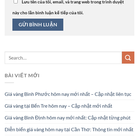
Lưu tên của tôi, email, và trang web trong trình duyệt
này cho lần bình luận kế tiếp của tôi.
BÀI VIẾT MỚI
Giá vàng Bình Phước hôm nay mới nhất – Cập nhật liên tục
Giá vàng tại Bến Tre hôm nay – Cập nhật mới nhất
Giá vàng Bình Định hôm nay mới nhất: Cập nhật từng phút
Diễn biến giá vàng hôm nay tại Cần Thơ: Thông tin mới nhất