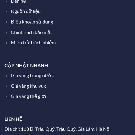
Liên hệ
Nguồn dữ liệu
Điều khoản sử dụng
Chính sách bảo mật
Miễn trừ trách nhiệm
CẬP NHẬT NHANH
Giá vàng trong nước
Giá vàng khu vực
Giá vàng thế giới
LIÊN HỆ
Địa chỉ: 113 Đ. Trâu Quỳ, Trâu Quỳ, Gia Lâm, Hà Nội