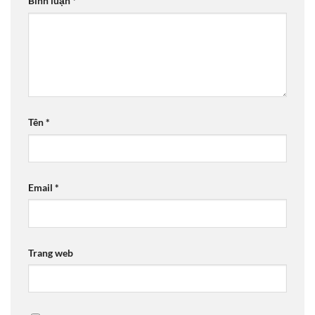
Bình luận
*
Tên
*
Email
*
Trang web