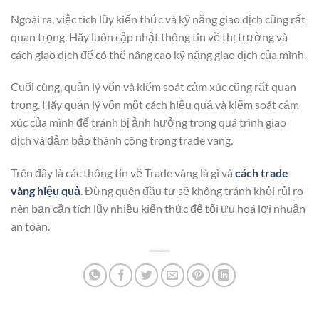
Ngoài ra, việc tích lũy kiến thức và kỹ năng giao dịch cũng rất
quan trọng. Hãy luôn cập nhật thông tin về thị trường và
cách giao dịch để có thể nâng cao kỹ năng giao dịch của mình.
Cuối cùng, quản lý vốn và kiểm soát cảm xúc cũng rất quan
trọng. Hãy quản lý vốn một cách hiệu quả và kiểm soát cảm
xúc của mình để tránh bị ảnh hưởng trong quá trình giao
dịch và đảm bảo thành công trong trade vàng.
Trên đây là các thông tin về Trade vàng là gì và
cách trade
vàng hiệu quả
. Đừng quên đầu tư sẽ không tránh khỏi rủi ro
nên bạn cần tích lũy nhiều kiến thức để tối ưu hoá lợi nhuận
an toàn.