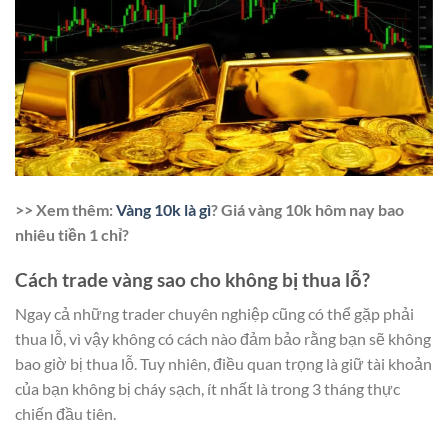
>> Xem thêm:
Vàng 10k là gì
? Giá vàng 10k hôm nay bao
nhiêu tiền 1 chỉ?
Cách trade vàng sao cho không bị thua lỗ?
Ngay cả những trader chuyên nghiệp cũng có thể gặp phải
thua lỗ, vì vậy không có cách nào đảm bảo rằng bạn sẽ không
bao giờ bị thua lỗ. Tuy nhiên, điều quan trọng là giữ tài khoản
của bạn không bị cháy sạch, ít nhất là trong 3 tháng thực
chiến đầu tiên.