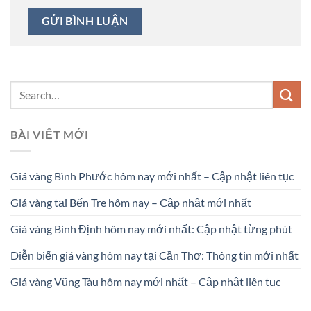
BÀI VIẾT MỚI
Giá vàng Bình Phước hôm nay mới nhất – Cập nhật liên tục
Giá vàng tại Bến Tre hôm nay – Cập nhật mới nhất
Giá vàng Bình Định hôm nay mới nhất: Cập nhật từng phút
Diễn biến giá vàng hôm nay tại Cần Thơ: Thông tin mới nhất
Giá vàng Vũng Tàu hôm nay mới nhất – Cập nhật liên tục