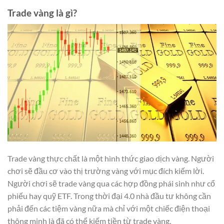
Trade vàng là gì?
Trade vàng thực chất là một hình thức giao dịch vàng. Người
chơi sẽ đầu cơ vào thị trường vàng với mục đích kiếm lời.
Người chơi sẽ trade vàng qua các hợp đồng phái sinh như cổ
phiếu hay quỹ ETF. Trong thời đại 4.0 nhà đầu tư không cần
phải đến các tiệm vàng nữa mà chỉ với một chiếc điện thoại
thông minh là đã có thể kiếm tiền từ trade vàng.