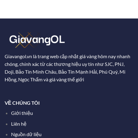
Giavangol.vn là trang web cập nhật giá vàng hôm nay nhanh
chóng, chính xác từ các thương hiệu uy tín như SJC, PNJ,
Doji, Bảo Tín Minh Châu, Bảo Tín Mạnh Hải, Phú Quý, Mi
Hồng, Ngọc Thẩm và giá vàng thế giới
VỀ CHÚNG TÔI
Giới thiệu
Liên hệ
Nguồn dữ liệu