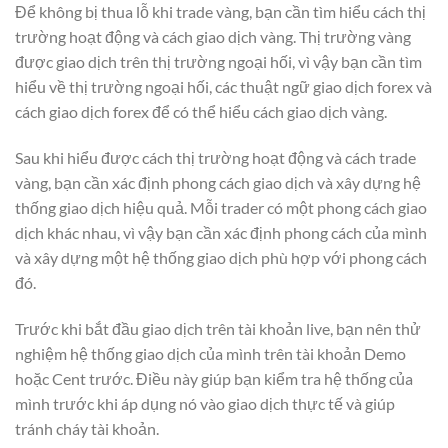
Để không bị thua lỗ khi trade vàng, bạn cần tìm hiểu cách thị
trường hoạt động và cách giao dịch vàng. Thị trường vàng
được giao dịch trên thị trường ngoại hối, vì vậy bạn cần tìm
hiểu về thị trường ngoại hối, các thuật ngữ giao dịch forex và
cách giao dịch forex để có thể hiểu cách giao dịch vàng.
Sau khi hiểu được cách thị trường hoạt động và cách trade
vàng, bạn cần xác định phong cách giao dịch và xây dựng hệ
thống giao dịch hiệu quả. Mỗi trader có một phong cách giao
dịch khác nhau, vì vậy bạn cần xác định phong cách của mình
và xây dựng một hệ thống giao dịch phù hợp với phong cách
đó.
Trước khi bắt đầu giao dịch trên tài khoản live, bạn nên thử
nghiệm hệ thống giao dịch của mình trên tài khoản Demo
hoặc Cent trước. Điều này giúp bạn kiểm tra hệ thống của
mình trước khi áp dụng nó vào giao dịch thực tế và giúp
tránh cháy tài khoản.