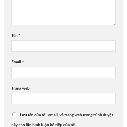
Tên
*
Email
*
Trang web
Lưu tên của tôi, email, và trang web trong trình duyệt
này cho lần bình luận kế tiếp của tôi.