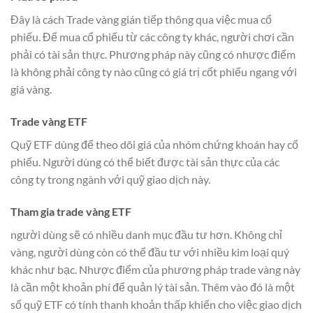
Đây là cách Trade vàng gián tiếp thông qua việc mua cổ
phiếu. Để mua cổ phiếu từ các công ty khác, người chơi cần
phải có tài sản thực. Phương pháp này cũng có nhược điểm
là không phải công ty nào cũng có giá trị cốt phiếu ngang với
giá vàng.
Trade vàng ETF
Quỹ ETF dùng để theo dõi giá của nhóm chứng khoán hay cổ
phiếu. Người dùng có thể biết được tài sản thực của các
công ty trong ngành với quỹ giao dịch này.
Tham gia trade vàng ETF
người dùng sẽ có nhiều danh mục đầu tư hơn. Không chỉ
vàng, người dùng còn có thể đầu tư với nhiều kim loại quý
khác như bạc. Nhược điểm của phương pháp trade vàng này
là cần một khoản phí để quản lý tài sản. Thêm vào đó là một
số quỹ ETF có tính thanh khoản thấp khiến cho việc giao dịch