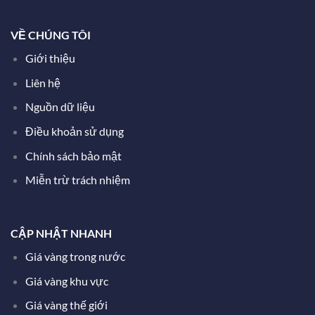
VỀ CHÚNG TÔI
Giới thiệu
Liên hệ
Nguồn dữ liệu
Điều khoản sử dụng
Chính sách bảo mật
Miễn trừ trách nhiệm
CẬP NHẬT NHANH
Giá vàng trong nước
Giá vàng khu vực
Giá vàng thế giới