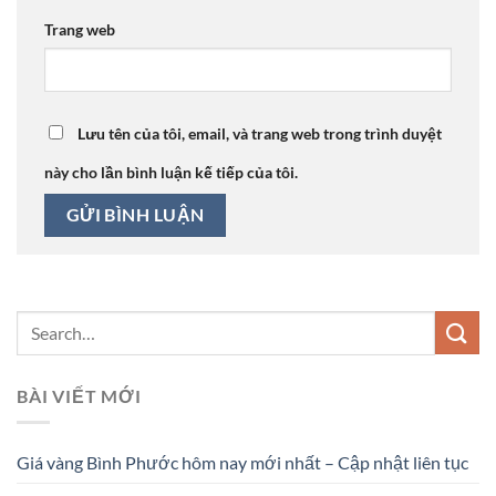
Trang web
Lưu tên của tôi, email, và trang web trong trình duyệt
này cho lần bình luận kế tiếp của tôi.
BÀI VIẾT MỚI
Giá vàng Bình Phước hôm nay mới nhất – Cập nhật liên tục