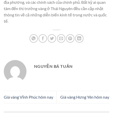
địa phương, và các chính sách của chính phủ. Bất kỳ ai quan
tâm đến thị trường vàng ở Thái Nguyên đều cần cập nhật
thông tin về cả những diễn biến kinh tế trong nước và quốc
tế.
NGUYỄN BÁ TUẤN
Giá vàng Vĩnh Phúc hôm nay
Giá vàng Hưng Yên hôm nay