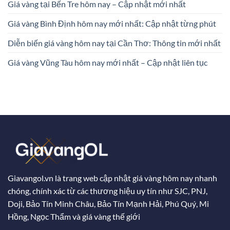
Giá vàng tại Bến Tre hôm nay – Cập nhật mới nhất
Giá vàng Bình Định hôm nay mới nhất: Cập nhật từng phút
Diễn biến giá vàng hôm nay tại Cần Thơ: Thông tin mới nhất
Giá vàng Vũng Tàu hôm nay mới nhất – Cập nhật liên tục
Giavangol.vn là trang web cập nhật giá vàng hôm nay nhanh
chóng, chính xác từ các thương hiệu uy tín như SJC, PNJ,
Doji, Bảo Tín Minh Châu, Bảo Tín Mạnh Hải, Phú Quý, Mi
Hồng, Ngọc Thẩm và giá vàng thế giới