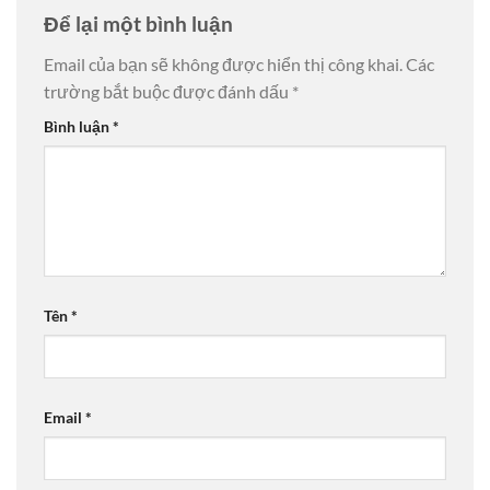
Để lại một bình luận
Email của bạn sẽ không được hiển thị công khai.
Các
trường bắt buộc được đánh dấu
*
Bình luận
*
Tên
*
Email
*