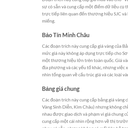
sự có sẵn và cung cấp một điểm dữ liệu cụ th
trực tiếp liên quan đến thương hiệu SJC và 
miếng.
Bảo Tín Minh Châu
Các đoạn trích này cung cấp giá vàng của B
mức giá này không áp dụng trực tiếp cho S
một thương hiệu lớn trên toàn quốc. Giá và
địa phương và các yếu tố khác, nhưng việc 
nhìn tổng quan về cấu trúc giá và các loại
Bảng giá chung
Các đoạn trích này cung cấp bảng giá vàng
Vàng Sinh Diễn, Kim Châu) nhưng không chỉ 
nhau được giao dịch và phạm vi giá chung củ
cung cấp một cái nhìn rộng hơn về thị trườ