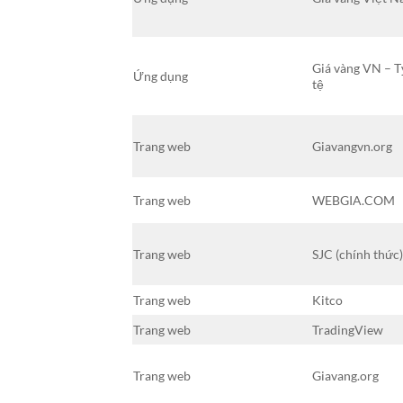
Giá vàng VN – T
Ứng dụng
tệ
Trang web
Giavangvn.org
Trang web
WEBGIA.COM
Trang web
SJC (chính thức
Trang web
Kitco
Trang web
TradingView
Trang web
Giavang.org