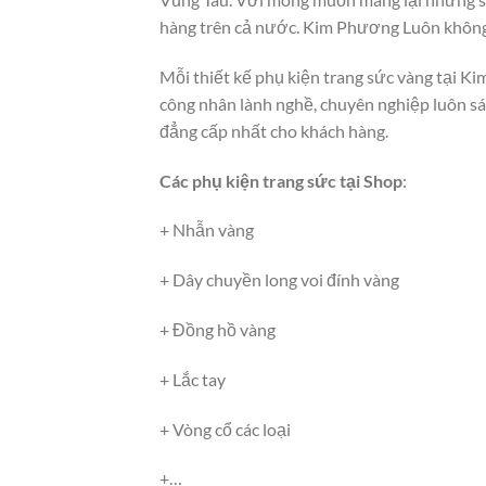
hàng trên cả nước. Kim Phương Luôn không 
Mỗi thiết kế phụ kiện trang sức vàng tại 
công nhân lành nghề, chuyên nghiệp luôn s
đẳng cấp nhất cho khách hàng.
Các phụ kiện trang sức tại Shop
:
+ Nhẫn vàng
+ Dây chuyền long voi đính vàng
+ Đồng hồ vàng
+ Lắc tay
+ Vòng cổ các loại
+…