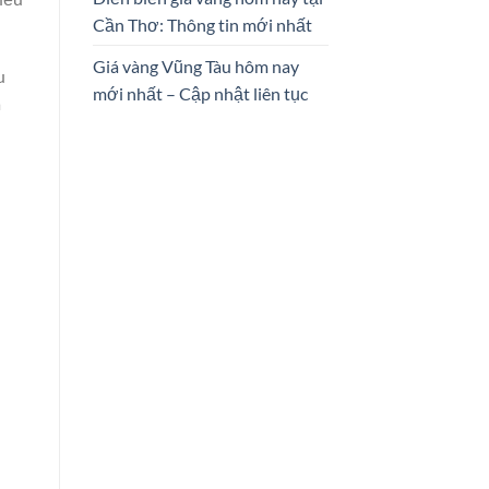
Cần Thơ: Thông tin mới nhất
Giá vàng Vũng Tàu hôm nay
u
mới nhất – Cập nhật liên tục
à