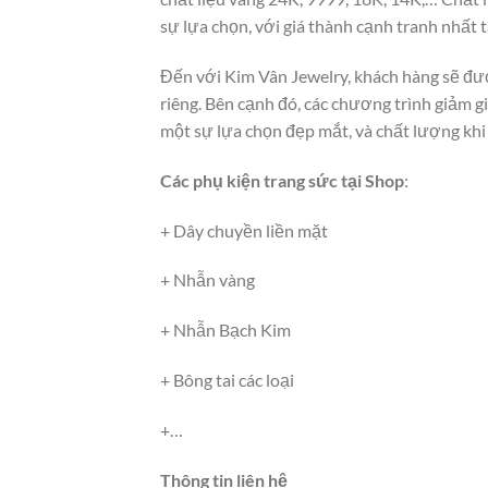
sự lựa chọn, với giá thành cạnh tranh nhất t
Đến với Kim Vân Jewelry, khách hàng sẽ đượ
riêng. Bên cạnh đó, các chương trình giảm gi
một sự lựa chọn đẹp mắt, và chất lượng khi
Các phụ kiện trang sức tại Shop
:
+ Dây chuyền liền mặt
+ Nhẫn vàng
+ Nhẫn Bạch Kim
+ Bông tai các loại
+…
Thông tin liên hệ