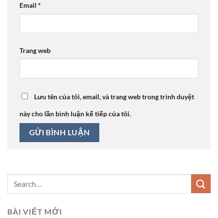
Email
*
Trang web
Lưu tên của tôi, email, và trang web trong trình duyệt
này cho lần bình luận kế tiếp của tôi.
BÀI VIẾT MỚI