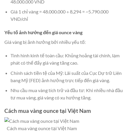
48.000.000 VND
Giá 1 chỉ vàng = 48.000.000 ÷ 8,294 = ~5.790.000
VND/chỉ
Yếu tố ảnh hưởng đến giá ounce vàng
Giá vàng bị ảnh hưởng bởi nhiều yếu tố:
Tình hình kinh tế toàn cầu: Khủng hoảng tài chính, lạm
phát có thể đẩy giá vàng tăng cao.
Chính sách tiền tệ của Mỹ: Lãi suất của Cục Dự trữ Liên
bang Mỹ (FED) ảnh hưởng trực tiếp đến giá vàng.
Nhu cầu mua vàng tích trữ và đầu tư: Khi nhiều nhà đầu
tư mua vàng, giá vàng có xu hướng tăng.
Cách mua vàng ounce tại Việt Nam
Cách mua vàng ounce tại Việt Nam