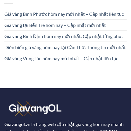
Giá vàng Bình Phước hôm nay mới nhất – Cập nhật liên tục
Giá vàng tại Bến Tre hôm nay – Cập nhật mới nhất
Giá vàng Bình Định hôm nay mới nhất: Cập nhật từng phút
Diễn biến giá vàng hôm nay tại Cần Thơ: Thông tin mới nhất
Giá vàng Vũng Tàu hôm nay mới nhất – Cập nhật liên tục
Giavangol.vn là trang web cập nhật giá vàng hôm nay nhanh