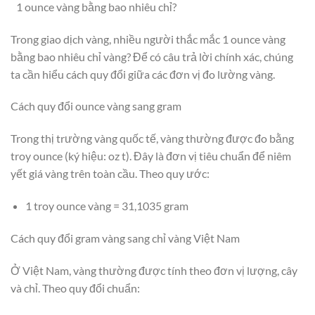
1 ounce vàng bằng bao nhiêu chỉ?
Trong giao dịch vàng, nhiều người thắc mắc 1 ounce vàng
bằng bao nhiêu chỉ vàng? Để có câu trả lời chính xác, chúng
ta cần hiểu cách quy đổi giữa các đơn vị đo lường vàng.
Cách quy đổi ounce vàng sang gram
Trong thị trường vàng quốc tế, vàng thường được đo bằng
troy ounce (ký hiệu: oz t). Đây là đơn vị tiêu chuẩn để niêm
yết giá vàng trên toàn cầu. Theo quy ước:
1 troy ounce vàng = 31,1035 gram
Cách quy đổi gram vàng sang chỉ vàng Việt Nam
Ở Việt Nam, vàng thường được tính theo đơn vị lượng, cây
và chỉ. Theo quy đổi chuẩn: