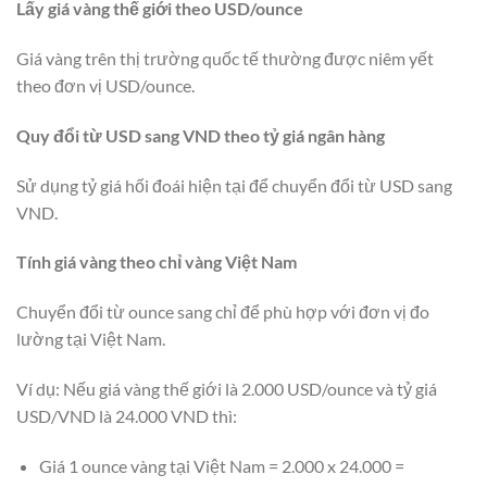
Lấy giá vàng thế giới theo USD/ounce
Giá vàng trên thị trường quốc tế thường được niêm yết
theo đơn vị USD/ounce.
Quy đổi từ USD sang VND theo tỷ giá ngân hàng
Sử dụng tỷ giá hối đoái hiện tại để chuyển đổi từ USD sang
VND.
Tính giá vàng theo chỉ vàng Việt Nam
Chuyển đổi từ ounce sang chỉ để phù hợp với đơn vị đo
lường tại Việt Nam.
Ví dụ: Nếu giá vàng thế giới là 2.000 USD/ounce và tỷ giá
USD/VND là 24.000 VND thì:
Giá 1 ounce vàng tại Việt Nam = 2.000 x 24.000 =