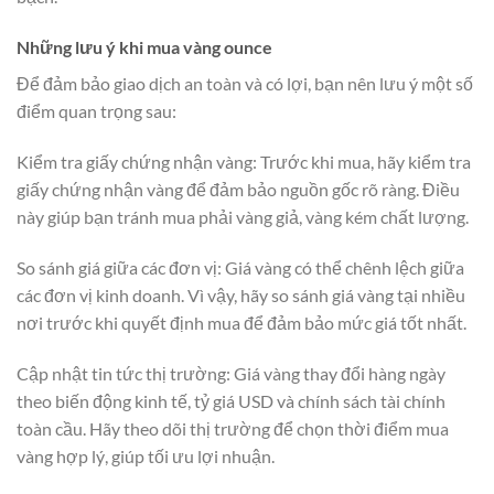
Những lưu ý khi mua vàng ounce
Để đảm bảo giao dịch an toàn và có lợi, bạn nên lưu ý một số
điểm quan trọng sau:
Kiểm tra giấy chứng nhận vàng: Trước khi mua, hãy kiểm tra
giấy chứng nhận vàng để đảm bảo nguồn gốc rõ ràng. Điều
này giúp bạn tránh mua phải vàng giả, vàng kém chất lượng.
So sánh giá giữa các đơn vị: Giá vàng có thể chênh lệch giữa
các đơn vị kinh doanh. Vì vậy, hãy so sánh giá vàng tại nhiều
nơi trước khi quyết định mua để đảm bảo mức giá tốt nhất.
Cập nhật tin tức thị trường: Giá vàng thay đổi hàng ngày
theo biến động kinh tế, tỷ giá USD và chính sách tài chính
toàn cầu. Hãy theo dõi thị trường để chọn thời điểm mua
vàng hợp lý, giúp tối ưu lợi nhuận.