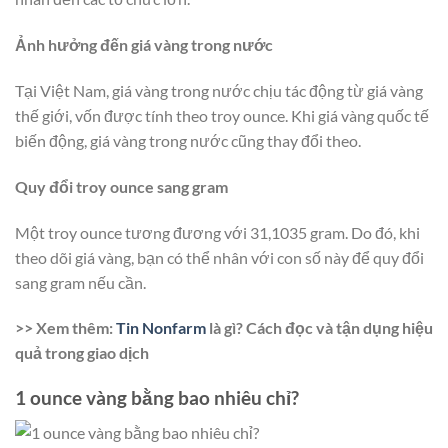
Ảnh hưởng đến giá vàng trong nước
Tại Việt Nam, giá vàng trong nước chịu tác động từ giá vàng
thế giới, vốn được tính theo troy ounce. Khi giá vàng quốc tế
biến động, giá vàng trong nước cũng thay đổi theo.
Quy đổi troy ounce sang gram
Một troy ounce tương đương với 31,1035 gram. Do đó, khi
theo dõi giá vàng, bạn có thể nhân với con số này để quy đổi
sang gram nếu cần.
>> Xem thêm:
Tin Nonfarm
là gì? Cách đọc và tận dụng hiệu
quả trong giao dịch
1 ounce vàng bằng bao nhiêu chỉ?