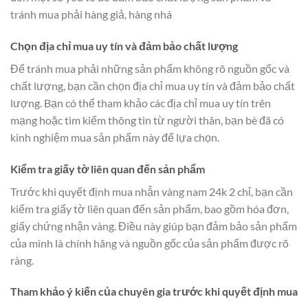
tránh mua phải hàng giả, hàng nhá
Chọn địa chỉ mua uy tín và đảm bảo chất lượng
Để tránh mua phải những sản phẩm không rõ nguồn gốc và
chất lượng, bạn cần chọn địa chỉ mua uy tín và đảm bảo chất
lượng. Bạn có thể tham khảo các địa chỉ mua uy tín trên
mạng hoặc tìm kiếm thông tin từ người thân, bạn bè đã có
kinh nghiệm mua sản phẩm này để lựa chọn.
Kiểm tra giấy tờ liên quan đến sản phẩm
Trước khi quyết định mua nhẫn vàng nam 24k 2 chỉ, bạn cần
kiểm tra giấy tờ liên quan đến sản phẩm, bao gồm hóa đơn,
giấy chứng nhận vàng. Điều này giúp bạn đảm bảo sản phẩm
của mình là chính hãng và nguồn gốc của sản phẩm được rõ
ràng.
Tham khảo ý kiến của chuyên gia trước khi quyết định mua