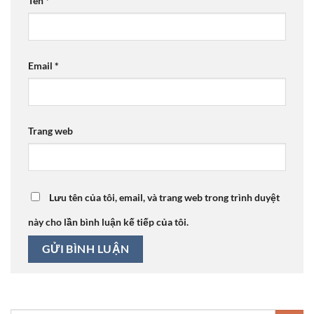
Tên
*
Email
*
Trang web
Lưu tên của tôi, email, và trang web trong trình duyệt
này cho lần bình luận kế tiếp của tôi.