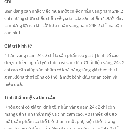
chỉ
Bạn đang cân nhắc việc mua một chiếc nhẫn vàng nam 24k 2
chỉ nhưng chưa chắc chắn về giá trị của sản phẩm? Dưới đây
là những lợi ích khi sở hữu nhẫn vàng nam 24k 2 chỉ mà bạn
cần biết.
Giá trị kinh tế
Nhẫn vàng nam 24k 2 chỉ là sản phẩm có giá trị kinh tế cao,
được nhiều người yêu thích và săn đón. Chất liệu vàng 24k 2
chỉ cao cấp giúp sản phẩm có khả năng tăng giá theo thời
gian, đồng thời cũng có thể là một kênh đầu tư an toàn và
hiệu quả.
Tính thẩm mỹ và tình cảm
Không chỉ có giá trị kinh tế, nhẫn vàng nam 24k 2 chỉ còn
mang đến tính thẩm mỹ và tình cảm cao. Với thiết kế đẹp
mắt, sản phẩm có thể trở thành một phụ kiện thời trang
sang trọng và đẳng cấp. Ngoài ra, nhẫn vàng nam 24k 2 chỉ