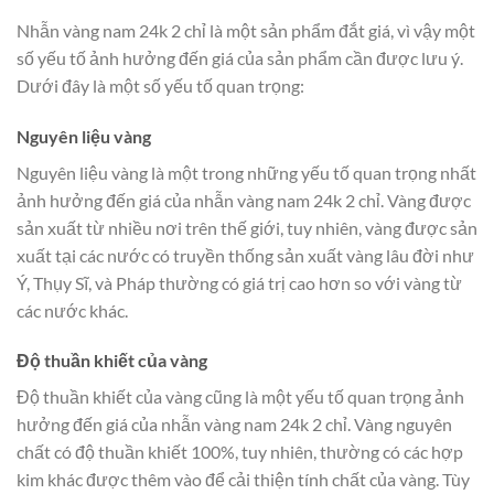
Nhẫn vàng nam 24k 2 chỉ là một sản phẩm đắt giá, vì vậy một
số yếu tố ảnh hưởng đến giá của sản phẩm cần được lưu ý.
Dưới đây là một số yếu tố quan trọng:
Nguyên liệu vàng
Nguyên liệu vàng là một trong những yếu tố quan trọng nhất
ảnh hưởng đến giá của nhẫn vàng nam 24k 2 chỉ. Vàng được
sản xuất từ nhiều nơi trên thế giới, tuy nhiên, vàng được sản
xuất tại các nước có truyền thống sản xuất vàng lâu đời như
Ý, Thụy Sĩ, và Pháp thường có giá trị cao hơn so với vàng từ
các nước khác.
Độ thuần khiết của vàng
Độ thuần khiết của vàng cũng là một yếu tố quan trọng ảnh
hưởng đến giá của nhẫn vàng nam 24k 2 chỉ. Vàng nguyên
chất có độ thuần khiết 100%, tuy nhiên, thường có các hợp
kim khác được thêm vào để cải thiện tính chất của vàng. Tùy