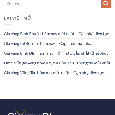
BÀI VIẾT MỚI
Giá vàng Bình Phước hôm nay mới nhất – Cập nhật liên tục
Giá vàng tại Bến Tre hôm nay – Cập nhật mới nhất
Giá vàng Bình Định hôm nay mới nhất: Cập nhật từng phút
Diễn biến giá vàng hôm nay tại Cần Thơ: Thông tin mới nhất
Giá vàng Vũng Tàu hôm nay mới nhất – Cập nhật liên tục