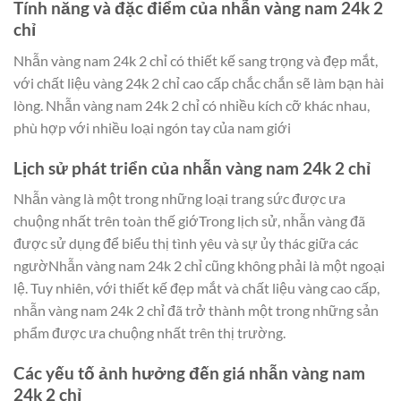
Tính năng và đặc điểm của nhẫn vàng nam 24k 2
chỉ
Nhẫn vàng nam 24k 2 chỉ có thiết kế sang trọng và đẹp mắt,
với chất liệu vàng 24k 2 chỉ cao cấp chắc chắn sẽ làm bạn hài
lòng. Nhẫn vàng nam 24k 2 chỉ có nhiều kích cỡ khác nhau,
phù hợp với nhiều loại ngón tay của nam giới
Lịch sử phát triển của nhẫn vàng nam 24k 2 chỉ
Nhẫn vàng là một trong những loại trang sức được ưa
chuộng nhất trên toàn thế giớTrong lịch sử, nhẫn vàng đã
được sử dụng để biểu thị tình yêu và sự ủy thác giữa các
ngườNhẫn vàng nam 24k 2 chỉ cũng không phải là một ngoại
lệ. Tuy nhiên, với thiết kế đẹp mắt và chất liệu vàng cao cấp,
nhẫn vàng nam 24k 2 chỉ đã trở thành một trong những sản
phẩm được ưa chuộng nhất trên thị trường.
Các yếu tố ảnh hưởng đến giá nhẫn vàng nam
24k 2 chỉ