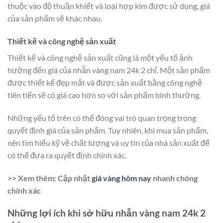
thuộc vào độ thuần khiết và loại hợp kim được sử dụng, giá
của sản phẩm sẽ khác nhau.
Thiết kế và công nghệ sản xuất
Thiết kế và công nghệ sản xuất cũng là một yếu tố ảnh
hưởng đến giá của nhẫn vàng nam 24k 2 chỉ. Một sản phẩm
được thiết kế đẹp mắt và được sản xuất bằng công nghệ
tiên tiến sẽ có giá cao hơn so với sản phẩm bình thường.
Những yếu tố trên có thể đóng vai trò quan trọng trong
quyết định giá của sản phẩm. Tuy nhiên, khi mua sản phẩm,
nên tìm hiểu kỹ về chất lượng và uy tín của nhà sản xuất để
có thể đưa ra quyết định chính xác.
>> Xem thêm: Cập nhật
giá vàng hôm nay
nhanh chóng
chính xác
Những lợi ích khi sở hữu nhẫn vàng nam 24k 2