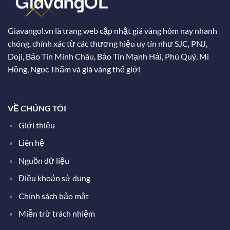
Giavangol.vn là trang web cập nhật giá vàng hôm nay nhanh
chóng, chính xác từ các thương hiệu uy tín như SJC, PNJ,
Doji, Bảo Tín Minh Châu, Bảo Tín Mạnh Hải, Phú Quý, Mi
Hồng, Ngọc Thẩm và giá vàng thế giới
VỀ CHÚNG TÔI
Giới thiệu
Liên hệ
Nguồn dữ liệu
Điều khoản sử dụng
Chính sách bảo mật
Miễn trừ trách nhiệm