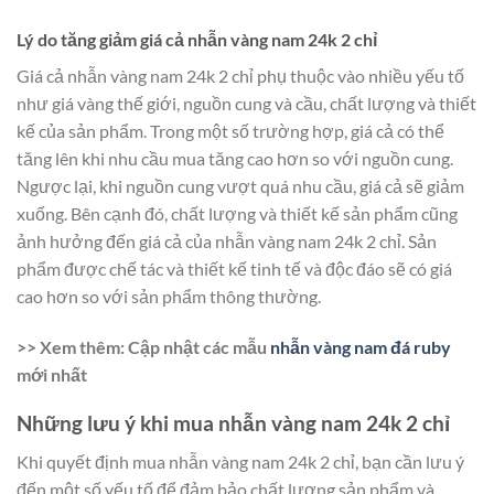
Lý do tăng giảm giá cả nhẫn vàng nam 24k 2 chỉ
Giá cả nhẫn vàng nam 24k 2 chỉ phụ thuộc vào nhiều yếu tố
như giá vàng thế giới, nguồn cung và cầu, chất lượng và thiết
kế của sản phẩm. Trong một số trường hợp, giá cả có thể
tăng lên khi nhu cầu mua tăng cao hơn so với nguồn cung.
Ngược lại, khi nguồn cung vượt quá nhu cầu, giá cả sẽ giảm
xuống. Bên cạnh đó, chất lượng và thiết kế sản phẩm cũng
ảnh hưởng đến giá cả của nhẫn vàng nam 24k 2 chỉ. Sản
phẩm được chế tác và thiết kế tinh tế và độc đáo sẽ có giá
cao hơn so với sản phẩm thông thường.
>> Xem thêm: Cập nhật các mẫu
nhẫn vàng nam đá ruby
mới nhất
Những lưu ý khi mua nhẫn vàng nam 24k 2 chỉ
Khi quyết định mua nhẫn vàng nam 24k 2 chỉ, bạn cần lưu ý
đến một số yếu tố để đảm bảo chất lượng sản phẩm và