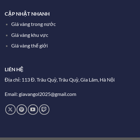
CẬP NHẬT NHANH
Giá vàng trong nước
Giá vàng khu vực
Giá vàng thế giới
LIÊN HỆ
Địa chỉ: 113 Đ. Trâu Quỳ, Trâu Quỳ, Gia Lâm, Hà Nội
Email: giavangol2025@gmail.com