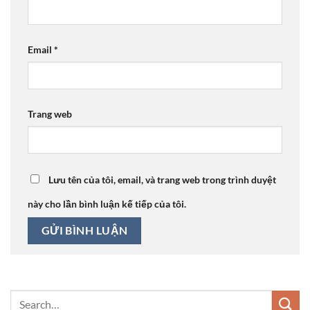
Email
*
Trang web
Lưu tên của tôi, email, và trang web trong trình duyệt
này cho lần bình luận kế tiếp của tôi.