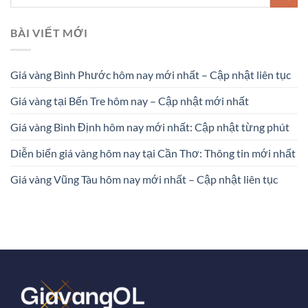
BÀI VIẾT MỚI
Giá vàng Bình Phước hôm nay mới nhất – Cập nhật liên tục
Giá vàng tại Bến Tre hôm nay – Cập nhật mới nhất
Giá vàng Bình Định hôm nay mới nhất: Cập nhật từng phút
Diễn biến giá vàng hôm nay tại Cần Thơ: Thông tin mới nhất
Giá vàng Vũng Tàu hôm nay mới nhất – Cập nhật liên tục