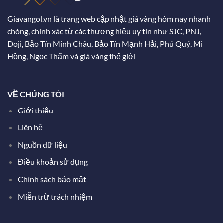
Giavangol.vn là trang web cập nhật giá vàng hôm nay nhanh
chóng, chính xác từ các thương hiệu uy tín như SJC, PNJ,
Doji, Bảo Tín Minh Châu, Bảo Tín Mạnh Hải, Phú Quý, Mi
Hồng, Ngọc Thẩm và giá vàng thế giới
VỀ CHÚNG TÔI
Giới thiệu
Liên hệ
Nguồn dữ liệu
Điều khoản sử dụng
Chính sách bảo mật
Miễn trừ trách nhiệm