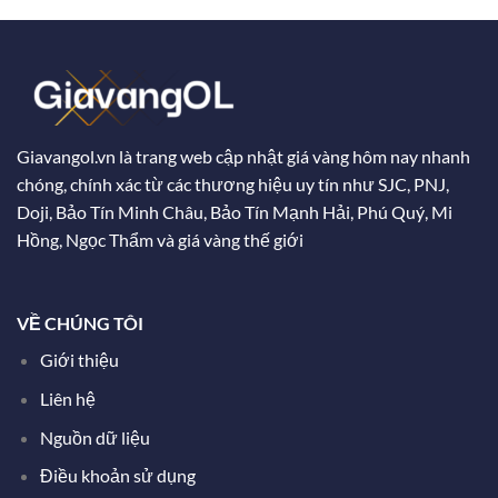
Giavangol.vn là trang web cập nhật giá vàng hôm nay nhanh
chóng, chính xác từ các thương hiệu uy tín như SJC, PNJ,
Doji, Bảo Tín Minh Châu, Bảo Tín Mạnh Hải, Phú Quý, Mi
Hồng, Ngọc Thẩm và giá vàng thế giới
VỀ CHÚNG TÔI
Giới thiệu
Liên hệ
Nguồn dữ liệu
Điều khoản sử dụng