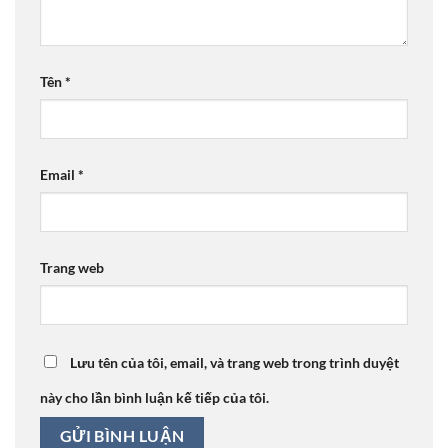
Tên
*
Email
*
Trang web
Lưu tên của tôi, email, và trang web trong trình duyệt
này cho lần bình luận kế tiếp của tôi.