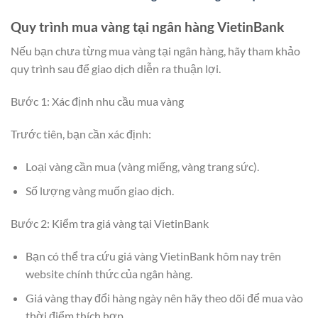
Quy trình mua vàng tại ngân hàng VietinBank
Nếu bạn chưa từng mua vàng tại ngân hàng, hãy tham khảo
quy trình sau để giao dịch diễn ra thuận lợi.
Bước 1: Xác định nhu cầu mua vàng
Trước tiên, bạn cần xác định:
Loại vàng cần mua (vàng miếng, vàng trang sức).
Số lượng vàng muốn giao dịch.
Bước 2: Kiểm tra giá vàng tại VietinBank
Bạn có thể tra cứu giá vàng VietinBank hôm nay trên
website chính thức của ngân hàng.
Giá vàng thay đổi hàng ngày nên hãy theo dõi để mua vào
thời điểm thích hợp.