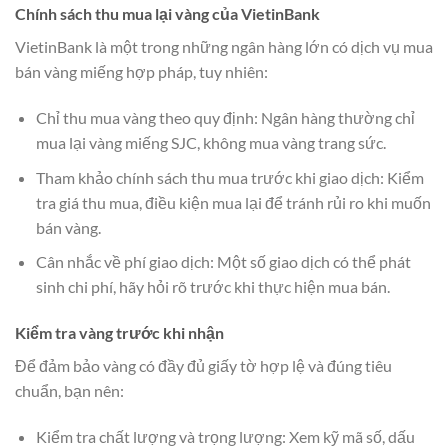
Chính sách thu mua lại vàng của VietinBank
VietinBank là một trong những ngân hàng lớn có dịch vụ mua
bán vàng miếng hợp pháp, tuy nhiên:
Chỉ thu mua vàng theo quy định: Ngân hàng thường chỉ
mua lại vàng miếng SJC, không mua vàng trang sức.
Tham khảo chính sách thu mua trước khi giao dịch: Kiểm
tra giá thu mua, điều kiện mua lại để tránh rủi ro khi muốn
bán vàng.
Cân nhắc về phí giao dịch: Một số giao dịch có thể phát
sinh chi phí, hãy hỏi rõ trước khi thực hiện mua bán.
Kiểm tra vàng trước khi nhận
Để đảm bảo vàng có đầy đủ giấy tờ hợp lệ và đúng tiêu
chuẩn, bạn nên:
Kiểm tra chất lượng và trọng lượng: Xem kỹ mã số, dấu