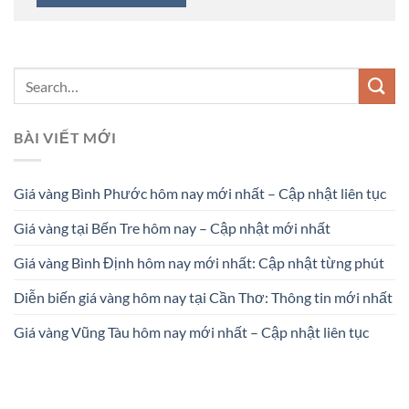
BÀI VIẾT MỚI
Giá vàng Bình Phước hôm nay mới nhất – Cập nhật liên tục
Giá vàng tại Bến Tre hôm nay – Cập nhật mới nhất
Giá vàng Bình Định hôm nay mới nhất: Cập nhật từng phút
Diễn biến giá vàng hôm nay tại Cần Thơ: Thông tin mới nhất
Giá vàng Vũng Tàu hôm nay mới nhất – Cập nhật liên tục