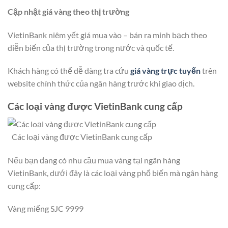
Cập nhật giá vàng theo thị trường
VietinBank niêm yết giá mua vào – bán ra minh bạch theo
diễn biến của thị trường trong nước và quốc tế.
Khách hàng có thể dễ dàng tra cứu
giá vàng trực tuyến
trên
website chính thức của ngân hàng trước khi giao dịch.
Các loại vàng được VietinBank cung cấp
Các loại vàng được VietinBank cung cấp
Nếu bạn đang có nhu cầu mua vàng tại ngân hàng
VietinBank, dưới đây là các loại vàng phổ biến mà ngân hàng
cung cấp:
Vàng miếng SJC 9999