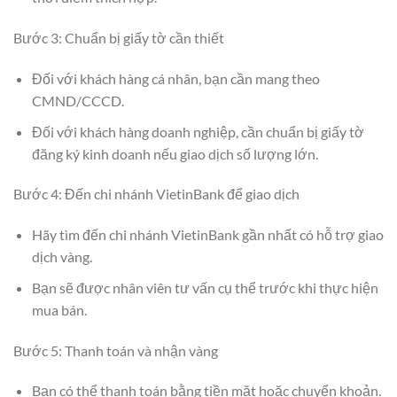
Bước 3: Chuẩn bị giấy tờ cần thiết
Đối với khách hàng cá nhân, bạn cần mang theo
CMND/CCCD.
Đối với khách hàng doanh nghiệp, cần chuẩn bị giấy tờ
đăng ký kinh doanh nếu giao dịch số lượng lớn.
Bước 4: Đến chi nhánh VietinBank để giao dịch
Hãy tìm đến chi nhánh VietinBank gần nhất có hỗ trợ giao
dịch vàng.
Bạn sẽ được nhân viên tư vấn cụ thể trước khi thực hiện
mua bán.
Bước 5: Thanh toán và nhận vàng
Bạn có thể thanh toán bằng tiền mặt hoặc chuyển khoản.