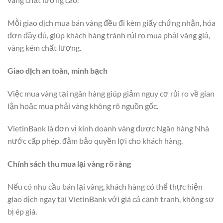
Mỗi giao dịch mua bán vàng đều đi kèm giấy chứng nhận, hóa
đơn đầy đủ, giúp khách hàng tránh rủi ro mua phải vàng giả,
vàng kém chất lượng.
Giao dịch an toàn, minh bạch
Việc mua vàng tại ngân hàng giúp giảm nguy cơ rủi ro về gian
lận hoặc mua phải vàng không rõ nguồn gốc.
VietinBank là đơn vị kinh doanh vàng được Ngân hàng Nhà
nước cấp phép, đảm bảo quyền lợi cho khách hàng.
Chính sách thu mua lại vàng rõ ràng
Nếu có nhu cầu bán lại vàng, khách hàng có thể thực hiện
giao dịch ngay tại VietinBank với giá cả cạnh tranh, không sợ
bị ép giá.