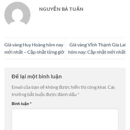
NGUYỄN BÁ TUẤN
Giá vàng Huy Hoàng hôm nay
Giá vàng Vĩnh Thạnh Gia Lai
mới nhất – Cập nhật từng giờ
hôm nay: Cập nhật mới nhất
Để lại một bình luận
Email của bạn sẽ không được hiển thị công khai.
Các
trường bắt buộc được đánh dấu
*
Bình luận
*