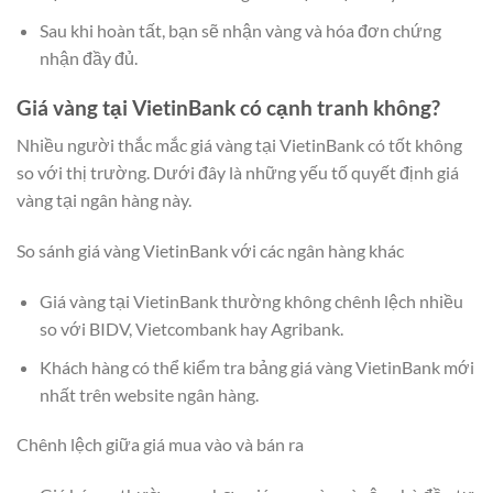
Sau khi hoàn tất, bạn sẽ nhận vàng và hóa đơn chứng
nhận đầy đủ.
Giá vàng tại VietinBank có cạnh tranh không?
Nhiều người thắc mắc giá vàng tại VietinBank có tốt không
so với thị trường. Dưới đây là những yếu tố quyết định giá
vàng tại ngân hàng này.
So sánh giá vàng VietinBank với các ngân hàng khác
Giá vàng tại VietinBank thường không chênh lệch nhiều
so với BIDV, Vietcombank hay Agribank.
Khách hàng có thể kiểm tra bảng giá vàng VietinBank mới
nhất trên website ngân hàng.
Chênh lệch giữa giá mua vào và bán ra