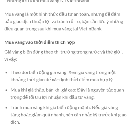
Những lưu ý khi mua vàng tại VietinBank
Mua vàng là một hình thức đầu tư an toàn, nhưng để đảm
bảo giao dịch thuận lợi và tránh rủi ro, bạn cần lưu ý những
điều quan trọng sau khi mua vàng tại VietinBank.
Mua vàng vào thời điểm thích hợp
Giá vàng biến động theo thị trường trong nước và thế giới,
vì vậy:
Theo dõi biến động giá vàng: Xem giá vàng trong một
khoảng thời gian để xác định thời điểm mua hợp lý.
Mua khi giá thấp, bán khi giá cao: Đây là nguyên tắc quan
trọng để tối ưu lợi nhuận khi đầu tư vàng.
Tránh mua vàng khi giá biến động mạnh: Nếu giá vàng
tăng hoặc giảm quá nhanh, nên cân nhắc kỹ trước khi giao
dịch.