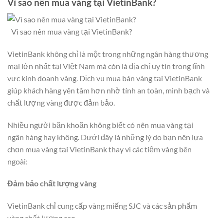
Vì sao nên mua vàng tại VietinBank?
Vì sao nên mua vàng tại VietinBank?
VietinBank không chỉ là một trong những ngân hàng thương
mại lớn nhất tại Việt Nam mà còn là địa chỉ uy tín trong lĩnh
vực kinh doanh vàng. Dịch vụ mua bán vàng tại VietinBank
giúp khách hàng yên tâm hơn nhờ tính an toàn, minh bạch và
chất lượng vàng được đảm bảo.
Nhiều người băn khoăn không biết có nên mua vàng tại
ngân hàng hay không. Dưới đây là những lý do bạn nên lựa
chọn mua vàng tại VietinBank thay vì các tiệm vàng bên
ngoài:
Đảm bảo chất lượng vàng
VietinBank chỉ cung cấp vàng miếng SJC và các sản phẩm
vàng chất lượng cao.