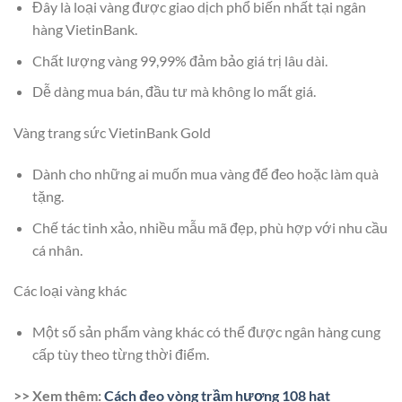
Đây là loại vàng được giao dịch phổ biến nhất tại ngân
hàng VietinBank.
Chất lượng vàng 99,99% đảm bảo giá trị lâu dài.
Dễ dàng mua bán, đầu tư mà không lo mất giá.
Vàng trang sức VietinBank Gold
Dành cho những ai muốn mua vàng để đeo hoặc làm quà
tặng.
Chế tác tinh xảo, nhiều mẫu mã đẹp, phù hợp với nhu cầu
cá nhân.
Các loại vàng khác
Một số sản phẩm vàng khác có thể được ngân hàng cung
cấp tùy theo từng thời điểm.
>> Xem thêm:
Cách đeo vòng trầm hương 108 hạt