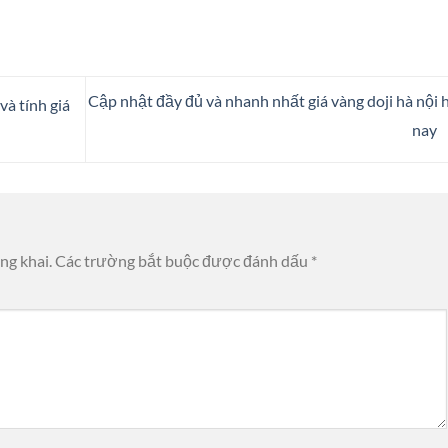
Cập nhật đầy đủ và nhanh nhất giá vàng doji hà nội
và tính giá
nay
ng khai.
Các trường bắt buộc được đánh dấu
*