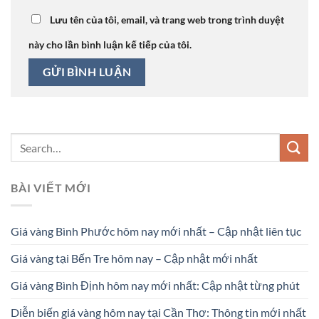
Lưu tên của tôi, email, và trang web trong trình duyệt
này cho lần bình luận kế tiếp của tôi.
BÀI VIẾT MỚI
Giá vàng Bình Phước hôm nay mới nhất – Cập nhật liên tục
Giá vàng tại Bến Tre hôm nay – Cập nhật mới nhất
Giá vàng Bình Định hôm nay mới nhất: Cập nhật từng phút
Diễn biến giá vàng hôm nay tại Cần Thơ: Thông tin mới nhất