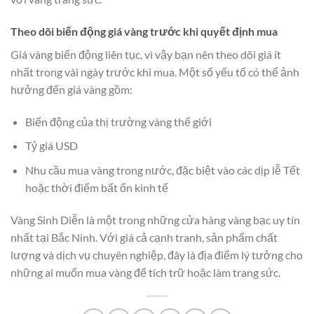
Theo dõi biến động giá vàng trước khi quyết định mua
Giá vàng biến động liên tục, vì vậy bạn nên theo dõi giá ít
nhất trong vài ngày trước khi mua. Một số yếu tố có thể ảnh
hưởng đến giá vàng gồm:
Biến động của thị trường vàng thế giới
Tỷ giá USD
Nhu cầu mua vàng trong nước, đặc biệt vào các dịp lễ Tết
hoặc thời điểm bất ổn kinh tế
Vàng Sinh Diễn là một trong những cửa hàng vàng bạc uy tín
nhất tại Bắc Ninh. Với giá cả cạnh tranh, sản phẩm chất
lượng và dịch vụ chuyên nghiệp, đây là địa điểm lý tưởng cho
những ai muốn mua vàng để tích trữ hoặc làm trang sức.