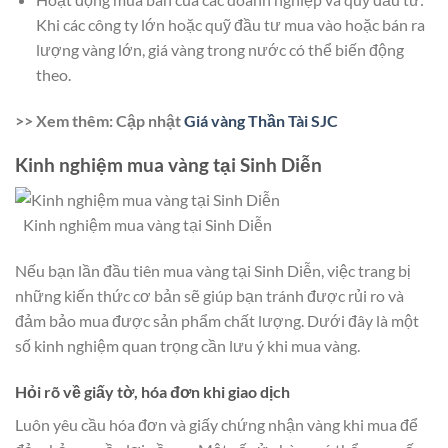
Khi các công ty lớn hoặc quỹ đầu tư mua vào hoặc bán ra
lượng vàng lớn, giá vàng trong nước có thể biến động
theo.
>> Xem thêm: Cập nhật
Giá vàng Thần Tài SJC
Kinh nghiệm mua vàng tại Sinh Diễn
Kinh nghiệm mua vàng tại Sinh Diễn
Nếu bạn lần đầu tiên mua vàng tại Sinh Diễn, việc trang bị
những kiến thức cơ bản sẽ giúp bạn tránh được rủi ro và
đảm bảo mua được sản phẩm chất lượng. Dưới đây là một
số kinh nghiệm quan trọng cần lưu ý khi mua vàng.
Hỏi rõ về giấy tờ, hóa đơn khi giao dịch
Luôn yêu cầu hóa đơn và giấy chứng nhận vàng khi mua để