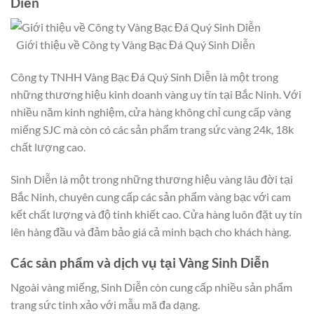
Diễn
Giới thiệu về Công ty Vàng Bạc Đá Quý Sinh Diễn
Công ty TNHH Vàng Bạc Đá Quý Sinh Diễn là một trong
những thương hiệu kinh doanh vàng uy tín tại Bắc Ninh. Với
nhiều năm kinh nghiệm, cửa hàng không chỉ cung cấp vàng
miếng SJC mà còn có các sản phẩm trang sức vàng 24k, 18k
chất lượng cao.
Sinh Diễn là một trong những thương hiệu vàng lâu đời tại
Bắc Ninh, chuyên cung cấp các sản phẩm vàng bạc với cam
kết chất lượng và độ tinh khiết cao. Cửa hàng luôn đặt uy tín
lên hàng đầu và đảm bảo giá cả minh bạch cho khách hàng.
Các sản phẩm và dịch vụ tại Vàng Sinh Diễn
Ngoài vàng miếng, Sinh Diễn còn cung cấp nhiều sản phẩm
trang sức tinh xảo với mẫu mã đa dạng.