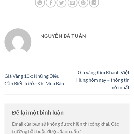
NGUYỄN BÁ TUẤN
Giá vàng Kim Khánh Việt
Giá Vàng 10k: Những Điều
Hùng hôm nay – thông tin
Cần Biết Trước Khi Mua Bán
mới nhất
Để lại một bình luận
Email của bạn sẽ không được hiển thị công khai.
Các
trường bắt buộc được đánh dấu
*