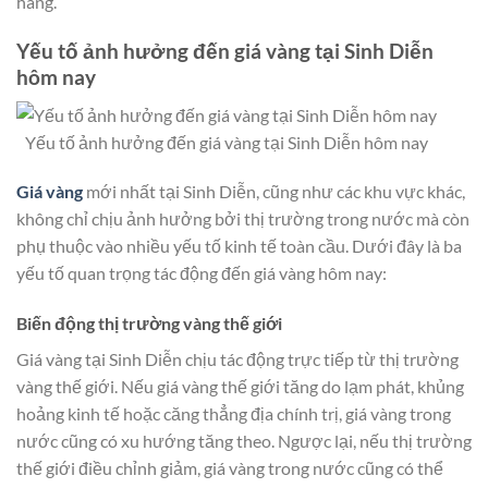
hàng.
Yếu tố ảnh hưởng đến giá vàng tại Sinh Diễn
hôm nay
Yếu tố ảnh hưởng đến giá vàng tại Sinh Diễn hôm nay
Giá vàng
mới nhất tại Sinh Diễn, cũng như các khu vực khác,
không chỉ chịu ảnh hưởng bởi thị trường trong nước mà còn
phụ thuộc vào nhiều yếu tố kinh tế toàn cầu. Dưới đây là ba
yếu tố quan trọng tác động đến giá vàng hôm nay:
Biến động thị trường vàng thế giới
Giá vàng tại Sinh Diễn chịu tác động trực tiếp từ thị trường
vàng thế giới. Nếu giá vàng thế giới tăng do lạm phát, khủng
hoảng kinh tế hoặc căng thẳng địa chính trị, giá vàng trong
nước cũng có xu hướng tăng theo. Ngược lại, nếu thị trường
thế giới điều chỉnh giảm, giá vàng trong nước cũng có thể