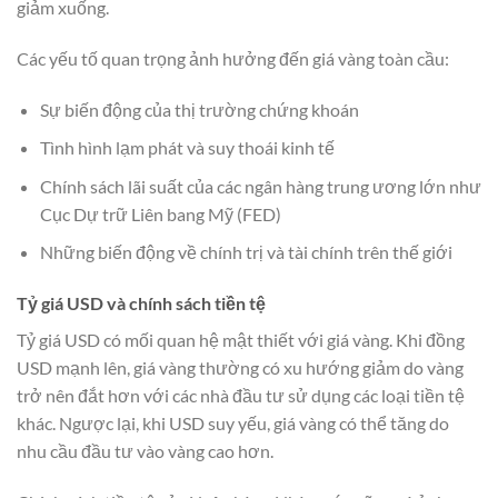
giảm xuống.
Các yếu tố quan trọng ảnh hưởng đến giá vàng toàn cầu:
Sự biến động của thị trường chứng khoán
Tình hình lạm phát và suy thoái kinh tế
Chính sách lãi suất của các ngân hàng trung ương lớn như
Cục Dự trữ Liên bang Mỹ (FED)
Những biến động về chính trị và tài chính trên thế giới
Tỷ giá USD và chính sách tiền tệ
Tỷ giá USD có mối quan hệ mật thiết với giá vàng. Khi đồng
USD mạnh lên, giá vàng thường có xu hướng giảm do vàng
trở nên đắt hơn với các nhà đầu tư sử dụng các loại tiền tệ
khác. Ngược lại, khi USD suy yếu, giá vàng có thể tăng do
nhu cầu đầu tư vào vàng cao hơn.