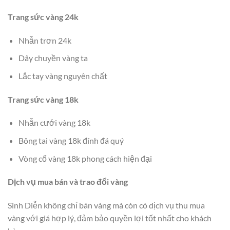
Trang sức vàng 24k
Nhẫn trơn 24k
Dây chuyền vàng ta
Lắc tay vàng nguyên chất
Trang sức vàng 18k
Nhẫn cưới vàng 18k
Bông tai vàng 18k đính đá quý
Vòng cổ vàng 18k phong cách hiện đại
Dịch vụ mua bán và trao đổi vàng
Sinh Diễn không chỉ bán vàng mà còn có dịch vụ thu mua
vàng với giá hợp lý, đảm bảo quyền lợi tốt nhất cho khách