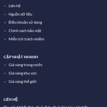
Liên hệ
Nguồn dữ liệu
Điều khoản sử dụng
Chính sách bảo mật
Miễn trừ trách nhiệm
CẬP NHẬT NHANH
Giá vàng trong nước
Giá vàng khu vực
Giá vàng thế giới
LIÊN HỆ