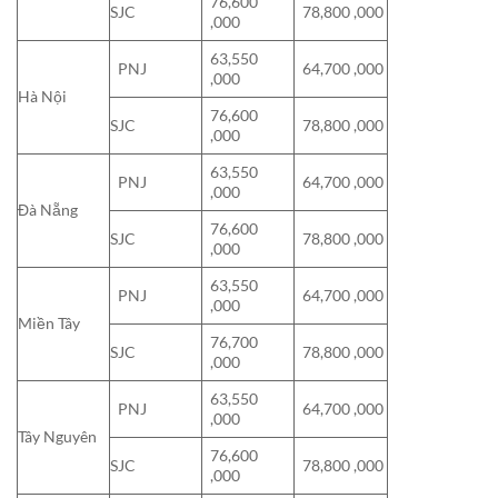
76,600
SJC
78,800 ,000
,000
63,550
PNJ
64,700 ,000
,000
Hà Nội
76,600
SJC
78,800 ,000
,000
63,550
PNJ
64,700 ,000
,000
Đà Nẵng
76,600
SJC
78,800 ,000
,000
63,550
PNJ
64,700 ,000
,000
Miền Tây
76,700
SJC
78,800 ,000
,000
63,550
PNJ
64,700 ,000
,000
Tây Nguyên
76,600
SJC
78,800 ,000
,000