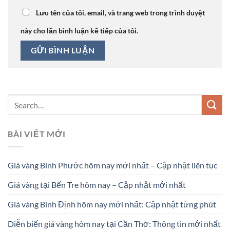
Lưu tên của tôi, email, và trang web trong trình duyệt
này cho lần bình luận kế tiếp của tôi.
BÀI VIẾT MỚI
Giá vàng Bình Phước hôm nay mới nhất – Cập nhật liên tục
Giá vàng tại Bến Tre hôm nay – Cập nhật mới nhất
Giá vàng Bình Định hôm nay mới nhất: Cập nhật từng phút
Diễn biến giá vàng hôm nay tại Cần Thơ: Thông tin mới nhất