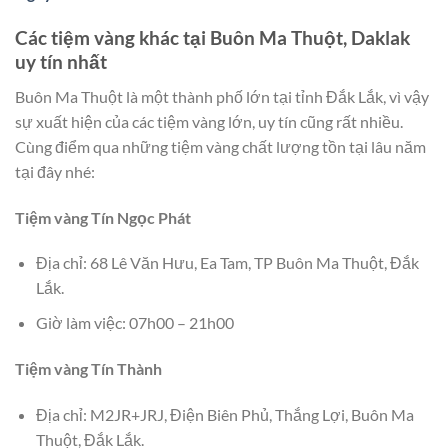
Các tiệm vàng khác tại Buôn Ma Thuột, Daklak
uy tín nhất
Buôn Ma Thuột là một thành phố lớn tại tỉnh Đắk Lắk, vì vậy
sự xuất hiện của các tiệm vàng lớn, uy tín cũng rất nhiều.
Cùng điểm qua những tiệm vàng chất lượng tồn tại lâu năm
tại đây nhé:
Tiệm vàng Tín Ngọc Phát
Địa chỉ: 68 Lê Văn Hưu, Ea Tam, TP Buôn Ma Thuột, Đắk
Lắk.
Giờ làm việc: 07h00 – 21h00
Tiệm vàng Tín Thành
Địa chỉ: M2JR+JRJ, Điện Biên Phủ, Thắng Lợi, Buôn Ma
Thuột, Đắk Lắk.