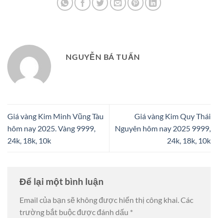
NGUYỄN BÁ TUẤN
Giá vàng Kim Minh Vũng Tàu
Giá vàng Kim Quy Thái
hôm nay 2025. Vàng 9999,
Nguyên hôm nay 2025 9999,
24k, 18k, 10k
24k, 18k, 10k
Để lại một bình luận
Email của bạn sẽ không được hiển thị công khai.
Các
trường bắt buộc được đánh dấu
*