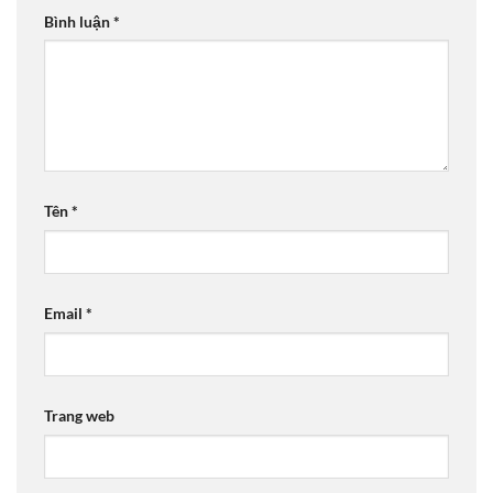
Bình luận
*
Tên
*
Email
*
Trang web