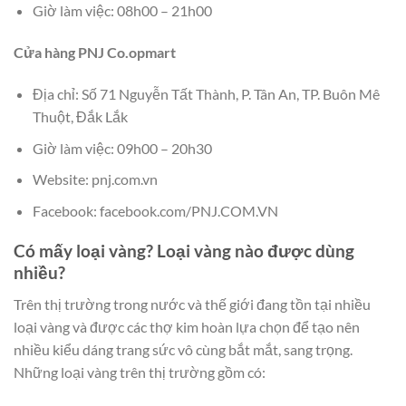
Giờ làm việc: 08h00 – 21h00
Cửa hàng PNJ Co.opmart
Địa chỉ: Số 71 Nguyễn Tất Thành, P. Tân An, TP. Buôn Mê
Thuột, Đắk Lắk
Giờ làm việc: 09h00 – 20h30
Website: pnj.com.vn
Facebook: facebook.com/PNJ.COM.VN
Có mấy loại vàng? Loại vàng nào được dùng
nhiều?
Trên thị trường trong nước và thế giới đang tồn tại nhiều
loại vàng và được các thợ kim hoàn lựa chọn để tạo nên
nhiều kiểu dáng trang sức vô cùng bắt mắt, sang trọng.
Những loại vàng trên thị trường gồm có: