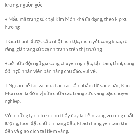
lượng, nguồn gốc
+ Mẫu mã trang sức tại Kim Môn khá đa dạng, theo kịp xu
hướng
+ Giá thành được cập nhật liên tục, niêm yết công khai, rõ
ràng, giá trang sức cạnh tranh trên thị trường
+ Sở hữu đội ngũ gia công chuyên nghiệp, tận tâm, tỉ mỉ, cùng
đội ngũ nhân viên bán hàng chu đáo, vui vẻ.
+ Ngoài chế tác và mua bán các sản phẩm từ vàng bạc, Kim
Môn còn là đơn vị sửa chữa các trang sức vàng bạc chuyên
nghiệp.
Với những lý do trên, cho thấy đây là tiệm vàng vô cùng chất
lượng, luôn đặt chữ tín hàng đầu, khách hàng yên tâm khi
đến và giao dịch tại tiệm vàng.