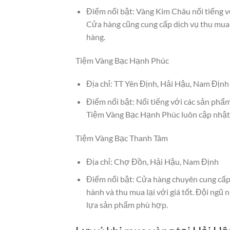
Điểm nổi bật: Vàng Kim Châu nổi tiếng vớ
Cửa hàng cũng cung cấp dịch vụ thu mua 
hàng.
Tiệm Vàng Bạc Hạnh Phúc
Địa chỉ: TT Yên Định, Hải Hậu, Nam Định
Điểm nổi bật: Nổi tiếng với các sản phẩ
Tiệm Vàng Bạc Hạnh Phúc luôn cập nhật g
Tiệm Vàng Bạc Thanh Tâm
Địa chỉ: Chợ Đồn, Hải Hậu, Nam Định
Điểm nổi bật: Cửa hàng chuyên cung cấp 
hành và thu mua lại với giá tốt. Đội ngũ
lựa sản phẩm phù hợp.