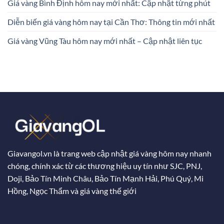
Giá vàng Bình Định hôm nay mới nhất: Cập nhật từng phút
Diễn biến giá vàng hôm nay tại Cần Thơ: Thông tin mới nhất
Giá vàng Vũng Tàu hôm nay mới nhất – Cập nhật liên tục
Giavangol.vn là trang web cập nhật giá vàng hôm nay nhanh
chóng, chính xác từ các thương hiệu uy tín như SJC, PNJ,
Doji, Bảo Tín Minh Châu, Bảo Tín Mạnh Hải, Phú Quý, Mi
Hồng, Ngọc Thẩm và giá vàng thế giới