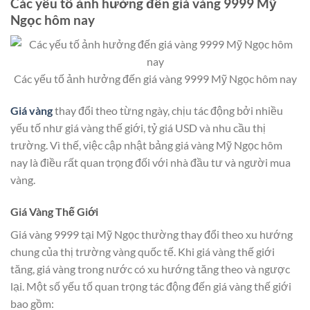
Các yếu tố ảnh hưởng đến giá vàng 9999 Mỹ
Ngọc hôm nay
Các yếu tố ảnh hưởng đến giá vàng 9999 Mỹ Ngọc hôm nay
Giá vàng
thay đổi theo từng ngày, chịu tác động bởi nhiều
yếu tố như giá vàng thế giới, tỷ giá USD và nhu cầu thị
trường. Vì thế, việc cập nhật bảng giá vàng Mỹ Ngọc hôm
nay là điều rất quan trọng đối với nhà đầu tư và người mua
vàng.
Giá Vàng Thế Giới
Giá vàng 9999 tại Mỹ Ngọc thường thay đổi theo xu hướng
chung của thị trường vàng quốc tế. Khi giá vàng thế giới
tăng, giá vàng trong nước có xu hướng tăng theo và ngược
lại. Một số yếu tố quan trọng tác động đến giá vàng thế giới
bao gồm: