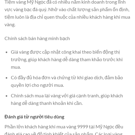
Tiệm vàng Mỹ Ngọc đã có nhiều năm kinh doanh trong lĩnh
vực vàng bạc đá quý. Nhờ vào chất lượng sản phẩm ổn định,
tiệm luôn là địa chỉ quen thuộc của nhiều khách hàng khi mua
vàng.
Chính sách bán hàng minh bạch
Giá vàng được cập nhật công khai theo biến động thị
trường, giúp khách hàng dễ dàng tham khảo trước khi
mua.
Có đầy đủ hóa đơn và chứng từ khi giao dịch, đảm bảo
quyền lợi cho người mua.
Chính sách mua lại vàng với giá cạnh tranh, giúp khách
hàng dễ dàng thanh khoản khi cần.
Đánh giá từ người tiêu dùng
Phần lớn khách hàng khi mua vàng 9999 tại Mỹ Ngọc đều
đánh giá cao về độ tinh khiết của sản phẩm. Các loại vàng