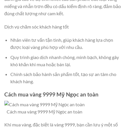
miếng và nhẫn trơn đều có dấu kiểm định rõ ràng, đảm bảo
đúng chất lượng như cam kết.
Dịch vụ chăm sóc khách hàng tốt
Nhân viên tư vấn tận tình, giúp khách hàng lựa chọn
được loại vàng phù hợp với nhu cầu.
Quy trình giao dịch nhanh chóng, minh bạch, không gây
khó khăn khi mua hoặc bán lại.
Chính sách bảo hành sản phẩm tốt, tạo sự an tâm cho
khách hàng.
Cách mua vàng 9999 Mỹ Ngọc an toàn
Cách mua vàng 9999 Mỹ Ngọc an toàn
Khi mua vàng, đặc biệt là vàng 9999, bạn cần lưu ý một số