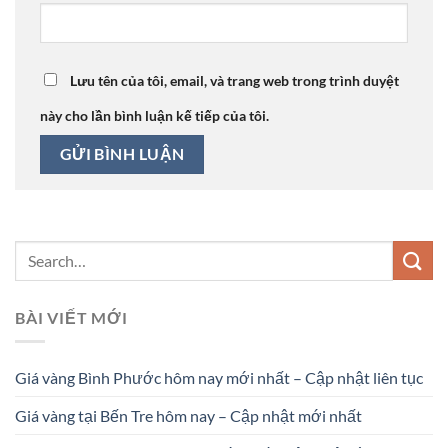
Lưu tên của tôi, email, và trang web trong trình duyệt
này cho lần bình luận kế tiếp của tôi.
BÀI VIẾT MỚI
Giá vàng Bình Phước hôm nay mới nhất – Cập nhật liên tục
Giá vàng tại Bến Tre hôm nay – Cập nhật mới nhất