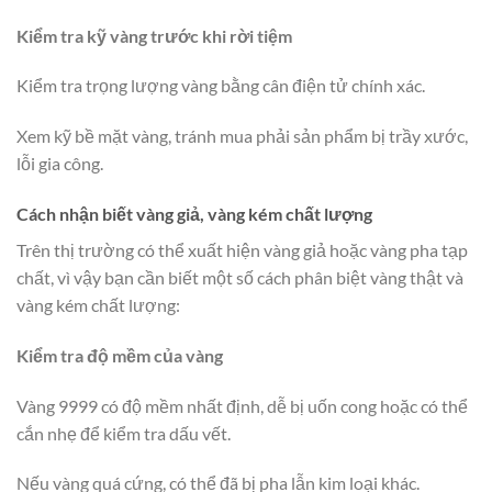
Kiểm tra kỹ vàng trước khi rời tiệm
Kiểm tra trọng lượng vàng bằng cân điện tử chính xác.
Xem kỹ bề mặt vàng, tránh mua phải sản phẩm bị trầy xước,
lỗi gia công.
Cách nhận biết vàng giả, vàng kém chất lượng
Trên thị trường có thể xuất hiện vàng giả hoặc vàng pha tạp
chất, vì vậy bạn cần biết một số cách phân biệt vàng thật và
vàng kém chất lượng:
Kiểm tra độ mềm của vàng
Vàng 9999 có độ mềm nhất định, dễ bị uốn cong hoặc có thể
cắn nhẹ để kiểm tra dấu vết.
Nếu vàng quá cứng, có thể đã bị pha lẫn kim loại khác.