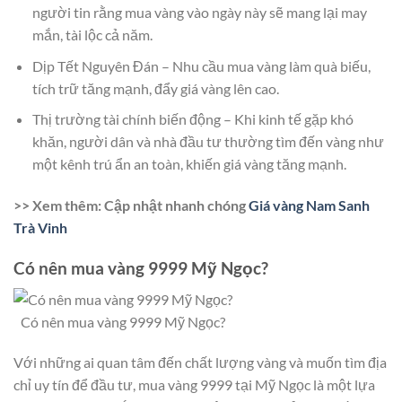
người tin rằng mua vàng vào ngày này sẽ mang lại may
mắn, tài lộc cả năm.
Dịp Tết Nguyên Đán – Nhu cầu mua vàng làm quà biếu,
tích trữ tăng mạnh, đẩy giá vàng lên cao.
Thị trường tài chính biến động – Khi kinh tế gặp khó
khăn, người dân và nhà đầu tư thường tìm đến vàng như
một kênh trú ẩn an toàn, khiến giá vàng tăng mạnh.
>> Xem thêm: Cập nhật nhanh chóng
Giá vàng Nam Sanh
Trà Vinh
Có nên mua vàng 9999 Mỹ Ngọc?
Có nên mua vàng 9999 Mỹ Ngọc?
Với những ai quan tâm đến chất lượng vàng và muốn tìm địa
chỉ uy tín để đầu tư, mua vàng 9999 tại Mỹ Ngọc là một lựa