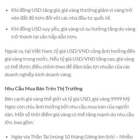
Khi đồng USD tăng giá, giá vàng thường giảm vì vàng trở
nên đắt đỏ hơn đối với các nhà đầu tư quốc tế.
Khi đồng USD suy yếu, giá vàng có xu hướng tăng do vàng
trở thành tài sản hấp dẫn hơn.
Ngoài ra, tại Việt Nam, tỷ giá USD/VND cũng ảnh hưởng đến
giá vàng trong nước. Nếu tỷ giá USD/VND tăng cao, giá vàng
có thể được điều chỉnh theo để đảm bảo lợi nhuận của các
doanh nghiệp kinh doanh vàng.
Nhu Cầu Mua Bán Trên Thị Trường
Bên cạnh giá vàng thế giới và tỷ giá USD, giá vàng 9999 Mỹ
Ngọc còn chịu ảnh hưởng bởi nhu cầu mua bán của người
dân. Một số thời điểm giá vàng có thể tăng mạnh do nhu cầu
lớn, bao gồm:
Ngày vía Thần Tài (mùng 10 tháng Giêng âm lịch) – Nhiều