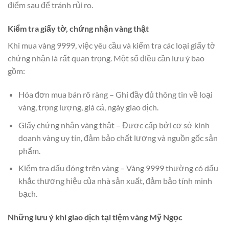
điểm sau để tránh rủi ro.
Kiểm tra giấy tờ, chứng nhận vàng thật
Khi mua vàng 9999, việc yêu cầu và kiểm tra các loại giấy tờ
chứng nhận là rất quan trọng. Một số điều cần lưu ý bao
gồm:
Hóa đơn mua bán rõ ràng – Ghi đầy đủ thông tin về loại
vàng, trọng lượng, giá cả, ngày giao dịch.
Giấy chứng nhận vàng thật – Được cấp bởi cơ sở kinh
doanh vàng uy tín, đảm bảo chất lượng và nguồn gốc sản
phẩm.
Kiểm tra dấu đóng trên vàng – Vàng 9999 thường có dấu
khắc thương hiệu của nhà sản xuất, đảm bảo tính minh
bạch.
Những lưu ý khi giao dịch tại tiệm vàng Mỹ Ngọc