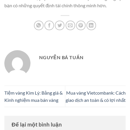
bạn có những quyết định tài chính thông minh hơn.
NGUYỄN BÁ TUẤN
Tiệm vàng Kim Lý: Bảng giá &
Mua vàng Vietcombank: Cách
Kinh nghiệm mua bán vàng
giao dịch an toàn & có lợi nhất
Để lại một bình luận