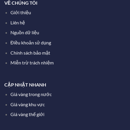
VỀ CHÚNG TÔI
Giới thiệu
Liên hệ
Nguồn dữ liệu
Điều khoản sử dụng
Chính sách bảo mật
Miễn trừ trách nhiệm
CẬP NHẬT NHANH
Giá vàng trong nước
Giá vàng khu vực
Giá vàng thế giới