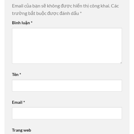
Email của bạn sẽ không được hiển thị công khai.
Các
trường bắt buộc được đánh dấu
*
Bình luận
*
Tên
*
Email
*
Trang web