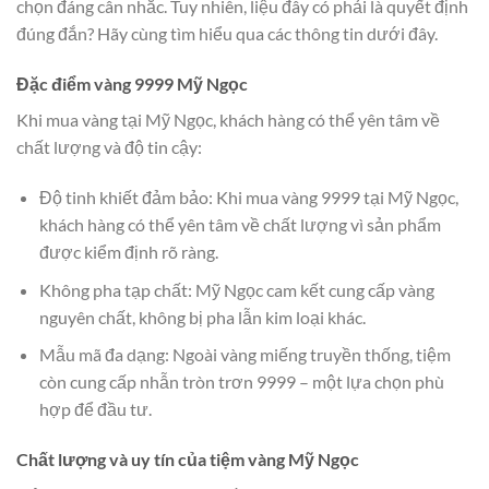
chọn đáng cân nhắc. Tuy nhiên, liệu đây có phải là quyết định
đúng đắn? Hãy cùng tìm hiểu qua các thông tin dưới đây.
Đặc điểm vàng 9999 Mỹ Ngọc
Khi mua vàng tại Mỹ Ngọc, khách hàng có thể yên tâm về
chất lượng và độ tin cậy:
Độ tinh khiết đảm bảo: Khi mua vàng 9999 tại Mỹ Ngọc,
khách hàng có thể yên tâm về chất lượng vì sản phẩm
được kiểm định rõ ràng.
Không pha tạp chất: Mỹ Ngọc cam kết cung cấp vàng
nguyên chất, không bị pha lẫn kim loại khác.
Mẫu mã đa dạng: Ngoài vàng miếng truyền thống, tiệm
còn cung cấp nhẫn tròn trơn 9999 – một lựa chọn phù
hợp để đầu tư.
Chất lượng và uy tín của tiệm vàng Mỹ Ngọc