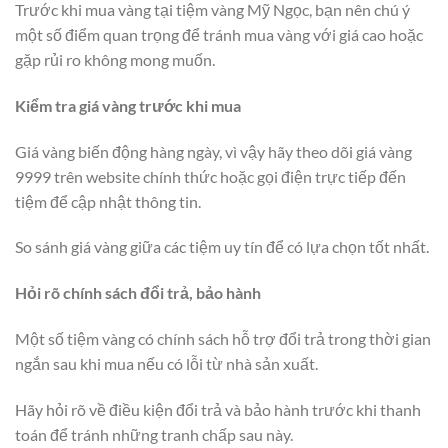
Trước khi mua vàng tại tiệm vàng Mỹ Ngọc, bạn nên chú ý
một số điểm quan trọng để tránh mua vàng với giá cao hoặc
gặp rủi ro không mong muốn.
Kiểm tra giá vàng trước khi mua
Giá vàng biến động hàng ngày, vì vậy hãy theo dõi giá vàng
9999 trên website chính thức hoặc gọi điện trực tiếp đến
tiệm để cập nhật thông tin.
So sánh giá vàng giữa các tiệm uy tín để có lựa chọn tốt nhất.
Hỏi rõ chính sách đổi trả, bảo hành
Một số tiệm vàng có chính sách hỗ trợ đổi trả trong thời gian
ngắn sau khi mua nếu có lỗi từ nhà sản xuất.
Hãy hỏi rõ về điều kiện đổi trả và bảo hành trước khi thanh
toán để tránh những tranh chấp sau này.