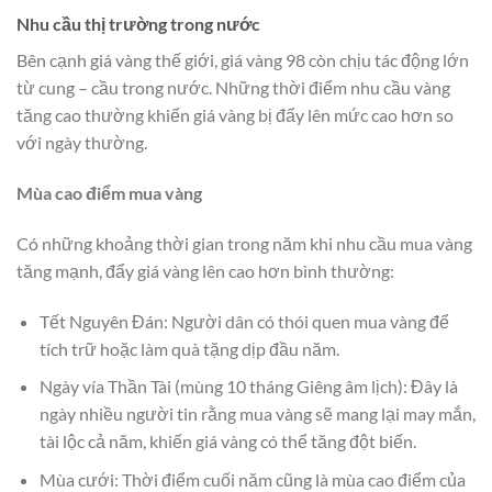
Nhu cầu thị trường trong nước
Bên cạnh giá vàng thế giới, giá vàng 98 còn chịu tác động lớn
từ cung – cầu trong nước. Những thời điểm nhu cầu vàng
tăng cao thường khiến giá vàng bị đẩy lên mức cao hơn so
với ngày thường.
Mùa cao điểm mua vàng
Có những khoảng thời gian trong năm khi nhu cầu mua vàng
tăng mạnh, đẩy giá vàng lên cao hơn bình thường:
Tết Nguyên Đán: Người dân có thói quen mua vàng để
tích trữ hoặc làm quà tặng dịp đầu năm.
Ngày vía Thần Tài (mùng 10 tháng Giêng âm lịch): Đây là
ngày nhiều người tin rằng mua vàng sẽ mang lại may mắn,
tài lộc cả năm, khiến giá vàng có thể tăng đột biến.
Mùa cưới: Thời điểm cuối năm cũng là mùa cao điểm của