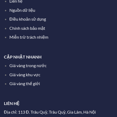
Liên hệ
Nguồn dữ liệu
Điều khoản sử dụng
Chính sách bảo mật
Miễn trừ trách nhiệm
CẬP NHẬT NHANH
Giá vàng trong nước
Giá vàng khu vực
Giá vàng thế giới
LIÊN HỆ
Địa chỉ: 113 Đ. Trâu Quỳ, Trâu Quỳ, Gia Lâm, Hà Nội