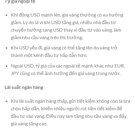
Tỷ giá ngoại tệ
Khi đồng USD mạnh lên, giá vàng thường có xu hướng
giảm. Lý do là vì khi USD tăng giá, nhiều nhà đầu tư
chuyển hướng sang USD thay vì đầu tư vào vàng, làm
giảm nhu cầu vàng trên thị trường.
Khi USD yếu đi, giá vàng có thể tăng lên do vàng trở
thành một kênh đầu tư hấp dẫn hơn.
Ngoài USD, tỷ giá của các ngoại tệ mạnh khác như EUR,
JPY cũng có thể ảnh hưởng đến giá vàng trong nước.
Lãi suất ngân hàng
Khi lãi suất ngân hàng thấp, gửi tiết kiệm không còn là lựa
chọn hấp dẫn, khiến nhiều người rút tiền tiết kiệm để
đầu tư vào vàng. Điều này làm tăng nhu cầu vàng và đẩy
giá vàng tăng cao.