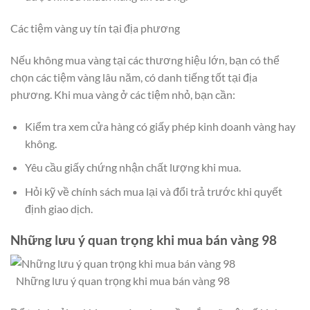
Các tiệm vàng uy tín tại địa phương
Nếu không mua vàng tại các thương hiệu lớn, bạn có thể
chọn các tiệm vàng lâu năm, có danh tiếng tốt tại địa
phương. Khi mua vàng ở các tiệm nhỏ, bạn cần:
Kiểm tra xem cửa hàng có giấy phép kinh doanh vàng hay
không.
Yêu cầu giấy chứng nhận chất lượng khi mua.
Hỏi kỹ về chính sách mua lại và đổi trả trước khi quyết
định giao dịch.
Những lưu ý quan trọng khi mua bán vàng 98
Những lưu ý quan trọng khi mua bán vàng 98