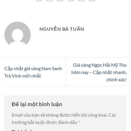
NGUYỄN BÁ TUẤN
Giá vàng Ngọc Hải Mỹ Tho
Cập nhật giá vàng Nam Sanh
hôm nay – Cập nhật nhanh,
Trà Vinh mới nhất
chính xác!
Để lại một bình luận
Email của bạn sẽ không được hiển thị công khai.
Các
trường bắt buộc được đánh dấu
*