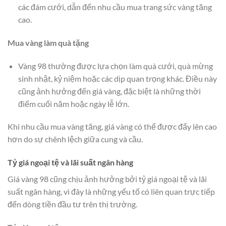
các đám cưới, dẫn đến nhu cầu mua trang sức vàng tăng
cao.
Mua vàng làm quà tặng
Vàng 98 thường được lựa chọn làm quà cưới, quà mừng
sinh nhật, kỷ niệm hoặc các dịp quan trọng khác. Điều này
cũng ảnh hưởng đến giá vàng, đặc biệt là những thời
điểm cuối năm hoặc ngày lễ lớn.
Khi nhu cầu mua vàng tăng, giá vàng có thể được đẩy lên cao
hơn do sự chênh lệch giữa cung và cầu.
Tỷ giá ngoại tệ và lãi suất ngân hàng
Giá vàng 98 cũng chịu ảnh hưởng bởi tỷ giá ngoại tệ và lãi
suất ngân hàng, vì đây là những yếu tố có liên quan trực tiếp
đến dòng tiền đầu tư trên thị trường.