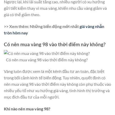
Ngược lại, khi lãi suất tăng cao, nhiều người có xu hướng
gửi tiết kiệm thay vì mua vàng, khiến nhu cầu vàng giảm và
giá có thể giảm theo.
>> Xem thêm: Những biến động mới nhất
giá vàng nhẫn
tròn hôm nay​
Có nên mua vàng 98 vào thời điểm này không?
Có nên mua vàng 98 vào thời điểm này không?
Vàng luôn được xem là một kênh đầu tư an toàn, đặc biệt
trong bối cảnh kinh tế biến động. Tuy nhiên, quyết định có
nên mua vàng 98 vào thời điểm này không còn phụ thuộc vào
nhiều yếu tố như xu hướng giá vàng, tình hình thị trường và
mục đích đầu tư của mỗi người.
Khi nào nên mua vàng 98?