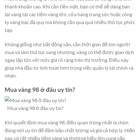
thanh khoản cao. Khi cần tiền mặt, bạn có thể dễ dàng bán
lại vàng tại các tiệm vàng lớn, cửa hàng trang sức hoặc công
ty vàng bạc đá quý mà không cần qua quá nhiều thủ tục phức
tạp.
Không giống như bất động sản, cần thời gian để tìm người
mua và làm thủ tục sang nhượng, vàng có thể được giao dịch
ngay lập tức với mức giá rõ ràng trên thị trường. Điều này
giúp nhà đầu tư linh hoạt hơn trong việc quản lý tài chính cá
nhân.
Mua vàng 98 ở đâu uy tín?
Mua vàng 98 ở đâu uy tín?
Khi quyết định mua vàng 98, điều quan trọng nhất là chọn
đúng nơi uy tín để đảm bảo chất lượng và giá cả hợp lý. Hiện
nay, có rất nhiều tiệm vàng và thương hiệu lớn cung cấp