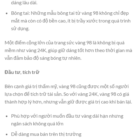
dáng lâu dài.
Bông tai: Những mẫu bông tai từ vàng 98 không chỉ đẹp
mắt mà còn có độ bền cao, ít bị trầy xước trong quá trình
sử dụng.
Một điểm cộng lớn của trang sức vàng 98 là không bị quá
mềm như vàng 24K, giúp giữ dáng tốt hơn theo thời gian mà
vẫn đảm bảo độ sáng bóng tự nhiên.
Đầu tư, tích trữ
Bên cạnh giá trị thẩm mỹ, vàng 98 cũng được một số người
lựa chọn để tích trữ tài sản. So với vàng 24K, vàng 98 có giá
thành hợp lý hơn, nhưng vẫn giữ được giá trị cao khi bán lại.
Phù hợp với người muốn đầu tư vàng dài hạn nhưng
ngân sách không quá lớn
Dễ dàng mua bán trên thị trường