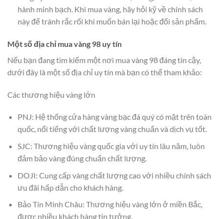
hành minh bạch. Khi mua vàng, hãy hỏi kỹ về chính sách
này để tránh rắc rối khi muốn bán lại hoặc đổi sản phẩm.
Một số địa chỉ mua vàng 98 uy tín
Nếu bạn đang tìm kiếm một nơi mua vàng 98 đáng tin cậy,
dưới đây là một số địa chỉ uy tín mà bạn có thể tham khảo:
Các thương hiệu vàng lớn
PNJ: Hệ thống cửa hàng vàng bạc đá quý có mặt trên toàn
quốc, nổi tiếng với chất lượng vàng chuẩn và dịch vụ tốt.
SJC: Thương hiệu vàng quốc gia với uy tín lâu năm, luôn
đảm bảo vàng đúng chuẩn chất lượng.
DOJI: Cung cấp vàng chất lượng cao với nhiều chính sách
ưu đãi hấp dẫn cho khách hàng.
Bảo Tín Minh Châu: Thương hiệu vàng lớn ở miền Bắc,
được nhiều khách hàng tin tưởng.