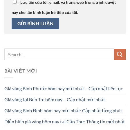
Lưu tên của tôi, email, và trang web trong trình duyệt
này cho lần bình luận kế tiếp của tôi.
BÀI VIẾT MỚI
Giá vàng Bình Phước hôm nay mới nhất – Cập nhật liên tục
Giá vàng tại Bến Tre hôm nay – Cập nhật mới nhất
Giá vàng Bình Định hôm nay mới nhất: Cập nhật từng phút
Diễn biến giá vàng hôm nay tại Cần Thơ: Thông tin mới nhất