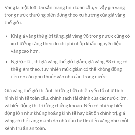
Vàng là một loại tài sản mang tính toàn cầu, vì vậy giá vàng
trong nước thường biến động theo xu hướng của giá vàng
thế giới.
Khi giá vàng thế giới tăng, giá vàng 98 trong nước cũng có
xu hướng tăng theo do chi phí nhập khẩu nguyên liệu
vàng cao hơn.
Ngược lại, khi giá vàng thế giới giảm, giá vàng 98 cũng có
thể giảm theo, tuy nhiên mức giảm có thể không đồng
đều do còn phụ thuộc vào nhu cầu trong nước.
Giá vàng thế giới bị ảnh hưởng bởi nhiều yếu tố như tình
hình kinh tế toàn cầu, chính sách tài chính của các nước lớn,
và biến động thị trường chứng khoán. Nếu có những biến
động lớn như khủng hoảng kinh tế hay bất ổn chính trị, giá
vàng có thể tăng mạnh do nhà đầu tư tìm đến vàng như một
kênh trú ẩn an toàn.