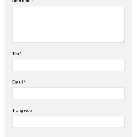
Bình luận
*
Tên
*
Email
*
Trang web