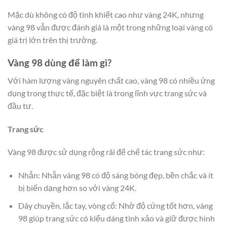
Mặc dù không có độ tinh khiết cao như vàng 24K, nhưng
vàng 98 vẫn được đánh giá là một trong những loại vàng có
giá trị lớn trên thị trường.
Vàng 98 dùng để làm gì?
Với hàm lượng vàng nguyên chất cao, vàng 98 có nhiều ứng
dụng trong thực tế, đặc biệt là trong lĩnh vực trang sức và
đầu tư.
Trang sức
Vàng 98 được sử dụng rộng rãi để chế tác trang sức như:
Nhẫn: Nhẫn vàng 98 có độ sáng bóng đẹp, bền chắc và ít
bị biến dạng hơn so với vàng 24K.
Dây chuyền, lắc tay, vòng cổ: Nhờ độ cứng tốt hơn, vàng
98 giúp trang sức có kiểu dáng tinh xảo và giữ được hình