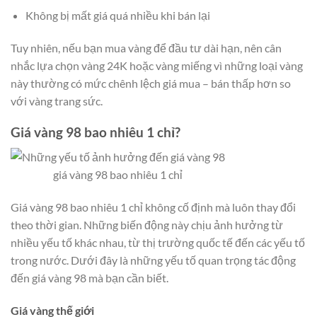
Không bị mất giá quá nhiều khi bán lại
Tuy nhiên, nếu bạn mua vàng để đầu tư dài hạn, nên cân
nhắc lựa chọn vàng 24K hoặc vàng miếng vì những loại vàng
này thường có mức chênh lệch giá mua – bán thấp hơn so
với vàng trang sức.
Giá vàng 98 bao nhiêu 1 chỉ?
giá vàng 98 bao nhiêu 1 chỉ
Giá vàng 98 bao nhiêu 1 chỉ không cố định mà luôn thay đổi
theo thời gian. Những biến động này chịu ảnh hưởng từ
nhiều yếu tố khác nhau, từ thị trường quốc tế đến các yếu tố
trong nước. Dưới đây là những yếu tố quan trọng tác động
đến giá vàng 98 mà bạn cần biết.
Giá vàng thế giới