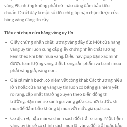
vàng 98, nhưng không phải nơi nào cũng đảm bảo tiêu
chuẩn. Dưới đây là một số tiêu chí giúp bạn chọn được cửa
hàng vàng đáng tin cậy.
Tiêu chí chọn cửa hàng vàng uy tín
Giấy chứng nhận chất lượng vàng đầy đủ: Một cửa hàng
vàng uy tín luôn cung cấp giấy chứng nhận chất lượng
kèm theo khi bạn mua vàng. Điều này giúp bạn xác minh
được hàm lượng vàng thật trong sản phẩm và tránh mua
phải vàng giả, vàng non.
Giá cả minh bạch, có niêm yết công khai: Các thương hiệu
lớn hoặc cửa hàng vàng uy tín luôn có bảng giá niêm yết
rõ ràng, cập nhật thường xuyên theo biến động thị
trường. Bạn nên so sánh giá vàng giữa các nơi trước khi
mua để đảm bảo không bị mua với mức giá quá cao.
Có dịch vụ hậu mãi và chính sách đổi trả rõ ràng: Một tiệm
vàng uy tín sẽ có chính sách mua lại vàng, đổi trả hoặc bảo