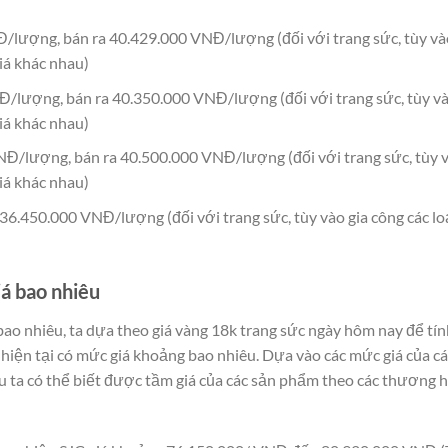
/lượng, bán ra 40.429.000 VNĐ/lượng (đối với trang sức, tùy và
iá khác nhau)
/lượng, bán ra 40.350.000 VNĐ/lượng (đối với trang sức, tùy v
iá khác nhau)
Đ/lượng, bán ra 40.500.000 VNĐ/lượng (đối với trang sức, tùy 
iá khác nhau)
6.450.000 VNĐ/lượng (đối với trang sức, tùy vào gia công các lo
á bao nhiêu
ao nhiêu, ta dựa theo giá vàng 18k trang sức ngày hôm nay để tín
hiện tại có mức giá khoảng bao nhiêu. Dựa vào các mức giá của cá
u ta có thể biết được tầm giá của các sản phẩm theo các thương 