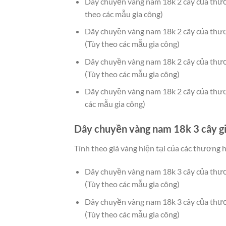
Dây chuyền vàng nam 18k 2 cây của thư
theo các mẫu gia công)
Dây chuyền vàng nam 18k 2 cây của th
(Tùy theo các mẫu gia công)
Dây chuyền vàng nam 18k 2 cây của th
(Tùy theo các mẫu gia công)
Dây chuyền vàng nam 18k 2 cây của thư
các mẫu gia công)
Dây chuyền vàng nam 18k 3 cây gi
Tính theo giá vàng hiện tại của các thương 
Dây chuyền vàng nam 18k 3 cây của th
(Tùy theo các mẫu gia công)
Dây chuyền vàng nam 18k 3 cây của th
(Tùy theo các mẫu gia công)