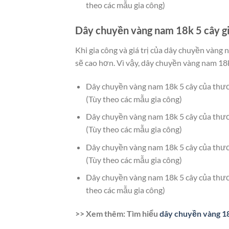
theo các mẫu gia công)
Dây chuyền vàng nam 18k 5 cây gi
Khi gia công và giá trị của dây chuyền vàng
sẽ cao hơn. Vì vậy, dây chuyền vàng nam 18k
Dây chuyền vàng nam 18k 5 cây của th
(Tùy theo các mẫu gia công)
Dây chuyền vàng nam 18k 5 cây của th
(Tùy theo các mẫu gia công)
Dây chuyền vàng nam 18k 5 cây của th
(Tùy theo các mẫu gia công)
Dây chuyền vàng nam 18k 5 cây của thư
theo các mẫu gia công)
>> Xem thêm: Tìm hiểu
dây chuyền vàng 18