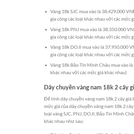
Vàng 18k SJC mua vào là 38.429.000 VNĐ
gia công các loại khác nhau với các mức g
Vàng 18k PNJ mua vào là 38.350.000 VNĐ
gia công các loại khác nhau với các mức g
Vàng 18k DOJI mua vào là 37.950.000 VN
gia công các loại khác nhau với các mức g
Vàng 18k Bảo Tín Minh Châu mua vào là 3
khác nhau với các mức giá khác nhau)
Dây chuyền vàng nam 18k 2 cây gi
Để tính dây chuyền vàng nam 18k 2 cây giá b
mức giá của dây chuyền vàng nam 18k 2 cây 
loại vàng SJC, PNJ, DOJI, Bảo Tín Minh Châ
khác nhau như sau: