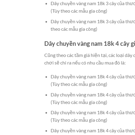
Dây chuyền vàng nam 18k 3 cây của th
(Tùy theo các mẫu gia công)
Dây chuyền vàng nam 18k 3 cây của thư
theo các mẫu gia công)
Dây chuyền vàng nam 18k 4 cây gi
Cũng theo các tầm giá hiện tại, các loại dâ
chơi sẽ chi ra nếu có nhu cầu mua đó là:
Dây chuyền vàng nam 18k 4 cây của th
(Tùy theo các mẫu gia công)
Dây chuyền vàng nam 18k 4 cây của th
(Tùy theo các mẫu gia công)
Dây chuyền vàng nam 18k 4 cây của th
(Tùy theo các mẫu gia công)
Dây chuyền vàng nam 18k 4 cây của thư