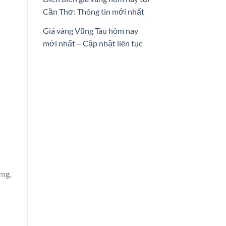
Cần Thơ: Thông tin mới nhất
Giá vàng Vũng Tàu hôm nay
mới nhất – Cập nhật liên tục
ơng,