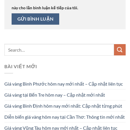
này cho lần bình luận kế tiếp của tôi.
BÀI VIẾT MỚI
Giá vàng Bình Phước hôm nay mới nhất – Cập nhật liên tục
Giá vàng tại Bến Tre hôm nay – Cập nhật mới nhất
Giá vàng Bình Định hôm nay mới nhất: Cập nhật từng phút
Diễn biến giá vàng hôm nay tại Cần Thơ: Thông tin mới nhất
Giá vàng Vũng Tàu hôm nay mới nhất – Cập nhật liên tục