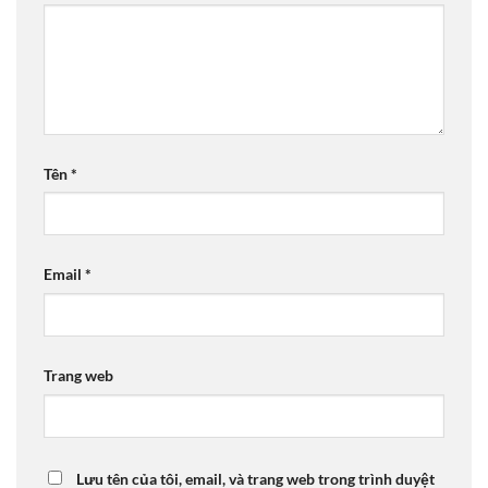
Tên
*
Email
*
Trang web
Lưu tên của tôi, email, và trang web trong trình duyệt