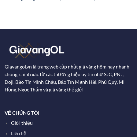
Giavangol.vn là trang web cập nhật giá vàng hôm nay nhanh
chóng, chính xác từ các thương hiệu uy tín như SJC, PNJ,
Doji, Bảo Tín Minh Châu, Bảo Tín Mạnh Hải, Phú Quý, Mi
Hồng, Ngọc Thẩm và giá vàng thế giới
VỀ CHÚNG TÔI
Giới thiệu
Liên hệ