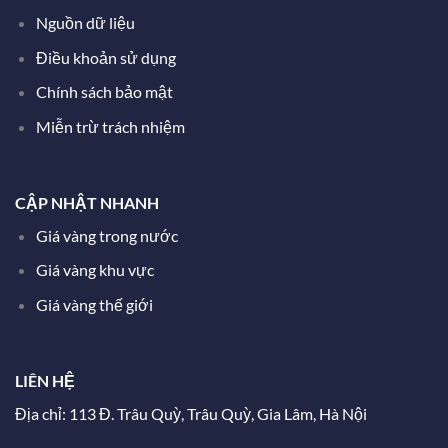
Nguồn dữ liệu
Điều khoản sử dụng
Chính sách bảo mật
Miễn trừ trách nhiệm
CẬP NHẬT NHANH
Giá vàng trong nước
Giá vàng khu vực
Giá vàng thế giới
LIÊN HỆ
Địa chỉ: 113 Đ. Trâu Quỳ, Trâu Quỳ, Gia Lâm, Hà Nội