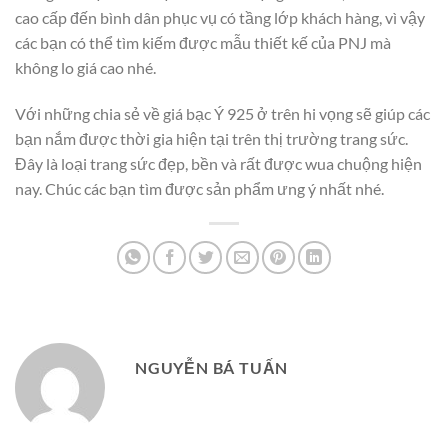
cao cấp đến bình dân phục vụ có tầng lớp khách hàng, vì vậy
các bạn có thể tìm kiếm được mẫu thiết kế của PNJ mà
không lo giá cao nhé.
Với những chia sẻ về giá bạc Ý 925 ở trên hi vọng sẽ giúp các
bạn nắm được thời gia hiện tại trên thị trường trang sức.
Đây là loại trang sức đẹp, bền và rất được wua chuộng hiện
nay. Chúc các bạn tìm được sản phẩm ưng ý nhất nhé.
NGUYỄN BÁ TUẤN