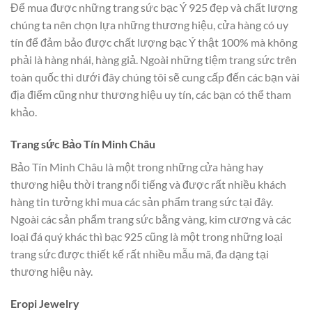
Để mua được những trang sức bạc Ý 925 đẹp và chất lượng
chúng ta nên chọn lựa những thương hiệu, cửa hàng có uy
tín để đảm bảo được chất lượng bạc Ý thật 100% mà không
phải là hàng nhái, hàng giả. Ngoài những tiệm trang sức trên
toàn quốc thì dưới đây chúng tôi sẽ cung cấp đến các bạn vài
địa điểm cũng như thương hiệu uy tín, các bạn có thể tham
khảo.
Trang sức Bảo Tín Minh Châu
Bảo Tín Minh Châu là một trong những cửa hàng hay
thương hiệu thời trang nổi tiếng và được rất nhiều khách
hàng tin tưởng khi mua các sản phẩm trang sức tại đây.
Ngoài các sản phẩm trang sức bằng vàng, kim cương và các
loại đá quý khác thì bạc 925 cũng là một trong những loại
trang sức được thiết kế rất nhiều mẫu mã, đa dạng tại
thương hiệu này.
Eropi Jewelry