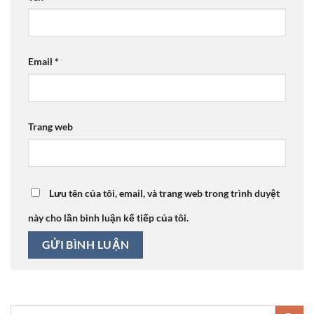
Email
*
Trang web
Lưu tên của tôi, email, và trang web trong trình duyệt
này cho lần bình luận kế tiếp của tôi.