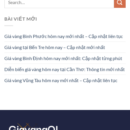
BÀI VIẾT MỚI
Giá vàng Bình Phước hôm nay mới nhất – Cập nhật liên tục
Giá vàng tại Bến Tre hôm nay – Cập nhật mới nhất
Giá vàng Bình Định hôm nay mới nhất: Cập nhật từng phút
Diễn biến giá vàng hôm nay tại Cần Thơ: Thông tin mới nhất
Giá vàng Vũng Tàu hôm nay mới nhất – Cập nhật liên tục