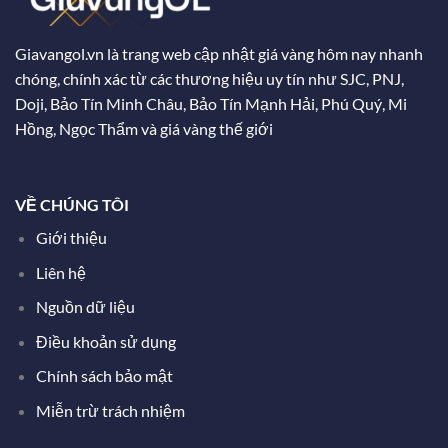
Giavangol.vn là trang web cập nhật giá vàng hôm nay nhanh
chóng, chính xác từ các thương hiệu uy tín như SJC, PNJ,
Doji, Bảo Tín Minh Châu, Bảo Tín Mạnh Hải, Phú Quý, Mi
Hồng, Ngọc Thẩm và giá vàng thế giới
VỀ CHÚNG TÔI
Giới thiệu
Liên hệ
Nguồn dữ liệu
Điều khoản sử dụng
Chính sách bảo mật
Miễn trừ trách nhiệm