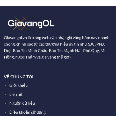
Giavangol.vn là trang web cập nhật giá vàng hôm nay nhanh
chóng, chính xác từ các thương hiệu uy tín như SJC, PNJ,
Doji, Bảo Tín Minh Châu, Bảo Tín Mạnh Hải, Phú Quý, Mi
Hồng, Ngọc Thẩm và giá vàng thế giới
VỀ CHÚNG TÔI
Giới thiệu
Liên hệ
Nguồn dữ liệu
Điều khoản sử dụng