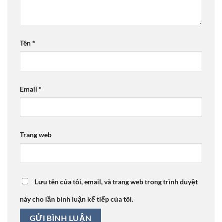
Tên
*
Email
*
Trang web
Lưu tên của tôi, email, và trang web trong trình duyệt
này cho lần bình luận kế tiếp của tôi.