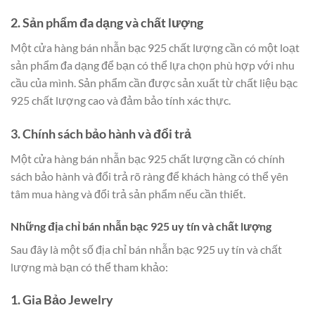
2. Sản phẩm đa dạng và chất lượng
Một cửa hàng bán nhẫn bạc 925 chất lượng cần có một loạt
sản phẩm đa dạng để bạn có thể lựa chọn phù hợp với nhu
cầu của mình. Sản phẩm cần được sản xuất từ chất liệu bạc
925 chất lượng cao và đảm bảo tính xác thực.
3. Chính sách bảo hành và đổi trả
Một cửa hàng bán nhẫn bạc 925 chất lượng cần có chính
sách bảo hành và đổi trả rõ ràng để khách hàng có thể yên
tâm mua hàng và đổi trả sản phẩm nếu cần thiết.
Những địa chỉ bán nhẫn bạc 925 uy tín và chất lượng
Sau đây là một số địa chỉ bán nhẫn bạc 925 uy tín và chất
lượng mà bạn có thể tham khảo:
1. Gia Bảo Jewelry