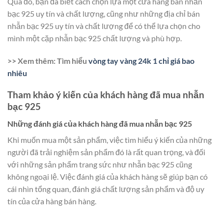
Qua đó, bạn đã biết cách chọn lựa một cửa hàng bán nhẫn
bạc 925 uy tín và chất lượng, cũng như những địa chỉ bán
nhẫn bạc 925 uy tín và chất lượng để có thể lựa chọn cho
mình một cặp nhẫn bạc 925 chất lượng và phù hợp.
>> Xem thêm: Tìm hiểu
vòng tay vàng 24k 1 chỉ giá bao
nhiêu
Tham khảo ý kiến của khách hàng đã mua nhẫn
bạc 925
Những đánh giá của khách hàng đã mua nhẫn bạc 925
Khi muốn mua một sản phẩm, việc tìm hiểu ý kiến của những
người đã trải nghiệm sản phẩm đó là rất quan trọng, và đối
với những sản phẩm trang sức như nhẫn bạc 925 cũng
không ngoại lệ. Việc đánh giá của khách hàng sẽ giúp bạn có
cái nhìn tổng quan, đánh giá chất lượng sản phẩm và độ uy
tín của cửa hàng bán hàng.