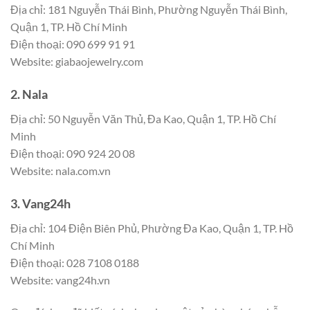
Địa chỉ: 181 Nguyễn Thái Bình, Phường Nguyễn Thái Bình,
Quận 1, TP. Hồ Chí Minh
Điện thoại: 090 699 91 91
Website: giabaojewelry.com
2. Nala
Địa chỉ: 50 Nguyễn Văn Thủ, Đa Kao, Quận 1, TP. Hồ Chí
Minh
Điện thoại: 090 924 20 08
Website: nala.com.vn
3. Vang24h
Địa chỉ: 104 Điện Biên Phủ, Phường Đa Kao, Quận 1, TP. Hồ
Chí Minh
Điện thoại: 028 7108 0188
Website: vang24h.vn