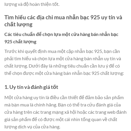
lượng và độ hoàn thiện tốt.
Tìm hiểu các địa chỉ mua nhẫn bạc 925 uy tín và
chất lượng
Các tiêu chuẩn để chọn lựa một cửa hàng bán nhẫn bạc
925 chất lượng
Trước khi quyết định mua một cặp nhẫn bạc 925, bạn cần
phải tìm hiểu và chọn lựa một cửa hàng bán nhẫn uy tín và
chất lượng. Dưới đây là những tiêu chuẩn cần lưu ý để có
thể chọn được một cửa hàng bán nhẫn bạc 925 chất lượng:
1. Uy tín và đánh giá tốt
Một cửa hàng uy tín là điều cần thiết để đảm bảo sản phẩm
mà bạn mua là chính hãng. Bạn có thể tra cứu đánh giá của
cửa hàng trên các trang mạng xã hội hoặc các trang web đánh
giá sản phẩm để có được một cái nhìn tổng quan về chất
lượng dịch vụ của cửa hàng.