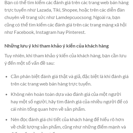
Bạn có thể tìm kiếm các đánh giá trên các trang web bán hàng
trực tuyến như Lazada, Tiki, Shopee, hoặc trên các diễn đàn
chuyên về trang sức như Lamdepcuocsong. Ngoài ra, bạn
cũng có thể tìm kiếm các đánh giá trên các trang mạng xã hội
như Facebook, Instagram hay Pinterest.
Những lưu ý khi tham khảo ý kiến của khách hàng
Tuy nhiên, khi tham khảo ý kiến của khách hàng, bạn cần lưu
ý đến một số vấn đề sau:
Cần phân biệt đánh giá thật và giả, đặc biệt là khi đánh giá
trên các trang web bán hàng trực tuyến.
Không nên hoàn toàn dựa vào đánh giá của một người
hay một số người, hãy tìm đánh giá của nhiều người để có
cái nhìn tổng quan hơn về sản phẩm.
Nên đọc đánh giá chi tiết của khách hàng để hiểu rõ hơn
về chất lượng sản phẩm, cũng như những điểm mạnh và