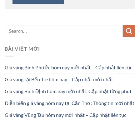
BÀI VIẾT MỚI
Giá vàng Bình Phước hôm nay mới nhất – Cập nhật liên tục
Giá vàng tại Bến Tre hôm nay – Cập nhật mới nhất
Giá vàng Bình Định hôm nay mới nhất: Cập nhật từng phút
Diễn biến giá vàng hôm nay tại Cần Thơ: Thông tin mới nhất
Giá vàng Vũng Tàu hôm nay mới nhất – Cập nhật liên tục