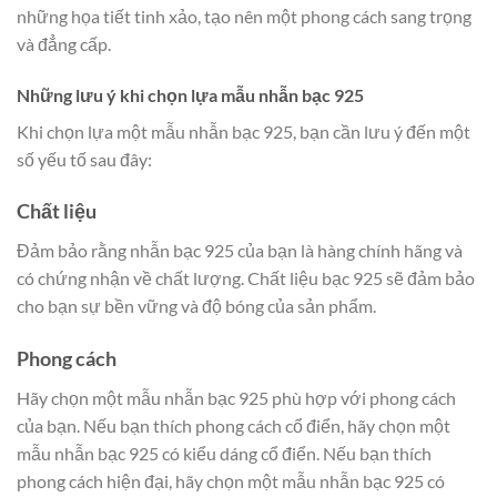
những họa tiết tinh xảo, tạo nên một phong cách sang trọng
và đẳng cấp.
Những lưu ý khi chọn lựa mẫu nhẫn bạc 925
Khi chọn lựa một mẫu nhẫn bạc 925, bạn cần lưu ý đến một
số yếu tố sau đây:
Chất liệu
Đảm bảo rằng nhẫn bạc 925 của bạn là hàng chính hãng và
có chứng nhận về chất lượng. Chất liệu bạc 925 sẽ đảm bảo
cho bạn sự bền vững và độ bóng của sản phẩm.
Phong cách
Hãy chọn một mẫu nhẫn bạc 925 phù hợp với phong cách
của bạn. Nếu bạn thích phong cách cổ điển, hãy chọn một
mẫu nhẫn bạc 925 có kiểu dáng cổ điển. Nếu bạn thích
phong cách hiện đại, hãy chọn một mẫu nhẫn bạc 925 có