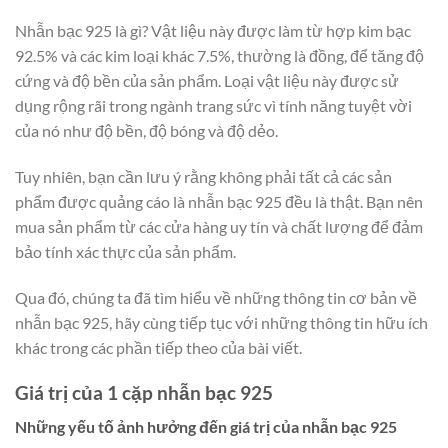
Nhẫn bạc 925 là gì? Vật liệu này được làm từ hợp kim bạc
92.5% và các kim loại khác 7.5%, thường là đồng, để tăng độ
cứng và độ bền của sản phẩm. Loại vật liệu này được sử
dụng rộng rãi trong ngành trang sức vì tính năng tuyệt vời
của nó như độ bền, độ bóng và độ dẻo.
Tuy nhiên, bạn cần lưu ý rằng không phải tất cả các sản
phẩm được quảng cáo là nhẫn bạc 925 đều là thật. Bạn nên
mua sản phẩm từ các cửa hàng uy tín và chất lượng để đảm
bảo tính xác thực của sản phẩm.
Qua đó, chúng ta đã tìm hiểu về những thông tin cơ bản về
nhẫn bạc 925, hãy cùng tiếp tục với những thông tin hữu ích
khác trong các phần tiếp theo của bài viết.
Giá trị của 1 cặp nhẫn bạc 925
Những yếu tố ảnh hưởng đến giá trị của nhẫn bạc 925