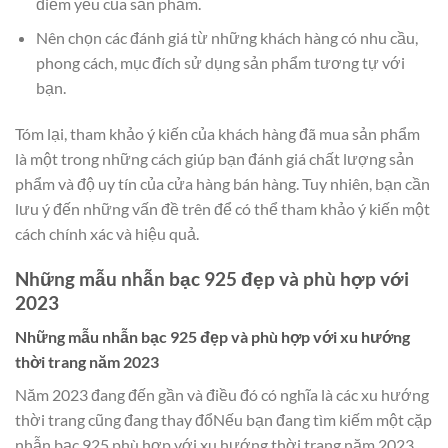
điểm yếu của sản phẩm.
Nên chọn các đánh giá từ những khách hàng có nhu cầu,
phong cách, mục đích sử dụng sản phẩm tương tự với
bạn.
Tóm lại, tham khảo ý kiến của khách hàng đã mua sản phẩm
là một trong những cách giúp bạn đánh giá chất lượng sản
phẩm và độ uy tín của cửa hàng bán hàng. Tuy nhiên, bạn cần
lưu ý đến những vấn đề trên để có thể tham khảo ý kiến một
cách chính xác và hiệu quả.
Những mẫu nhẫn bạc 925 đẹp và phù hợp với
2023
Những mẫu nhẫn bạc 925 đẹp và phù hợp với xu hướng
thời trang năm 2023
Năm 2023 đang đến gần và điều đó có nghĩa là các xu hướng
thời trang cũng đang thay đổNếu bạn đang tìm kiếm một cặp
nhẫn bạc 925 phù hợp với xu hướng thời trang năm 2023,