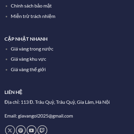
Chính sách bảo mật
Miễn trừ trách nhiệm
CẬP NHẬT NHANH
Giá vàng trong nước
Giá vàng khu vực
Giá vàng thế giới
LIÊN HỆ
Địa chỉ: 113 Đ. Trâu Quỳ, Trâu Quỳ, Gia Lâm, Hà Nội
Email: giavangol2025@gmail.com