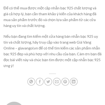
Để có thể mua được một cặp nhẫn bạc 925 chất lượng và
giá cả hợp lý, bạn cần tham khảo ý kiến của khách hàng đã
mua sản phẩm trước đó và chọn lựa sản phẩm từ các cửa
hàng uy tín và chất lượng.
Nếu bạn đang tìm kiếm một cửa hàng bán nhẫn bạc 925 uy
tín và chất lượng, hãy truy cập vào trang web Giá Vàng
Online – giavangol.vn để có thể tìm kiếm các sản phẩm nhẫn
bạc 925 đẹp và phù hợp với nhu cầu của bạn. Cám ơn bạn đã
đọc bài viết này và chúc bạn tìm được một cặp nhẫn bạc 925
ưng ý!