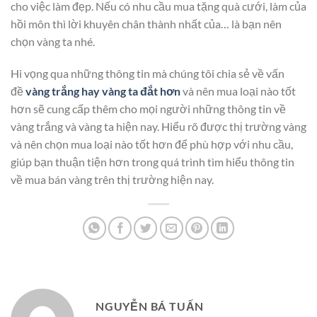
cho việc làm đẹp. Nếu có nhu cầu mua tặng quà cưới, làm của
hồi môn thì lời khuyên chân thành nhất của… là bạn nên
chọn vàng ta nhé.
Hi vọng qua những thông tin mà chúng tôi chia sẻ về vấn
đề
vàng trắng hay vàng ta đắt hơn
và nên mua loại nào tốt
hơn sẽ cung cấp thêm cho mọi người những thông tin về
vàng trắng và vàng ta hiện nay. Hiểu rõ được thị trường vàng
và nên chọn mua loại nào tốt hơn để phù hợp với nhu cầu,
giúp bạn thuận tiện hơn trong quá trình tìm hiểu thông tin
về mua bán vàng trên thị trường hiện nay.
NGUYỄN BÁ TUẤN