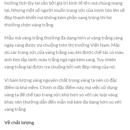
hướng tích lũy tài sản bởi giá trị kinh tế lớn mà chúng mang
lại. Nhưng một số người muốn trang sức của mình tôn lên vẻ
đẹp thanh khiết mà không kém phần sang trọng thì họ
thường chọn vàng trắng.
Mẫu mã vàng trắng thường đa dạng hơn vì vàng trắng càng
ngày càng được ưa chuộng trên thị trường Việt Nam. Mặc
dù các trang sức của vàng trắng sau khi được chế tác có màu
ánh kim lấp lánh, màu trắng ngà ngà kém sang. Tuy nhiên
vàng trắng lại được ưa chuộng bởi nét đẹp riêng của nó.
Vì hàm lượng vàng nguyên chất trong vàng ta nên có đặc
điểm là khá mềm. Chính vì đặc điểm này, mà việc sử dụng
vàng ta để chế tạo trang sức khó hơn so với các loại vàng
khác nên thường dẫn đến mẫn mã kém đa dạng hơn so với
vàng trắng
Về chất lượng