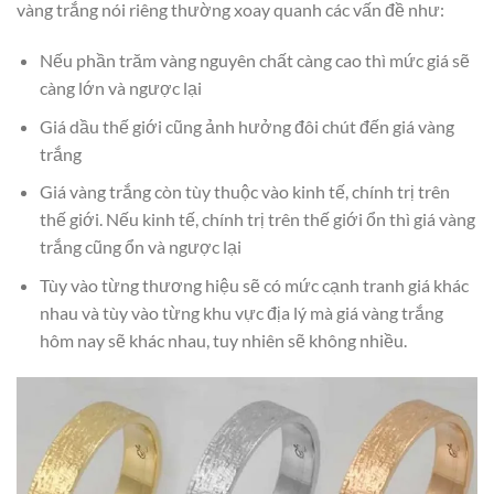
vàng trắng nói riêng thường xoay quanh các vấn đề như:
Nếu phần trăm vàng nguyên chất càng cao thì mức giá sẽ
càng lớn và ngược lại
Giá dầu thế giới cũng ảnh hưởng đôi chút đến giá vàng
trắng
Giá vàng trắng còn tùy thuộc vào kinh tế, chính trị trên
thế giới. Nếu kinh tế, chính trị trên thế giới ổn thì giá vàng
trắng cũng ổn và ngược lại
Tùy vào từng thương hiệu sẽ có mức cạnh tranh giá khác
nhau và tùy vào từng khu vực địa lý mà giá vàng trắng
hôm nay sẽ khác nhau, tuy nhiên sẽ không nhiều.