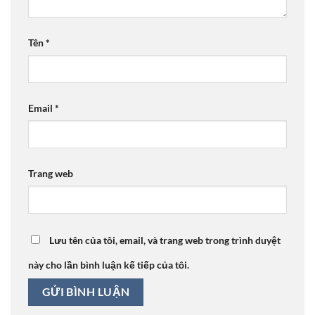
Tên
*
Email
*
Trang web
Lưu tên của tôi, email, và trang web trong trình duyệt
này cho lần bình luận kế tiếp của tôi.