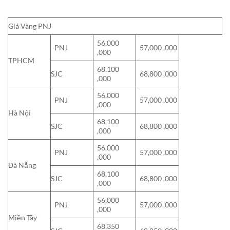
Giá Vàng PNJ
56,000
PNJ
57,000 ,000
,000
TPHCM
68,100
SJC
68,800 ,000
,000
56,000
PNJ
57,000 ,000
,000
Hà Nội
68,100
SJC
68,800 ,000
,000
56,000
PNJ
57,000 ,000
,000
Đà Nẵng
68,100
SJC
68,800 ,000
,000
56,000
PNJ
57,000 ,000
,000
Miền Tây
68,350