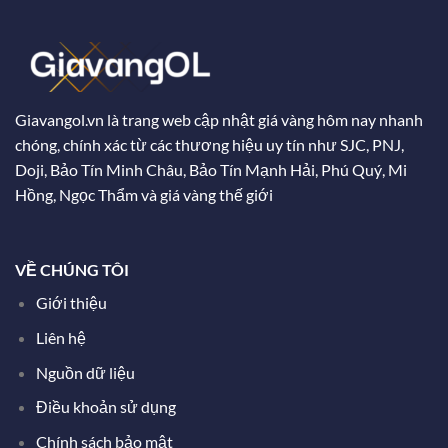
Giavangol.vn là trang web cập nhật giá vàng hôm nay nhanh
chóng, chính xác từ các thương hiệu uy tín như SJC, PNJ,
Doji, Bảo Tín Minh Châu, Bảo Tín Mạnh Hải, Phú Quý, Mi
Hồng, Ngọc Thẩm và giá vàng thế giới
VỀ CHÚNG TÔI
Giới thiệu
Liên hệ
Nguồn dữ liệu
Điều khoản sử dụng
Chính sách bảo mật