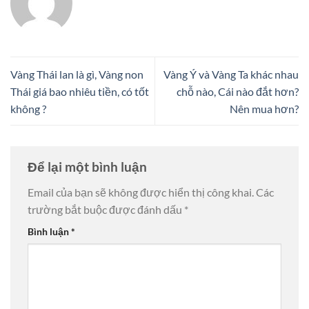
Vàng Thái lan là gì, Vàng non
Vàng Ý và Vàng Ta khác nhau
Thái giá bao nhiêu tiền, có tốt
chỗ nào, Cái nào đắt hơn?
không ?
Nên mua hơn?
Để lại một bình luận
Email của bạn sẽ không được hiển thị công khai.
Các
trường bắt buộc được đánh dấu
*
Bình luận
*