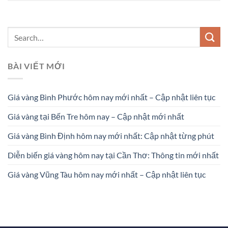
BÀI VIẾT MỚI
Giá vàng Bình Phước hôm nay mới nhất – Cập nhật liên tục
Giá vàng tại Bến Tre hôm nay – Cập nhật mới nhất
Giá vàng Bình Định hôm nay mới nhất: Cập nhật từng phút
Diễn biến giá vàng hôm nay tại Cần Thơ: Thông tin mới nhất
Giá vàng Vũng Tàu hôm nay mới nhất – Cập nhật liên tục