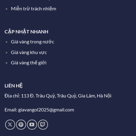
Miễn trừ trách nhiệm
CẬP NHẬT NHANH
Giá vàng trong nước
Giá vàng khu vực
Giá vàng thế giới
LIÊN HỆ
Địa chỉ: 113 Đ. Trâu Quỳ, Trâu Quỳ, Gia Lâm, Hà Nội
Email: giavangol2025@gmail.com