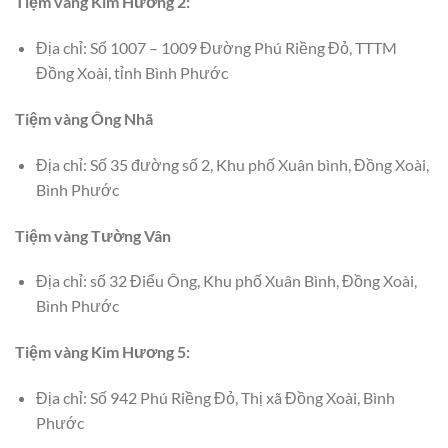
Tiệm vàng Kim Hương 2:
Địa chỉ: Số 1007 – 1009 Đường Phú Riềng Đỏ, TTTM
Đồng Xoài, tỉnh Bình Phước
Tiệm vàng Ông Nhã
Địa chỉ: Số 35 đường số 2, Khu phố Xuân bình, Đồng Xoài,
Bình Phước
Tiệm vàng Tường Vân
Địa chỉ: số 32 Điểu Ông, Khu phố Xuân Bình, Đồng Xoài,
Bình Phước
Tiệm vàng Kim Hương 5:
Địa chỉ: Số 942 Phú Riềng Đỏ, Thị xã Đồng Xoài, Bình
Phước