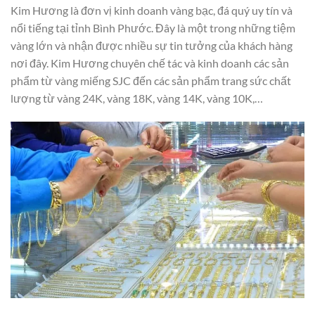
Kim Hương là đơn vị kinh doanh vàng bạc, đá quý uy tín và
nổi tiếng tại tỉnh Bình Phước. Đây là một trong những tiệm
vàng lớn và nhận được nhiều sự tin tưởng của khách hàng
nơi đây. Kim Hương chuyên chế tác và kinh doanh các sản
phẩm từ vàng miếng SJC đến các sản phẩm trang sức chất
lượng từ vàng 24K, vàng 18K, vàng 14K, vàng 10K,…