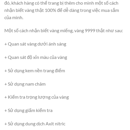
đó, khách hàng có thể trang bị thêm cho mình một số cách
nhận biết vàng thật 100% để dễ dàng trong việc mua sắm
của mình.
Một số cách nhận biết vàng miếng, vàng 9999 thật như sau:
+ Quan sát vàng dưới ánh sáng
+ Quan sát độ xỉn màu của vàng
+ Sử dụng kem nền trang điểm
+ Sử dụng nam châm
+ Kiểm tra trọng lượng của vàng
+ Sử dụng giấm kiểm tra
+ Sử dụng dung dịch Axit nitric