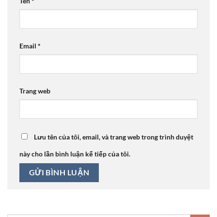
Tên
*
Email
*
Trang web
Lưu tên của tôi, email, và trang web trong trình duyệt
này cho lần bình luận kế tiếp của tôi.