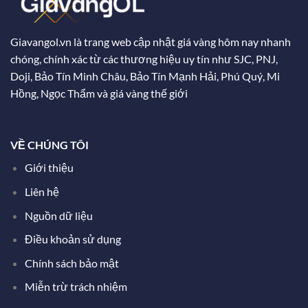
Giavangol.vn là trang web cập nhật giá vàng hôm nay nhanh
chóng, chính xác từ các thương hiệu uy tín như SJC, PNJ,
Doji, Bảo Tín Minh Châu, Bảo Tín Mạnh Hải, Phú Quý, Mi
Hồng, Ngọc Thẩm và giá vàng thế giới
VỀ CHÚNG TÔI
Giới thiệu
Liên hệ
Nguồn dữ liệu
Điều khoản sử dụng
Chính sách bảo mật
Miễn trừ trách nhiệm