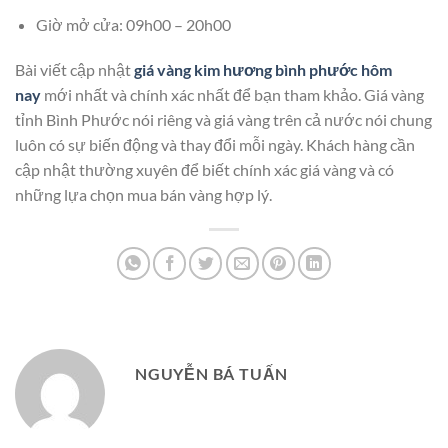
Giờ mở cửa: 09h00 – 20h00
Bài viết cập nhật
giá vàng kim hương bình phước hôm
nay
mới nhất và chính xác nhất để bạn tham khảo. Giá vàng
tỉnh Bình Phước nói riêng và giá vàng trên cả nước nói chung
luôn có sự biến động và thay đổi mỗi ngày. Khách hàng cần
cập nhật thường xuyên để biết chính xác giá vàng và có
những lựa chọn mua bán vàng hợp lý.
NGUYỄN BÁ TUẤN