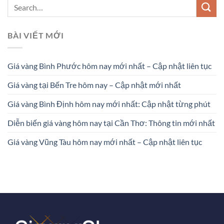
BÀI VIẾT MỚI
Giá vàng Bình Phước hôm nay mới nhất – Cập nhật liên tục
Giá vàng tại Bến Tre hôm nay – Cập nhật mới nhất
Giá vàng Bình Định hôm nay mới nhất: Cập nhật từng phút
Diễn biến giá vàng hôm nay tại Cần Thơ: Thông tin mới nhất
Giá vàng Vũng Tàu hôm nay mới nhất – Cập nhật liên tục