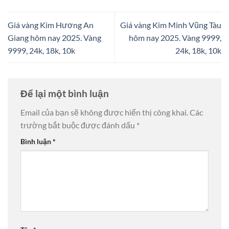
Giá vàng Kim Hương An
Giá vàng Kim Minh Vũng Tàu
Giang hôm nay 2025. Vàng
hôm nay 2025. Vàng 9999,
9999, 24k, 18k, 10k
24k, 18k, 10k
Để lại một bình luận
Email của bạn sẽ không được hiển thị công khai.
Các
trường bắt buộc được đánh dấu
*
Bình luận
*