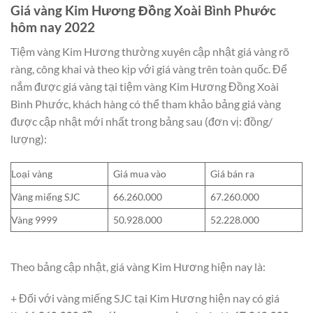
Giá vàng Kim Hương Đồng Xoài Bình Phước
hôm nay 2022
Tiệm vàng Kim Hương thường xuyên cập nhật giá vàng rõ
ràng, công khai và theo kịp với giá vàng trên toàn quốc. Để
nắm được giá vàng tại tiệm vàng Kim Hương Đồng Xoài
Bình Phước, khách hàng có thể tham khảo bảng giá vàng
được cập nhật mới nhất trong bảng sau (đơn vị: đồng/
lượng):
Loại vàng
Giá mua vào
Giá bán ra
Vàng miếng SJC
66.260.000
67.260.000
Vàng 9999
50.928.000
52.228.000
Theo bảng cập nhật, giá vàng Kim Hương hiện nay là:
+ Đối với vàng miếng SJC tại Kim Hương hiện nay có giá