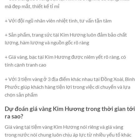
mã đẹp mắt, thiết kế tỉ mỉ
+ Với đội ngũ nhân viên nhiệt tình, tư vấn tận tâm
+ Sản phẩm, trang sức tại Kim Hương luôn đảm bảo chất
lượng, hàm lượng và nguồn gốc rõ ràng
+ Giá vàng, bạc tại Kim Hương được niêm yết rõ ràng, có
tính cạnh tranh cao
+ Với 3 tiệm vàng ở 3 địa điểm khác nhau tại Đồng Xoài, Bình
Phước giúp khách hàng tiện lợi trong việc di chuyển và lựa
chọn sản phẩm
Dự đoán giá vàng Kim Hương trong thời gian tới
ra sao?
Giá vàng tại tiệm vàng Kim Hương nói riêng và giá vàng
trong nước nói chung luôn chịu áp lực từ nhiều yếu tố khác