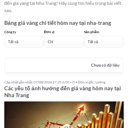
đến giá vàng tại Nha Trang? Hãy cùng tìm hiểu trong bài viết
sau.
Bảng giá vàng chi tiết hôm nay tại nha-trang
Công ty
Đơn vị
Sản phẩm
Chưa có dữ liệu
Cập nhật gần nhất: 07/08/2026 17:35 (UTC+7) • Đơn vị gốc: Lượng
Các yếu tố ảnh hưởng đến giá vàng hôm nay tại
Nha Trang