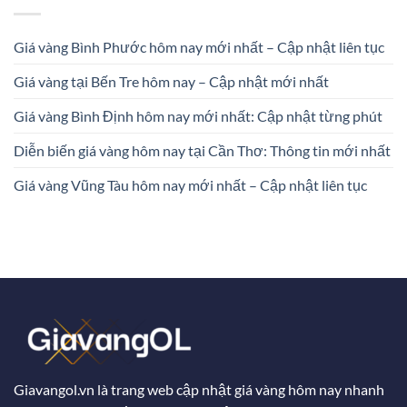
Giá vàng Bình Phước hôm nay mới nhất – Cập nhật liên tục
Giá vàng tại Bến Tre hôm nay – Cập nhật mới nhất
Giá vàng Bình Định hôm nay mới nhất: Cập nhật từng phút
Diễn biến giá vàng hôm nay tại Cần Thơ: Thông tin mới nhất
Giá vàng Vũng Tàu hôm nay mới nhất – Cập nhật liên tục
Giavangol.vn là trang web cập nhật giá vàng hôm nay nhanh