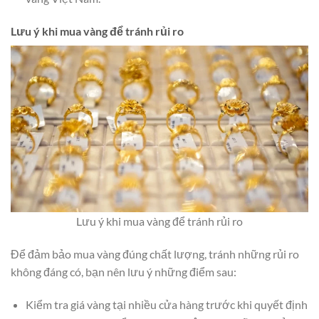
Lưu ý khi mua vàng để tránh rủi ro
Lưu ý khi mua vàng để tránh rủi ro
Để đảm bảo mua vàng đúng chất lượng, tránh những rủi ro
không đáng có, bạn nên lưu ý những điểm sau:
Kiểm tra giá vàng tại nhiều cửa hàng trước khi quyết định