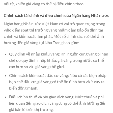
nội tệ, khiến giá vàng có thể bị điều chỉnh theo.
Chính sách tài chính và điều chỉnh của Ngân hàng Nhà nước
Ngân hàng Nhà nước Việt Nam có vai trò quan trọng trong
việc kiểm soát thị trường vàng nhằm đảm bảo ổn định tài
chính và kiểm soát lạm phát. Một số chính sách có thể ảnh
hưởng đến giá vàng tại Nha Trang bao gồm:
Quy định về nhập khẩu vàng: Khi nguồn cung vàng bị hạn
chế do quy định nhập khẩu, giá vàng trong nước có thể
cao hơn so với giá vàng thế giới.
Chính sách kiểm soát đầu cơ vàng: Nếu có các biện pháp
hạn chế đầu cơ, giá vàng có thể ổn định hơn và ít xảy ra
biến động mạnh.
Điều chỉnh thuế và phí giao dịch vàng: Mức thuế và phí
liên quan đến giao dịch vàng cũng có thể ảnh hưởng đến
giá bán lẻ trên thị trường.