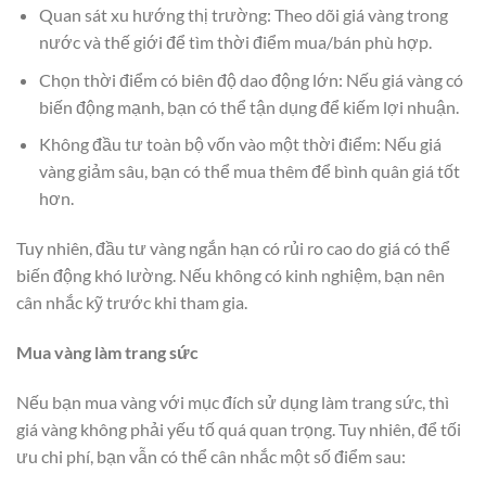
Quan sát xu hướng thị trường: Theo dõi giá vàng trong
nước và thế giới để tìm thời điểm mua/bán phù hợp.
Chọn thời điểm có biên độ dao động lớn: Nếu giá vàng có
biến động mạnh, bạn có thể tận dụng để kiếm lợi nhuận.
Không đầu tư toàn bộ vốn vào một thời điểm: Nếu giá
vàng giảm sâu, bạn có thể mua thêm để bình quân giá tốt
hơn.
Tuy nhiên, đầu tư vàng ngắn hạn có rủi ro cao do giá có thể
biến động khó lường. Nếu không có kinh nghiệm, bạn nên
cân nhắc kỹ trước khi tham gia.
Mua vàng làm trang sức
Nếu bạn mua vàng với mục đích sử dụng làm trang sức, thì
giá vàng không phải yếu tố quá quan trọng. Tuy nhiên, để tối
ưu chi phí, bạn vẫn có thể cân nhắc một số điểm sau: