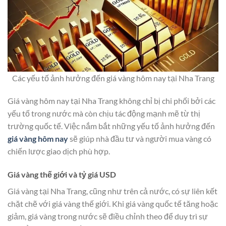
Các yếu tố ảnh hưởng đến giá vàng hôm nay tại Nha Trang
Giá vàng hôm nay tại Nha Trang không chỉ bị chi phối bởi các
yếu tố trong nước mà còn chịu tác động mạnh mẽ từ thị
trường quốc tế. Việc nắm bắt những yếu tố ảnh hưởng đến
giá vàng hôm nay
sẽ giúp nhà đầu tư và người mua vàng có
chiến lược giao dịch phù hợp.
Giá vàng thế giới và tỷ giá USD
Giá vàng tại Nha Trang, cũng như trên cả nước, có sự liên kết
chặt chẽ với giá vàng thế giới. Khi giá vàng quốc tế tăng hoặc
giảm, giá vàng trong nước sẽ điều chỉnh theo để duy trì sự