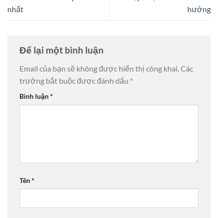
nhất
hướng
Để lại một bình luận
Email của bạn sẽ không được hiển thị công khai.
Các
trường bắt buộc được đánh dấu
*
Bình luận
*
Tên
*