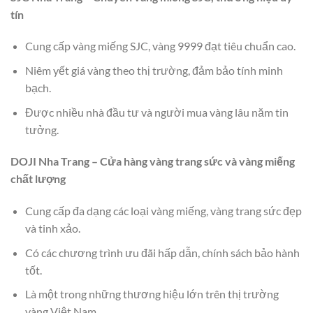
tín
Cung cấp vàng miếng SJC, vàng 9999 đạt tiêu chuẩn cao.
Niêm yết giá vàng theo thị trường, đảm bảo tính minh
bạch.
Được nhiều nhà đầu tư và người mua vàng lâu năm tin
tưởng.
DOJI Nha Trang – Cửa hàng vàng trang sức và vàng miếng
chất lượng
Cung cấp đa dạng các loại vàng miếng, vàng trang sức đẹp
và tinh xảo.
Có các chương trình ưu đãi hấp dẫn, chính sách bảo hành
tốt.
Là một trong những thương hiệu lớn trên thị trường
vàng Việt Nam.