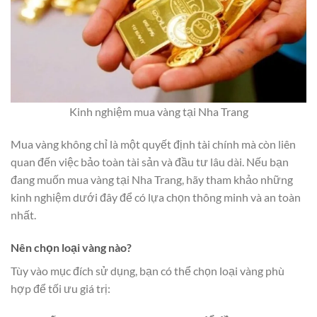
Kinh nghiệm mua vàng tại Nha Trang
Mua vàng không chỉ là một quyết định tài chính mà còn liên
quan đến việc bảo toàn tài sản và đầu tư lâu dài. Nếu bạn
đang muốn mua vàng tại Nha Trang, hãy tham khảo những
kinh nghiệm dưới đây để có lựa chọn thông minh và an toàn
nhất.
Nên chọn loại vàng nào?
Tùy vào mục đích sử dụng, bạn có thể chọn loại vàng phù
hợp để tối ưu giá trị: