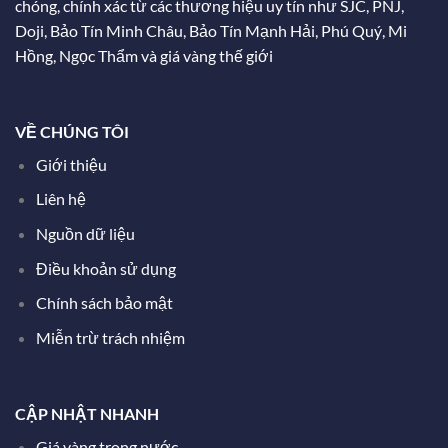
chóng, chính xác từ các thương hiệu uy tín như SJC, PNJ,
Doji, Bảo Tín Minh Châu, Bảo Tín Mạnh Hải, Phú Quý, Mi
Hồng, Ngọc Thẩm và giá vàng thế giới
VỀ CHÚNG TÔI
Giới thiệu
Liên hệ
Nguồn dữ liệu
Điều khoản sử dụng
Chính sách bảo mật
Miễn trừ trách nhiệm
CẬP NHẬT NHANH
Giá vàng trong nước