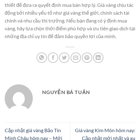
thiết để đưa ra quyết định mua bán hợp lý. Giá vàng chịu tác
động bởi nhiều yếu tố như giá vàng thế giới, chính sách tài
chính và nhu cầu thị trường. Nếu bạn đang có ý định mua
vàng, hãy lựa chọn thời điểm phù hợp và ưu tiên giao dịch tại
những địa chỉ uy tín để đảm bảo quyền lợi của mình.
NGUYỄN BÁ TUẤN
Cập nhật giá vàng Bảo Tín
Giá vàng Kim Môn hôm nay:
Minh Châu hôm nay – Mới
Cập nhật mới nhất và xu