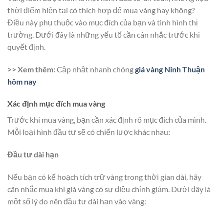
thời điểm hiện tại có thích hợp để mua vàng hay không?
Điều này phụ thuộc vào mục đích của bạn và tình hình thị
trường. Dưới đây là những yếu tố cần cân nhắc trước khi
quyết định.
>> Xem thêm:
Cập nhật nhanh chóng
giá vàng Ninh Thuận
hôm nay
Xác định mục đích mua vàng
Trước khi mua vàng, bạn cần xác định rõ mục đích của mình.
Mỗi loại hình đầu tư sẽ có chiến lược khác nhau:
Đầu tư dài hạn
Nếu bạn có kế hoạch tích trữ vàng trong thời gian dài, hãy
cân nhắc mua khi giá vàng có sự điều chỉnh giảm. Dưới đây là
một số lý do nên đầu tư dài hạn vào vàng: