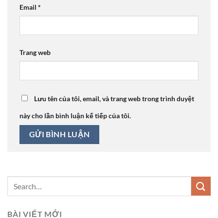
Email
*
Trang web
Lưu tên của tôi, email, và trang web trong trình duyệt
này cho lần bình luận kế tiếp của tôi.
BÀI VIẾT MỚI