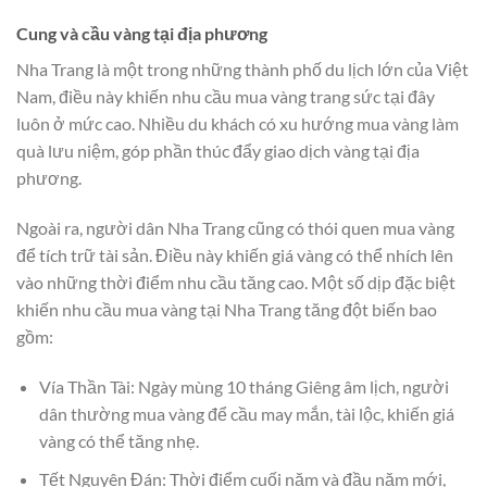
Cung và cầu vàng tại địa phương
Nha Trang là một trong những thành phố du lịch lớn của Việt
Nam, điều này khiến nhu cầu mua vàng trang sức tại đây
luôn ở mức cao. Nhiều du khách có xu hướng mua vàng làm
quà lưu niệm, góp phần thúc đẩy giao dịch vàng tại địa
phương.
Ngoài ra, người dân Nha Trang cũng có thói quen mua vàng
để tích trữ tài sản. Điều này khiến giá vàng có thể nhích lên
vào những thời điểm nhu cầu tăng cao. Một số dịp đặc biệt
khiến nhu cầu mua vàng tại Nha Trang tăng đột biến bao
gồm:
Vía Thần Tài: Ngày mùng 10 tháng Giêng âm lịch, người
dân thường mua vàng để cầu may mắn, tài lộc, khiến giá
vàng có thể tăng nhẹ.
Tết Nguyên Đán: Thời điểm cuối năm và đầu năm mới,