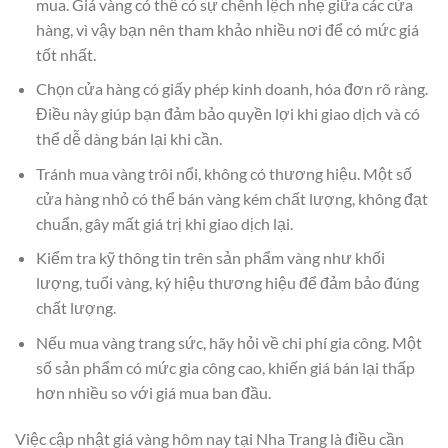
mua. Giá vàng có thể có sự chênh lệch nhẹ giữa các cửa
hàng, vì vậy bạn nên tham khảo nhiều nơi để có mức giá
tốt nhất.
Chọn cửa hàng có giấy phép kinh doanh, hóa đơn rõ ràng.
Điều này giúp bạn đảm bảo quyền lợi khi giao dịch và có
thể dễ dàng bán lại khi cần.
Tránh mua vàng trôi nổi, không có thương hiệu. Một số
cửa hàng nhỏ có thể bán vàng kém chất lượng, không đạt
chuẩn, gây mất giá trị khi giao dịch lại.
Kiểm tra kỹ thông tin trên sản phẩm vàng như khối
lượng, tuổi vàng, ký hiệu thương hiệu để đảm bảo đúng
chất lượng.
Nếu mua vàng trang sức, hãy hỏi về chi phí gia công. Một
số sản phẩm có mức gia công cao, khiến giá bán lại thấp
hơn nhiều so với giá mua ban đầu.
Việc cập nhật giá vàng hôm nay tại Nha Trang là điều cần