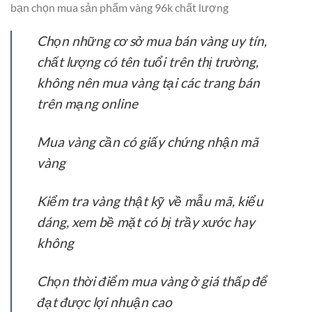
bạn chọn mua sản phẩm vàng 96k chất lượng
Chọn những cơ sở mua bán vàng uy tín,
chất lượng có tên tuổi trên thị trường,
không nên mua vàng tại các trang bán
trên mạng online
Mua vàng cần có giấy chứng nhận mã
vàng
Kiểm tra vàng thật kỹ về mẫu mã, kiểu
dáng, xem bề mặt có bị trầy xước hay
không
Chọn thời điểm mua vàng ở giá thấp để
đạt được lợi nhuận cao