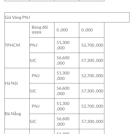
Giá Vàng PNJ
Bóng đổi
0 ,000
0 ,000
9999
51,300
TPHCM
PNJ
52,700 ,000
,000
56,600
SJC
57,300 ,000
,000
51,300
PNJ
52,700 ,000
,000
Hà Nội
56,600
SJC
57,300 ,000
,000
51,300
PNJ
52,700 ,000
,000
Đà Nẵng
56,600
SJC
57,300 ,000
,000
51,300