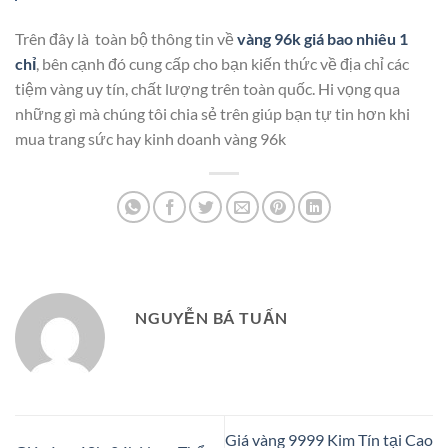
Trên đây là toàn bộ thông tin về
vàng 96k giá bao nhiêu 1
chỉ
, bên cạnh đó cung cấp cho bạn kiến thức về địa chỉ các
tiệm vàng uy tín, chất lượng trên toàn quốc. Hi vọng qua
những gì mà chúng tôi chia sẻ trên giúp bạn tự tin hơn khi
mua trang sức hay kinh doanh vàng 96k
NGUYỄN BÁ TUẤN
Giá vàng 9999 Kim Tín tại Cao