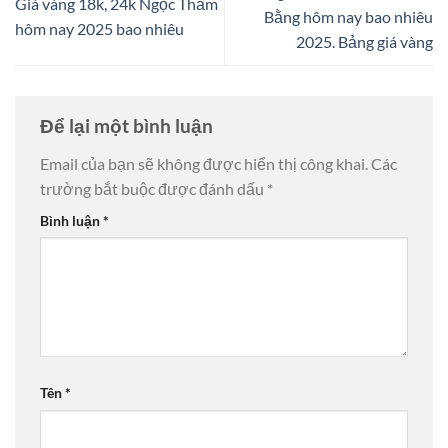
Giá vàng 18k, 24k Ngọc Thẩm
Bằng hôm nay bao nhiêu
hôm nay 2025 bao nhiêu
2025. Bảng giá vàng
Để lại một bình luận
Email của bạn sẽ không được hiển thị công khai.
Các
trường bắt buộc được đánh dấu
*
Bình luận
*
Tên
*