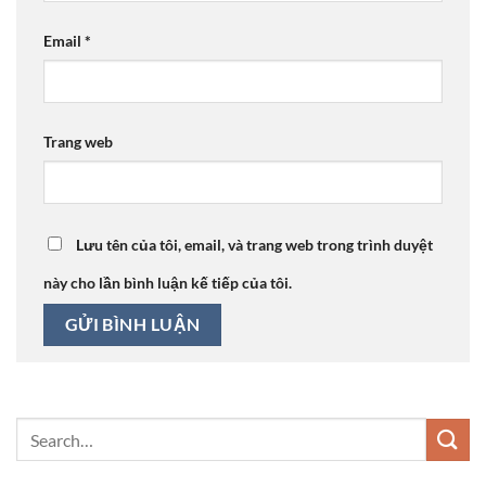
Email
*
Trang web
Lưu tên của tôi, email, và trang web trong trình duyệt
này cho lần bình luận kế tiếp của tôi.