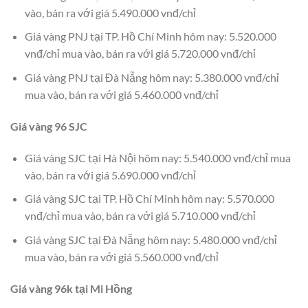
vào, bán ra với giá 5.490.000 vnđ/chỉ
Giá vàng PNJ tại TP. Hồ Chí Minh hôm nay: 5.520.000
vnđ/chỉ mua vào, bán ra với giá 5.720.000 vnđ/chỉ
Giá vàng PNJ tại Đà Nẵng hôm nay: 5.380.000 vnđ/chỉ
mua vào, bán ra với giá 5.460.000 vnđ/chỉ
Giá vàng 96 SJC
Giá vàng SJC tại Hà Nội hôm nay: 5.540.000 vnđ/chỉ mua
vào, bán ra với giá 5.690.000 vnđ/chỉ
Giá vàng SJC tại TP. Hồ Chí Minh hôm nay: 5.570.000
vnđ/chỉ mua vào, bán ra với giá 5.710.000 vnđ/chỉ
Giá vàng SJC tại Đà Nẵng hôm nay: 5.480.000 vnđ/chỉ
mua vào, bán ra với giá 5.560.000 vnđ/chỉ
Giá vàng 96k tại Mi Hồng