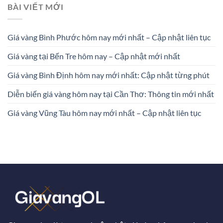
BÀI VIẾT MỚI
Giá vàng Bình Phước hôm nay mới nhất – Cập nhật liên tục
Giá vàng tại Bến Tre hôm nay – Cập nhật mới nhất
Giá vàng Bình Định hôm nay mới nhất: Cập nhật từng phút
Diễn biến giá vàng hôm nay tại Cần Thơ: Thông tin mới nhất
Giá vàng Vũng Tàu hôm nay mới nhất – Cập nhật liên tục