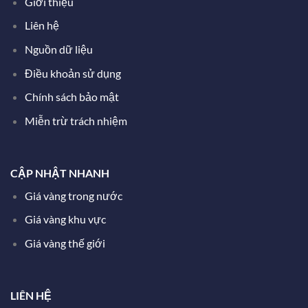
Giới thiệu
Liên hệ
Nguồn dữ liệu
Điều khoản sử dụng
Chính sách bảo mật
Miễn trừ trách nhiệm
CẬP NHẬT NHANH
Giá vàng trong nước
Giá vàng khu vực
Giá vàng thế giới
LIÊN HỆ