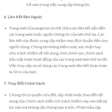
trễ nào trong việc cung cấp thông tin.
6. Liên Kết Bên Ngoài:
Trang web Giavangol.vn có thể chứa các liên kết dẫn đến
các trang web hoặc nguồn thông tin của bên thứ ba. Các
liên kết này được cung cấp nhằm mục đích thuận tiện cho
người dùng. Chúng tôi không kiểm soát, xác nhận hay
chịu trách nhiệm về nội dung, tính chính xác, chính sách
bảo mật hoặc hoạt động của các trang web bên thứ ba đó.
Việc truy cập và sử dụng các trang web liên kết hoàn toàn
là rủi ro của bạn.
7. Thay Đổi Chính Sách:
Chúng tôi có quyền sửa đổi, cập nhật hoặc thay đổi nội
dung của Chính sách miễn trừ trách nhiệm này vào bất kỳ
lúc nào mà không cần thông báo trước. Phiên bản cập