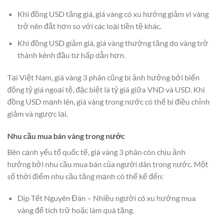
Khi đồng USD tăng giá, giá vàng có xu hướng giảm vì vàng
trở nên đắt hơn so với các loại tiền tệ khác.
Khi đồng USD giảm giá, giá vàng thường tăng do vàng trở
thành kênh đầu tư hấp dẫn hơn.
Tại Việt Nam, giá vàng 3 phân cũng bị ảnh hưởng bởi biến
động tỷ giá ngoại tệ, đặc biệt là tỷ giá giữa VND và USD. Khi
đồng USD mạnh lên, giá vàng trong nước có thể bị điều chỉnh
giảm và ngược lại.
Nhu cầu mua bán vàng trong nước
Bên cạnh yếu tố quốc tế, giá vàng 3 phân còn chịu ảnh
hưởng bởi nhu cầu mua bán của người dân trong nước. Một
số thời điểm nhu cầu tăng mạnh có thể kể đến:
Dịp Tết Nguyên Đán – Nhiều người có xu hướng mua
vàng để tích trữ hoặc làm quà tặng.