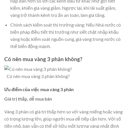
hấp dẫn hơn so với các kênh đầu tư khác như gửi tiết
kiệm, khiến giá vàng giảm. Ngược lại, khi lãi suất giảm,
vàng trở thành kênh trú ẩn an toàn, làm giá tăng.
Chính sách kiểm soát thị trường vàng: Nếu Nhà nước có
biện pháp điều tiết thị trường như siết chặt nhập khẩu
vàng hoặc kiểm soát nguồn cung, giá vàng trong nước có
thể biến động mạnh.
Có nên mua vàng 3 phân không?
Có nên mua vàng 3 phân không?
Ưu điểm của việc mua vàng 3 phân
Giá trị thấp, dễ mua bán
Vàng 3 phân có giá trị thấp hơn so với vàng miếng hoặc vàng
có trọng lượng lớn, giúp người mua dễ tiếp cận hơn. Với số
tiền nhỏ, bạn vẫn có thể sở hữu một lượng vàng nhất định