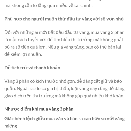
mà không cần lo lắng quá nhiều về tài chính.
Phù hợp cho người muốn thử đầu tư vàng với số vốn nhỏ
Đối với những ai mới bắt đầu đầu tư vàng, mua vàng 3 phân
là một cách tuyệt vời để tìm hiểu thị trường mà không phải
bỏ ra số tiền quá lớn. Nếu giá vàng tăng, bạn có thể bán lại
để kiếm lợi nhuận.
Dễ tích trữ và thanh khoản
Vàng 3 phân có kích thước nhỏ gọn, dễ dàng cất giữ và bảo
quản. Ngoài ra, do có giá trị thấp, loại vàng này cũng dễ dàng
giao dịch trên thị trường mà không gặp quá nhiều khó khăn.
Nhược điểm khi mua vàng 3 phân
Giá chênh lệch giữa mua vào và bán ra cao hơn so với vàng
miếng