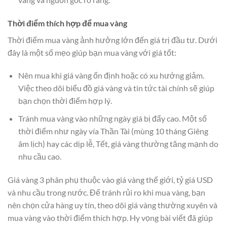
Thời điểm thích hợp để mua vàng
Thời điểm mua vàng ảnh hưởng lớn đến giá trị đầu tư. Dưới
đây là một số mẹo giúp bạn mua vàng với giá tốt:
Nên mua khi giá vàng ổn định hoặc có xu hướng giảm.
Việc theo dõi biểu đồ giá vàng và tin tức tài chính sẽ giúp
bạn chọn thời điểm hợp lý.
Tránh mua vàng vào những ngày giá bị đẩy cao. Một số
thời điểm như ngày vía Thần Tài (mùng 10 tháng Giêng
âm lịch) hay các dịp lễ, Tết, giá vàng thường tăng mạnh do
nhu cầu cao.
Giá vàng 3 phân phụ thuộc vào giá vàng thế giới, tỷ giá USD
và nhu cầu trong nước. Để tránh rủi ro khi mua vàng, bạn
nên chọn cửa hàng uy tín, theo dõi giá vàng thường xuyên và
mua vàng vào thời điểm thích hợp. Hy vọng bài viết đã giúp