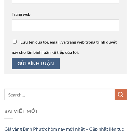
Trang web
Lưu tên của tôi, email, và trang web trong trình duyệt
này cho lần bình luận kế tiếp của tôi.
BÀI VIẾT MỚI
Giá vàng Bình Phước hôm nay mới nhất – Cập nhật liên tục