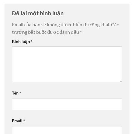
Để lại một bình luận
Email của bạn sẽ không được hiển thị công khai.
Các
trường bắt buộc được đánh dấu
*
Bình luận
*
Tên
*
Email
*