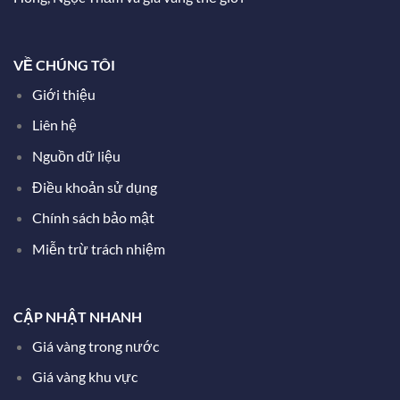
VỀ CHÚNG TÔI
Giới thiệu
Liên hệ
Nguồn dữ liệu
Điều khoản sử dụng
Chính sách bảo mật
Miễn trừ trách nhiệm
CẬP NHẬT NHANH
Giá vàng trong nước
Giá vàng khu vực