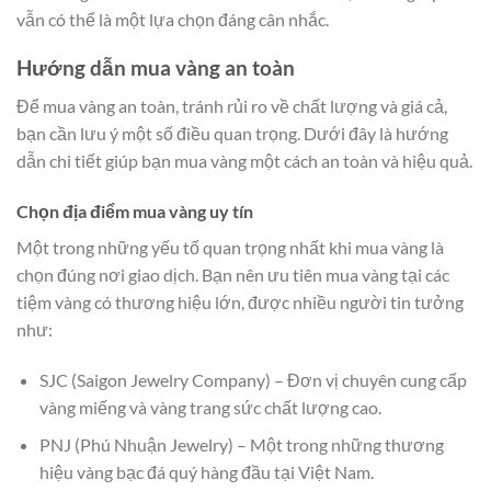
vẫn có thể là một lựa chọn đáng cân nhắc.
Hướng dẫn mua vàng an toàn
Để mua vàng an toàn, tránh rủi ro về chất lượng và giá cả,
bạn cần lưu ý một số điều quan trọng. Dưới đây là hướng
dẫn chi tiết giúp bạn mua vàng một cách an toàn và hiệu quả.
Chọn địa điểm mua vàng uy tín
Một trong những yếu tố quan trọng nhất khi mua vàng là
chọn đúng nơi giao dịch. Bạn nên ưu tiên mua vàng tại các
tiệm vàng có thương hiệu lớn, được nhiều người tin tưởng
như:
SJC (Saigon Jewelry Company) – Đơn vị chuyên cung cấp
vàng miếng và vàng trang sức chất lượng cao.
PNJ (Phú Nhuận Jewelry) – Một trong những thương
hiệu vàng bạc đá quý hàng đầu tại Việt Nam.