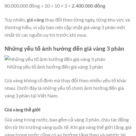
80.000.000 đồng ÷ 10 ÷ 10 × 3 =
2.400.000 đồng
Tuy nhiên,
giá vàng
thay đổi theo từng ngày, từng khu vực và
thương hiệu, vì vậy bạn nên cập nhật giá vàng 3 phân mới
nhất từ các nguồn uy tín trước khi mua.
Những yếu tố ảnh hưởng đến giá vàng 3 phân
Những yếu tố ảnh hưởng đến giá vàng 3 phân
Giá vàng không cố định mà thay đổi theo nhiều yếu tố khác
nhau. Dưới đây là những yếu tố chính ảnh hưởng đến giá
vàng 3 phân tại Việt Nam.
Giá vàng thế giới
Giá vàng trong nước, bao gồm cả vàng 3 phân, chịu tác động
lớn từ thị trường vàng quốc tế. Khi giá vàng thế giới tăng, giá
vàng trong nước cũng có xu hướng tăng theo và ngược lại.